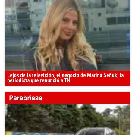
Lejos de la televisión, el negocio de Marina Señuk, la
periodista que renunció a TN