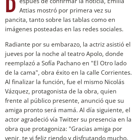
D
espués de confirmar la noticia, Emilia
Attias mostró por primera vez su
pancita, tanto sobre las tablas como en
imágenes posteadas en las redes sociales.
Radiante por su embarazo, la actriz asistió el
jueves por la noche al teatro Apolo, donde
reemplazó a Sofía Pachano en "El Otro lado
de la cama", obra éxito en la calle Corrientes.
Al finalizar la función, fue el mismo Nicolás
Vázquez, protagonista de la obra, quien
frente al público presente, anunció que su
amiga pronto será mamá. Al día siguiente, el
actor agradeció vía Twitter su presencia en la
obra que protagoniza: "Gracias amiga por
venir, te vi feliz riendo y disfrutando mucho.