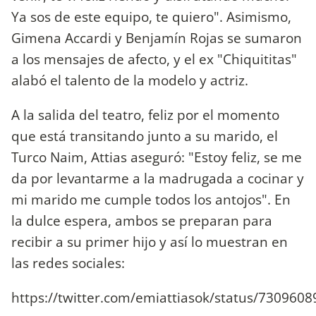
Ya sos de este equipo, te quiero". Asimismo,
Gimena Accardi y Benjamín Rojas se sumaron
a los mensajes de afecto, y el ex "Chiquititas"
alabó el talento de la modelo y actriz.
A la salida del teatro, feliz por el momento
que está transitando junto a su marido, el
Turco Naim, Attias aseguró: "Estoy feliz, se me
da por levantarme a la madrugada a cocinar y
mi marido me cumple todos los antojos". En
la dulce espera, ambos se preparan para
recibir a su primer hijo y así lo muestran en
las redes sociales:
https://twitter.com/emiattiasok/status/73096