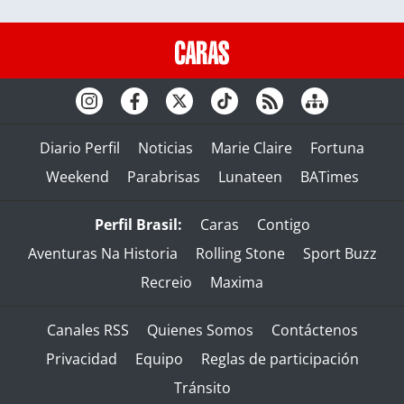
Diario Perfil
Noticias
Marie Claire
Fortuna
Weekend
Parabrisas
Lunateen
BATimes
Perfil Brasil:
Caras
Contigo
Aventuras Na Historia
Rolling Stone
Sport Buzz
Recreio
Maxima
Canales RSS
Quienes Somos
Contáctenos
Privacidad
Equipo
Reglas de participación
Tránsito