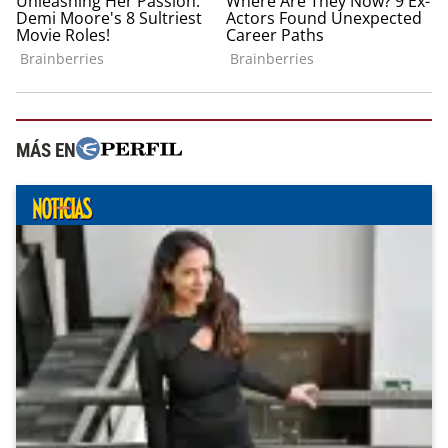
MÁS EN