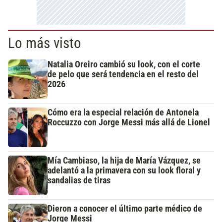
Lo más visto
Natalia Oreiro cambió su look, con el corte
de pelo que será tendencia en el resto del
2026
Cómo era la especial relación de Antonela
Roccuzzo con Jorge Messi más allá de Lionel
Mía Cambiaso, la hija de María Vázquez, se
adelantó a la primavera con su look floral y
sandalias de tiras
Dieron a conocer el último parte médico de
Jorge Messi