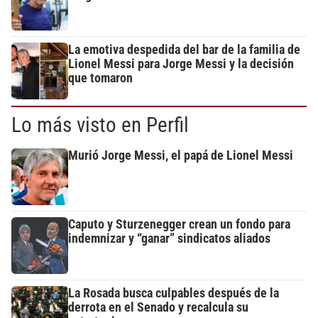
La emotiva despedida del bar de la familia de
Lionel Messi para Jorge Messi y la decisión
que tomaron
Lo más visto en Perfil
Murió Jorge Messi, el papá de Lionel Messi
Caputo y Sturzenegger crean un fondo para
indemnizar y “ganar” sindicatos aliados
La Rosada busca culpables después de la
derrota en el Senado y recalcula su