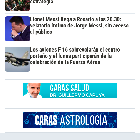
estrategia
Lionel Messi llega a Rosario a las 20.30:
velatorio íntimo de Jorge Messi, sin acceso
al público
Los aviones F 16 sobrevolarán el centro
porteño y el lunes participarán de la
celebración de la Fuerza Aérea