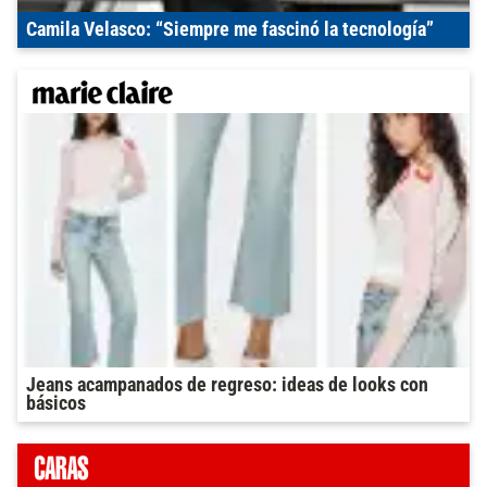
Camila Velasco: “Siempre me fascinó la tecnología”
Jeans acampanados de regreso: ideas de looks con
básicos