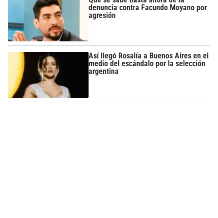
denuncia contra Facundo Moyano por
agresión
Así llegó Rosalía a Buenos Aires en el
medio del escándalo por la selección
argentina