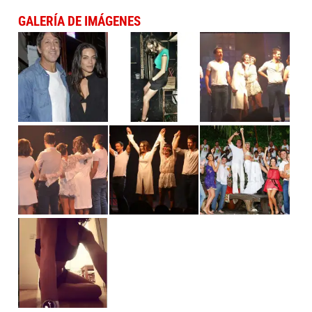
GALERÍA DE IMÁGENES