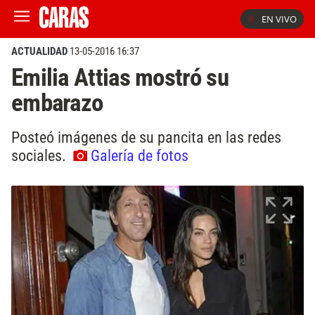
EN VIVO
ACTUALIDAD
13-05-2016 16:37
Emilia Attias mostró su
embarazo
Posteó imágenes de su pancita en las redes
sociales.
Galería de fotos