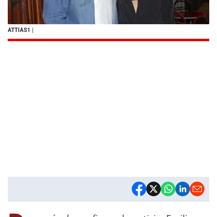
ATTIAS1
|