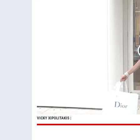
VICKY XIPOLITAKIS
|