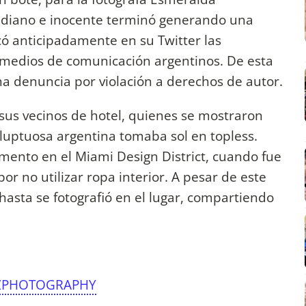
idiano e inocente terminó generando una
icó anticipadamente en su Twitter las
medios de comunicación argentinos. De esta
una denuncia por violación a derechos de autor.
sus vecinos de hotel, quienes se mostraron
ptuosa argentina tomaba sol en topless.
mento en el Miami Design District, cuando fue
 por no utilizar ropa interior. A pesar de este
hasta se fotografió en el lugar, compartiendo
ZPHOTOGRAPHY