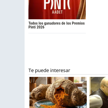
Todos los ganadores de los Premios
Pinti 2026