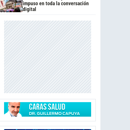
impuso en toda la conversación
digital