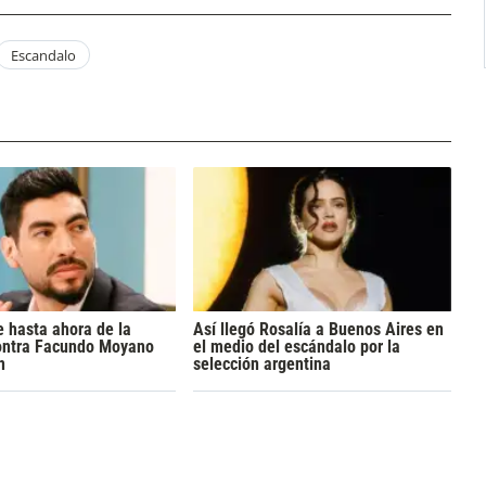
Escandalo
 hasta ahora de la
Así llegó Rosalía a Buenos Aires en
ontra Facundo Moyano
el medio del escándalo por la
n
selección argentina