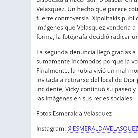
Velasquez. Un hecho que parece cot
fuerte controversia. Xipolitakis publ
imágenes que Velasquez vendería a 
forma, la fotógrafa decidió radicar 
La segunda denuncia llegó gracias a 
sumamente incómodos porque la volu
Finalmente, la rubia vivió un mal mo
invitada a retirarse del local de Dior
incidente, Vicky continuó su paseo y 
las imágenes en sus redes sociales
Fotos:Esmeralda Velasquez
Instagram:
@ESMERALDAVELASQUE