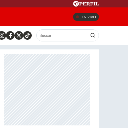
EN VIVO