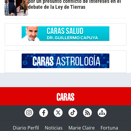
por un presunto conflicto de intereses en el
debate de la Ley de Tierras
Diario Perfil
Noticias
Marie Claire
Fortuna