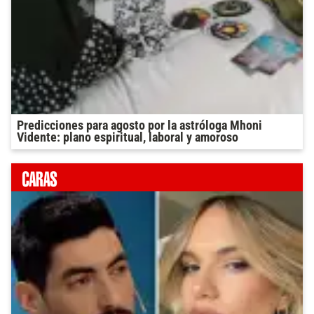
Predicciones para agosto por la astróloga Mhoni
Vidente: plano espiritual, laboral y amoroso