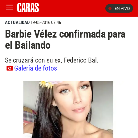
EN VIVO
ACTUALIDAD
19-05-2016 07:46
Barbie Vélez confirmada para
el Bailando
Se cruzará con su ex, Federico Bal.
Galería de fotos