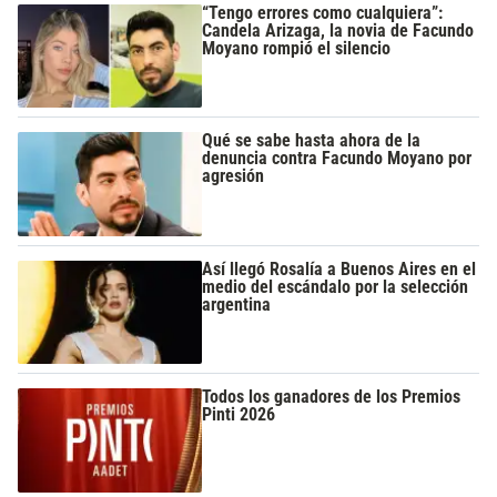
“Tengo errores como cualquiera”:
Candela Arizaga, la novia de Facundo
Moyano rompió el silencio
Qué se sabe hasta ahora de la
denuncia contra Facundo Moyano por
agresión
Así llegó Rosalía a Buenos Aires en el
medio del escándalo por la selección
argentina
Todos los ganadores de los Premios
Pinti 2026