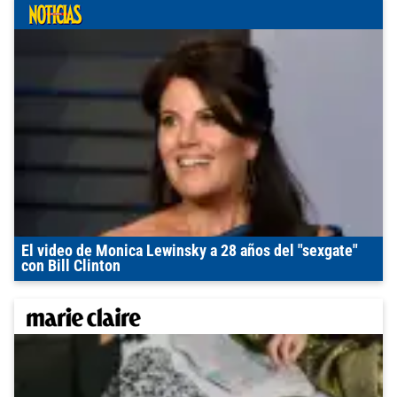
El video de Monica Lewinsky a 28 años del "sexgate"
con Bill Clinton