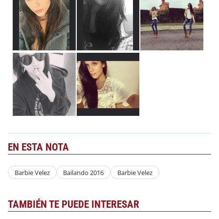
EN ESTA NOTA
Barbie Velez
Bailando 2016
Barbie Velez
TAMBIÉN TE PUEDE INTERESAR