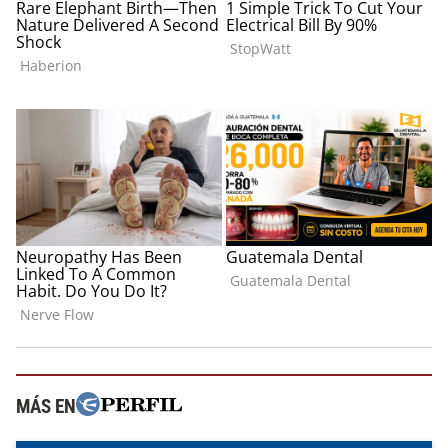
MÁS EN