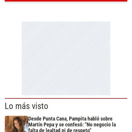
Lo más visto
Desde Punta Cana, Pampita habló sobre
Martín Pepa y se confesó: "No negocio la
falta de lealtad ni de respeto"