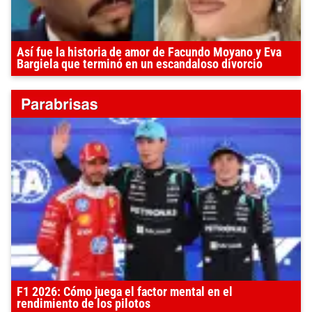
Así fue la historia de amor de Facundo Moyano y Eva
Bargiela que terminó en un escandaloso divorcio
F1 2026: Cómo juega el factor mental en el
rendimiento de los pilotos