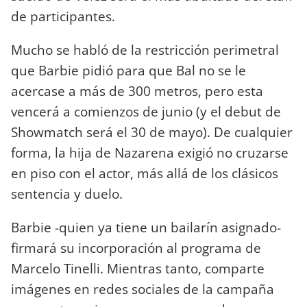
de participantes.
Mucho se habló de la restricción perimetral
que Barbie pidió para que Bal no se le
acercase a más de 300 metros, pero esta
vencerá a comienzos de junio (y el debut de
Showmatch será el 30 de mayo). De cualquier
forma, la hija de Nazarena exigió no cruzarse
en piso con el actor, más allá de los clásicos
sentencia y duelo.
Barbie -quien ya tiene un bailarín asignado-
firmará su incorporación al programa de
Marcelo Tinelli. Mientras tanto, comparte
imágenes en redes sociales de la campaña