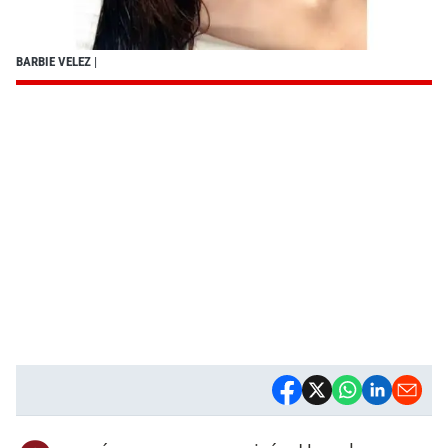
BARBIE VELEZ
|