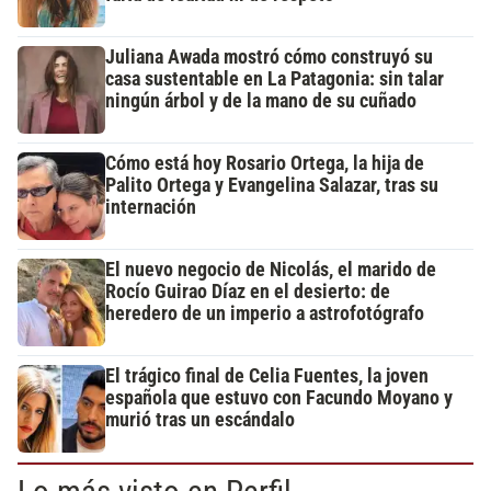
Juliana Awada mostró cómo construyó su
casa sustentable en La Patagonia: sin talar
ningún árbol y de la mano de su cuñado
Cómo está hoy Rosario Ortega, la hija de
Palito Ortega y Evangelina Salazar, tras su
internación
El nuevo negocio de Nicolás, el marido de
Rocío Guirao Díaz en el desierto: de
heredero de un imperio a astrofotógrafo
El trágico final de Celia Fuentes, la joven
española que estuvo con Facundo Moyano y
murió tras un escándalo