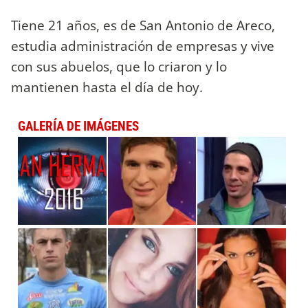
Tiene 21 años, es de San Antonio de Areco,
estudia administración de empresas y vive
con sus abuelos, que lo criaron y lo
mantienen hasta el día de hoy.
GALERÍA DE IMÁGENES