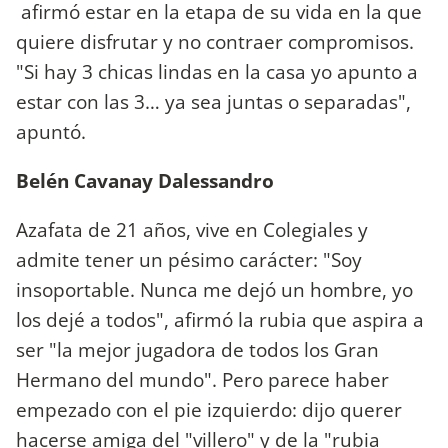
afirmó estar en la etapa de su vida en la que
quiere disfrutar y no contraer compromisos.
"Si hay 3 chicas lindas en la casa yo apunto a
estar con las 3… ya sea juntas o separadas",
apuntó.
Belén Cavanay Dalessandro
Azafata de 21 años, vive en Colegiales y
admite tener un pésimo carácter: "Soy
insoportable. Nunca me dejó un hombre, yo
los dejé a todos", afirmó la rubia que aspira a
ser "la mejor jugadora de todos los Gran
Hermano del mundo". Pero parece haber
empezado con el pie izquierdo: dijo querer
hacerse amiga del "villero" y de la "rubia