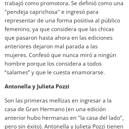
trabajó como promotora. Se definió como una
"pendeja caprichosa" e ingresó para
representar de una forma positiva al público
femenino, ya que considera que las chicas
que pasaron hasta ahora en las ediciones
anteriores dejaron mal parada a las
mujeres. Confesó que nunca miró a ningún
hombre porque los considera a todos
“salames” y que le cuesta enamorarse.
Antonella y Julieta Pozzi
Son las primeras mellizas en ingresar a la
casa de Gran Hermano (en una edición
anterior hubo hermanas en "la casa del lado",
pero sin éxito). Antonella y Julieta Pozzi tienen