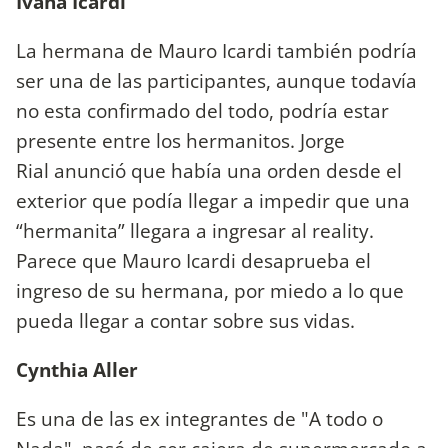
Ivana Icardi
La hermana de Mauro Icardi también podría
ser una de las participantes, aunque todavía
no esta confirmado del todo, podría estar
presente entre los hermanitos. Jorge
Rial anunció que había una orden desde el
exterior que podía llegar a impedir que una
“hermanita” llegara a ingresar al reality.
Parece que Mauro Icardi desaprueba el
ingreso de su hermana, por miedo a lo que
pueda llegar a contar sobre sus vidas.
Cynthia Aller
Es una de las ex integrantes de "A todo o