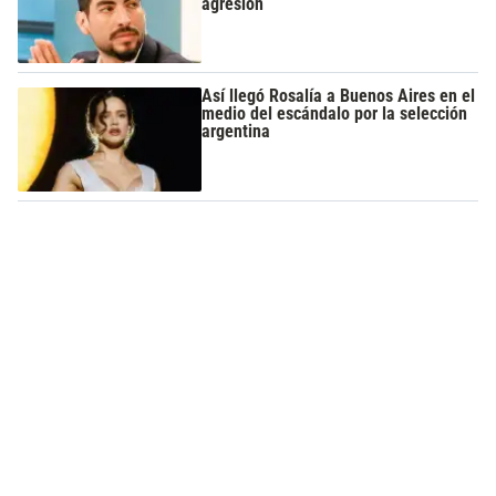
agresión
Así llegó Rosalía a Buenos Aires en el
medio del escándalo por la selección
argentina