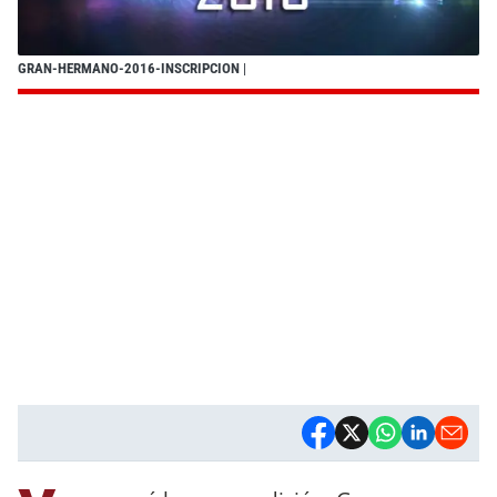
GRAN-HERMANO-2016-INSCRIPCION
|