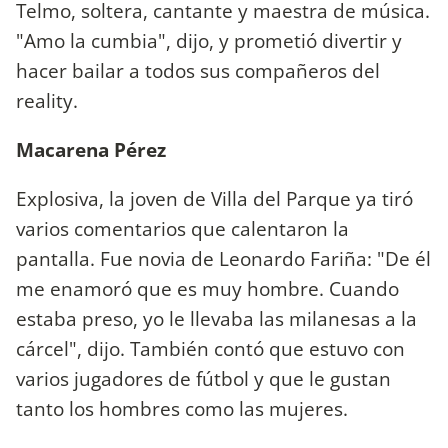
Telmo, soltera, cantante y maestra de música.
"Amo la cumbia", dijo, y prometió divertir y
hacer bailar a todos sus compañeros del
reality.
Macarena Pérez
Explosiva, la joven de Villa del Parque ya tiró
varios comentarios que calentaron la
pantalla. Fue novia de Leonardo Fariña: "De él
me enamoró que es muy hombre. Cuando
estaba preso, yo le llevaba las milanesas a la
cárcel", dijo. También contó que estuvo con
varios jugadores de fútbol y que le gustan
tanto los hombres como las mujeres.