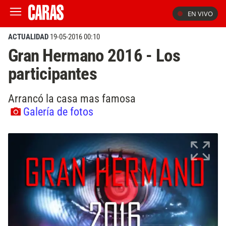
EN VIVO
ACTUALIDAD
19-05-2016 00:10
Gran Hermano 2016 - Los
participantes
Arrancó la casa mas famosa
Galería de fotos