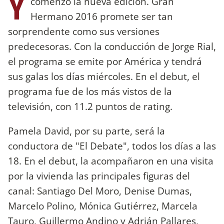
Y
comenzó la nueva edición. Gran
Hermano 2016 promete ser tan
sorprendente como sus versiones
predecesoras. Con la conducción de Jorge Rial,
el programa se emite por América y tendrá
sus galas los días miércoles. En el debut, el
programa fue de los más vistos de la
televisión, con 11.2 puntos de rating.
Pamela David, por su parte, será la
conductora de "El Debate", todos los días a las
18. En el debut, la acompañaron en una visita
por la vivienda las principales figuras del
canal: Santiago Del Moro, Denise Dumas,
Marcelo Polino, Mónica Gutiérrez, Marcela
Tauro, Guillermo Andino y Adrián Pallares,