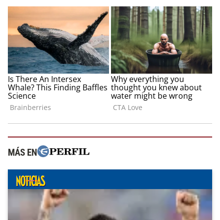
MÁS EN