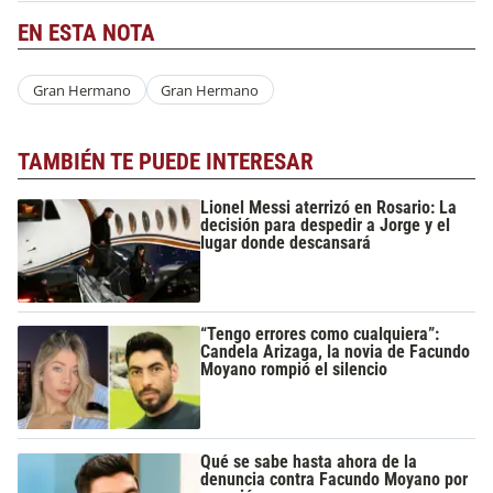
EN ESTA NOTA
Gran Hermano
Gran Hermano
TAMBIÉN TE PUEDE INTERESAR
Lionel Messi aterrizó en Rosario: La
decisión para despedir a Jorge y el
lugar donde descansará
“Tengo errores como cualquiera”:
Candela Arizaga, la novia de Facundo
Moyano rompió el silencio
Qué se sabe hasta ahora de la
denuncia contra Facundo Moyano por