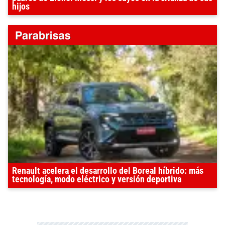
hijos
Renault acelera el desarrollo del Boreal híbrido: más
tecnología, modo eléctrico y versión deportiva