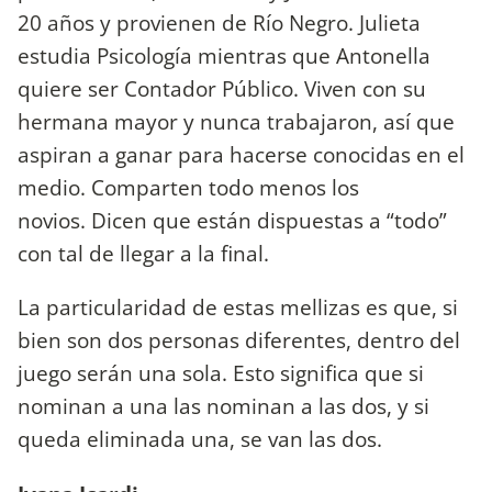
20 años y provienen de Río Negro. Julieta
estudia Psicología mientras que Antonella
quiere ser Contador Público. Viven con su
hermana mayor y nunca trabajaron, así que
aspiran a ganar para hacerse conocidas en el
medio. Comparten todo menos los
novios. Dicen que están dispuestas a “todo”
con tal de llegar a la final.
La particularidad de estas mellizas es que, si
bien son dos personas diferentes, dentro del
juego serán una sola. Esto significa que si
nominan a una las nominan a las dos, y si
queda eliminada una, se van las dos.