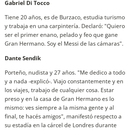
Gabriel Di Tocco
Tiene 20 años, es de Burzaco, estudia turismo
y trabaja en una carpintería. Declaró: "Quiero
ser el primer enano, pelado y feo que gane
Gran Hermano. Soy el Messi de las cámaras".
Dante Sendik
Porteño, nudista y 27 años. "Me dedico a todo
y a nada -explicó-. Viajo constantemente y en
los viajes, trabajo de cualquier cosa. Estar
preso y en la casa de Gran Hermano es lo
mismo: ves siempre a la misma gente y al
final, te hacés amigos", manifestó respecto a
su estadía en la cárcel de Londres durante