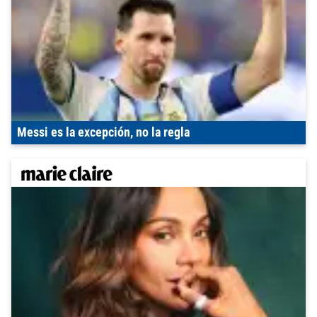
Messi es la excepción, no la regla