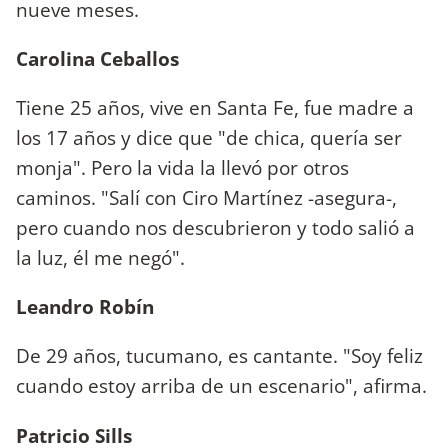
nueve meses.
Carolina Ceballos
Tiene 25 años, vive en Santa Fe, fue madre a
los 17 años y dice que "de chica, quería ser
monja". Pero la vida la llevó por otros
caminos. "Salí con Ciro Martínez -asegura-,
pero cuando nos descubrieron y todo salió a
la luz, él me negó".
Leandro Robín
De 29 años, tucumano, es cantante. "Soy feliz
cuando estoy arriba de un escenario", afirma.
Patricio Sills