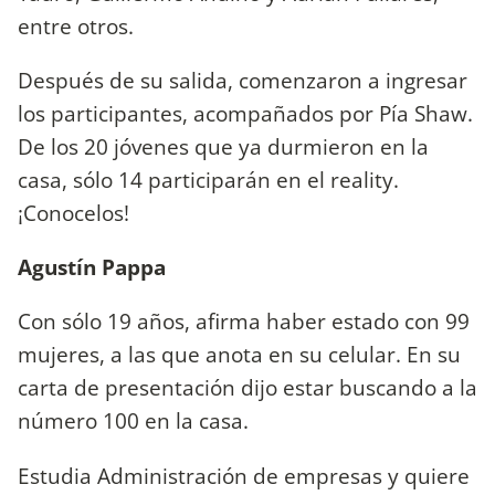
entre otros.
Después de su salida, comenzaron a ingresar
los participantes, acompañados por Pía Shaw.
De los 20 jóvenes que ya durmieron en la
casa, sólo 14 participarán en el reality.
¡Conocelos!
Agustín Pappa
Con sólo 19 años, afirma haber estado con 99
mujeres, a las que anota en su celular. En su
carta de presentación dijo estar buscando a la
número 100 en la casa.
Estudia Administración de empresas y quiere