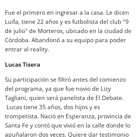
Fue el primero en ingresar a la casa. Le dicen
Luifa, tiene 22 años y es futbolista del club "9
de julio" de Morteros, ubicado en la ciudad de
Córdoba. Abandonó a su equipo para poder
entrar al reality.
Lucas Tisera
Su participación se filtró antes del comienzo
del programa, ya que fue novio de Lizy
Tagliani, quien será panelista de El Debate.
Lucas tiene 35 años, dos hijos y es
trompetista. Nació en Esperanza, provincia de
Santa Fe y contó que vivió en la calle donde lo
apuñalaron dos veces. Quiere dar testimonio