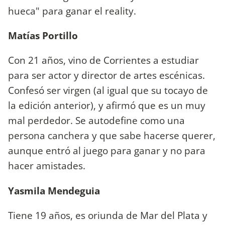
hueca" para ganar el reality.
Matías Portillo
Con 21 años, vino de Corrientes a estudiar
para ser actor y director de artes escénicas.
Confesó ser virgen (al igual que su tocayo de
la edición anterior), y afirmó que es un muy
mal perdedor. Se autodefine como una
persona canchera y que sabe hacerse querer,
aunque entró al juego para ganar y no para
hacer amistades.
Yasmila Mendeguia
Tiene 19 años, es oriunda de Mar del Plata y