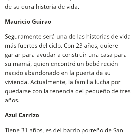
de su dura historia de vida.
Mauricio Guirao
Seguramente será una de las historias de vida
más fuertes del ciclo. Con 23 años, quiere
ganar para ayudar a construir una casa para
su mamá, quien encontró un bebé recién
nacido abandonado en la puerta de su
vivienda. Actualmente, la familia lucha por
quedarse con la tenencia del pequeño de tres
años.
Azul Carrizo
Tiene 31 años, es del barrio porteño de San