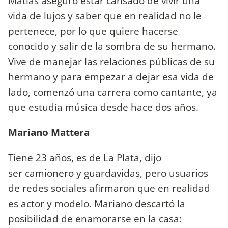
Matías aseguró estar cansado de vivir una
vida de lujos y saber que en realidad no le
pertenece, por lo que quiere hacerse
conocido y salir de la sombra de su hermano.
Vive de manejar las relaciones públicas de su
hermano y para empezar a dejar esa vida de
lado, comenzó una carrera como cantante, ya
que estudia música desde hace dos años.
Mariano Mattera
Tiene 23 años, es de La Plata, dijo
ser camionero y guardavidas, pero usuarios
de redes sociales afirmaron que en realidad
es actor y modelo. Mariano descartó la
posibilidad de enamorarse en la casa: