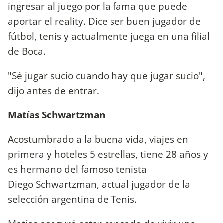
ingresar al juego por la fama que puede
aportar el reality. Dice ser buen jugador de
fútbol, tenis y actualmente juega en una filial
de Boca.
"Sé jugar sucio cuando hay que jugar sucio",
dijo antes de entrar.
Matías Schwartzman
Acostumbrado a la buena vida, viajes en
primera y hoteles 5 estrellas, tiene 28 años y
es hermano del famoso tenista
Diego Schwartzman, actual jugador de la
selección argentina de Tenis.