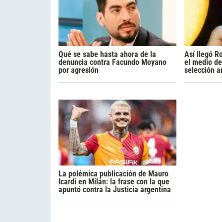
Qué se sabe hasta ahora de la
Así llegó R
denuncia contra Facundo Moyano
el medio de
por agresión
selección a
La polémica publicación de Mauro
Icardi en Milán: la frase con la que
apuntó contra la Justicia argentina