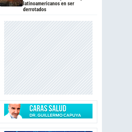
latinoamericanos en ser
derrotados