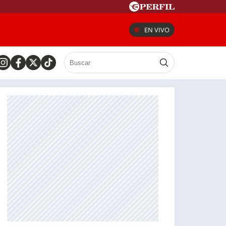
EN VIVO