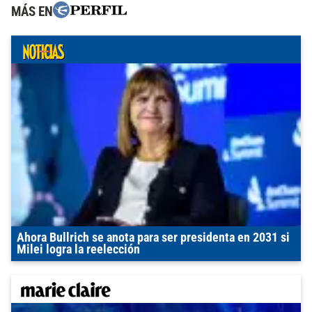
MÁS EN
Ahora Bullrich se anota para ser presidenta en 2031 si
Milei logra la reelección