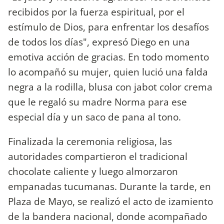
recibidos por la fuerza espiritual, por el
estímulo de Dios, para enfrentar los desafíos
de todos los días", expresó Diego en una
emotiva acción de gracias. En todo momento
lo acompañó su mujer, quien lució una falda
negra a la rodilla, blusa con jabot color crema
que le regaló su madre Norma para ese
especial día y un saco de pana al tono.
Finalizada la ceremonia religiosa, las
autoridades compartieron el tradicional
chocolate caliente y luego almorzaron
empanadas tucumanas. Durante la tarde, en
Plaza de Mayo, se realizó el acto de izamiento
de la bandera nacional, donde acompañado