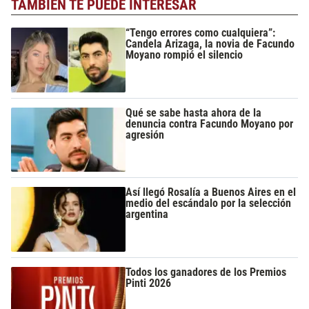
TAMBIÉN TE PUEDE INTERESAR
“Tengo errores como cualquiera”:
Candela Arizaga, la novia de Facundo
Moyano rompió el silencio
Qué se sabe hasta ahora de la
denuncia contra Facundo Moyano por
agresión
Así llegó Rosalía a Buenos Aires en el
medio del escándalo por la selección
argentina
Todos los ganadores de los Premios
Pinti 2026