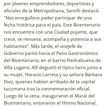
por jóvenes emprendedores, deportistas y
oficiales de la Metropolitana, Santilli destacó:
"Nos enorgullece poder participar de una
fecha histórica para el país. Este Bicentenario
nos encuentra con una Ciudad pujante, que
crece, se renueva, acompaña y potencia a sus
habitantes". Más tarde, el vicejefe de
Gobierno partió hacia el Patio Gastronómico
del Bicentenario, en el barrio Piedrabuena de
Villa Lugano. Allí degustó el típico locro junto a
su mujer, Horacio Larreta y su señora Bárbara
Diez, quienes habían arribado de la capital
tucumana tras la conmemoración oficial.
Luego de la cena, inauguraron el Mural del
Bicentenario, entonaron el Himno Nacional,