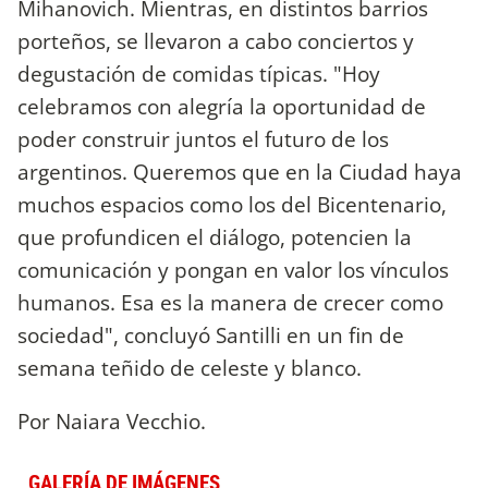
Mihanovich. Mientras, en distintos barrios
porteños, se llevaron a cabo conciertos y
degustación de comidas típicas. "Hoy
celebramos con alegría la oportunidad de
poder construir juntos el futuro de los
argentinos. Queremos que en la Ciudad haya
muchos espacios como los del Bicentenario,
que profundicen el diálogo, potencien la
comunicación y pongan en valor los vínculos
humanos. Esa es la manera de crecer como
sociedad", concluyó Santilli en un fin de
semana teñido de celeste y blanco.
Por Naiara Vecchio.
GALERÍA DE IMÁGENES