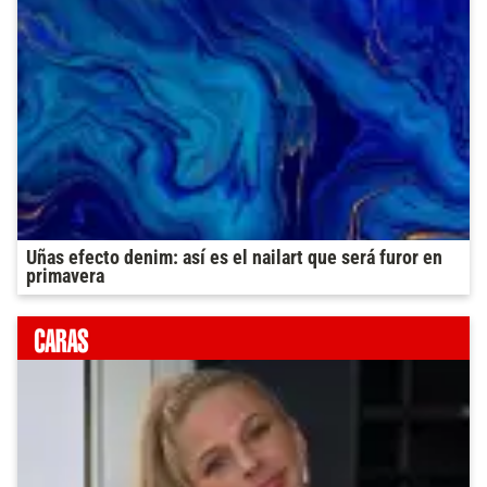
Uñas efecto denim: así es el nailart que será furor en
primavera