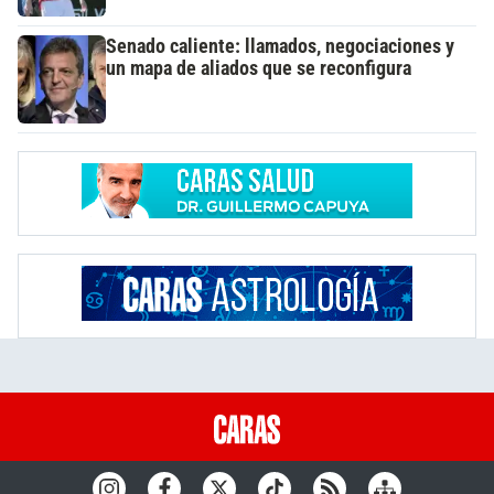
Senado caliente: llamados, negociaciones y
un mapa de aliados que se reconfigura