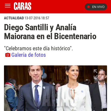
EN VIVO
ACTUALIDAD
13-07-2016 18:57
Diego Santilli y Analía
Maiorana en el Bicentenario
"Celebramos este día histórico".
Galería de fotos