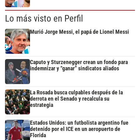
Lo más visto en Perfil
Murió Jorge Messi, el papá de Lionel Messi
Caputo y Sturzenegger crean un fondo para
indemnizar y “ganar” sindicatos aliados
La Rosada busca culpables después de la
derrota en el Senado y recalcula su
estrategia
Estados Unidos: un futbolista argentino fue
detenido por el ICE en un aeropuerto de
Florida