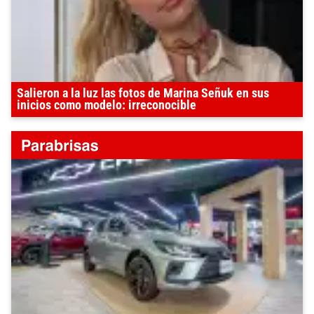
Salieron a la luz las fotos de Marina Señuk en sus
inicios como modelo: irreconocible