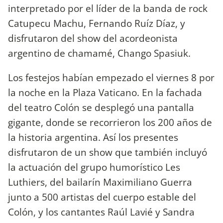
interpretado por el líder de la banda de rock
Catupecu Machu, Fernando Ruíz Díaz, y
disfrutaron del show del acordeonista
argentino de chamamé, Chango Spasiuk.
Los festejos habían empezado el viernes 8 por
la noche en la Plaza Vaticano. En la fachada
del teatro Colón se desplegó una pantalla
gigante, donde se recorrieron los 200 años de
la historia argentina. Así los presentes
disfrutaron de un show que también incluyó
la actuación del grupo humorístico Les
Luthiers, del bailarín Maximiliano Guerra
junto a 500 artistas del cuerpo estable del
Colón, y los cantantes Raúl Lavié y Sandra