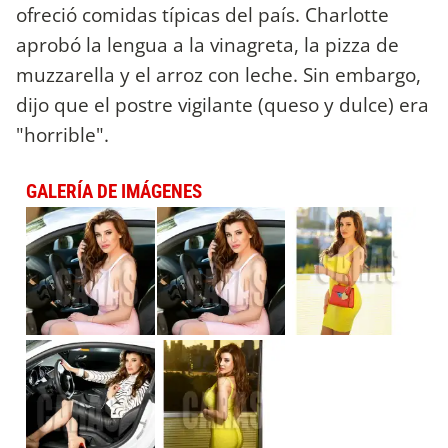
ofreció comidas típicas del país. Charlotte
aprobó la lengua a la vinagreta, la pizza de
muzzarella y el arroz con leche. Sin embargo,
dijo que el postre vigilante (queso y dulce) era
"horrible".
GALERÍA DE IMÁGENES