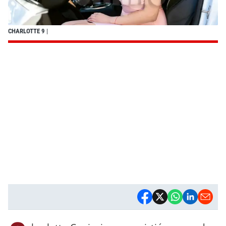
CHARLOTTE 9
|