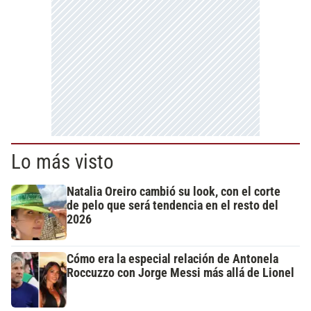
Lo más visto
Natalia Oreiro cambió su look, con el corte
de pelo que será tendencia en el resto del
2026
Cómo era la especial relación de Antonela
Roccuzzo con Jorge Messi más allá de Lionel