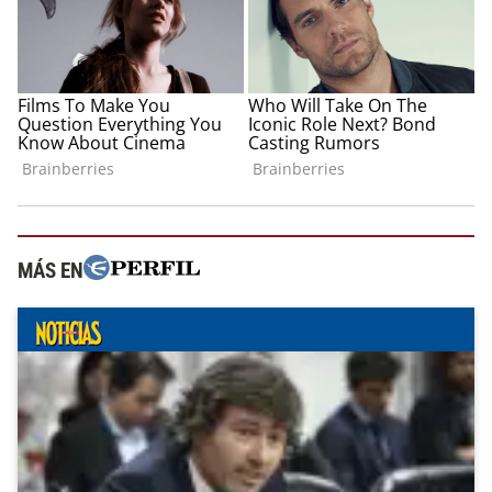
MÁS EN