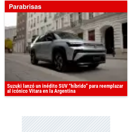
Suzuki lanzó un inédito SUV “híbrido” para reemplazar
al icónico Vitara en la Argentina