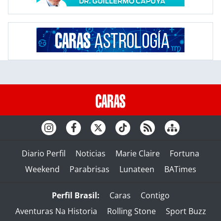
Diario Perfil
Noticias
Marie Claire
Fortuna
Weekend
Parabrisas
Lunateen
BATimes
Perfil Brasil:
Caras
Contigo
Aventuras Na Historia
Rolling Stone
Sport Buzz