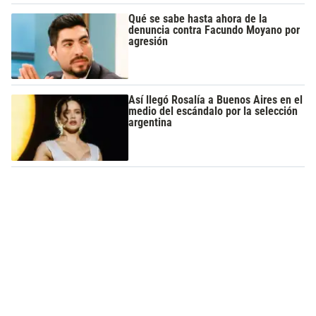
Qué se sabe hasta ahora de la
denuncia contra Facundo Moyano por
agresión
Así llegó Rosalía a Buenos Aires en el
medio del escándalo por la selección
argentina