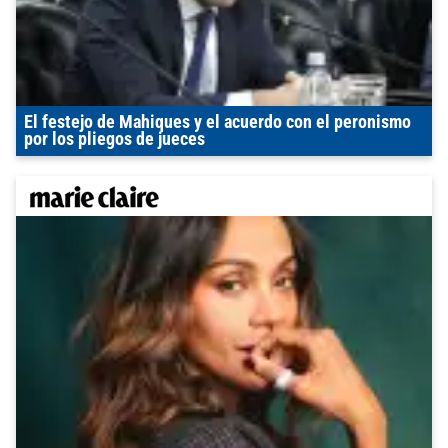
El festejo de Mahiques y el acuerdo con el peronismo
por los pliegos de jueces