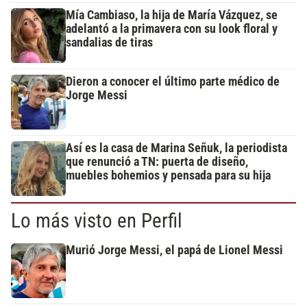
Mía Cambiaso, la hija de María Vázquez, se
adelantó a la primavera con su look floral y
sandalias de tiras
Dieron a conocer el último parte médico de
Jorge Messi
Así es la casa de Marina Señuk, la periodista
que renunció a TN: puerta de diseño,
muebles bohemios y pensada para su hija
Lo más visto en Perfil
Murió Jorge Messi, el papá de Lionel Messi