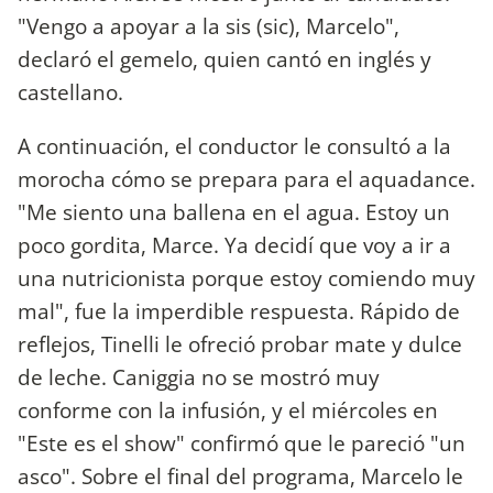
"Vengo a apoyar a la sis (sic), Marcelo",
declaró el gemelo, quien cantó en inglés y
castellano.
A continuación, el conductor le consultó a la
morocha cómo se prepara para el aquadance.
"Me siento una ballena en el agua. Estoy un
poco gordita, Marce. Ya decidí que voy a ir a
una nutricionista porque estoy comiendo muy
mal", fue la imperdible respuesta. Rápido de
reflejos, Tinelli le ofreció probar mate y dulce
de leche. Caniggia no se mostró muy
conforme con la infusión, y el miércoles en
"Este es el show" confirmó que le pareció "un
asco". Sobre el final del programa, Marcelo le