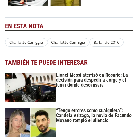
EN ESTA NOTA
Charlotte Caniggia
Charlotte Cannigia
Bailando 2016
TAMBIÉN TE PUEDE INTERESAR
Lionel Messi aterrizó en Rosario: La
decisión para despedir a Jorge y el
lugar donde descansará
“Tengo errores como cualquiera”:
Candela Arizaga, la novia de Facundo
Moyano rompió el silencio