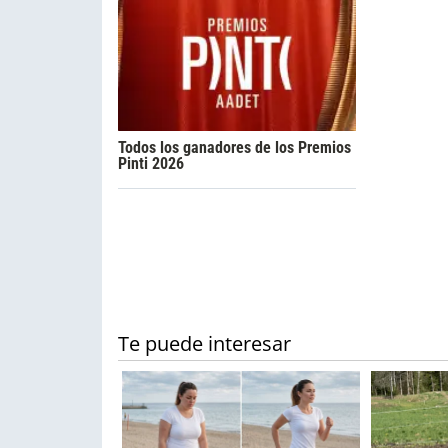
Todos los ganadores de los Premios
Pinti 2026