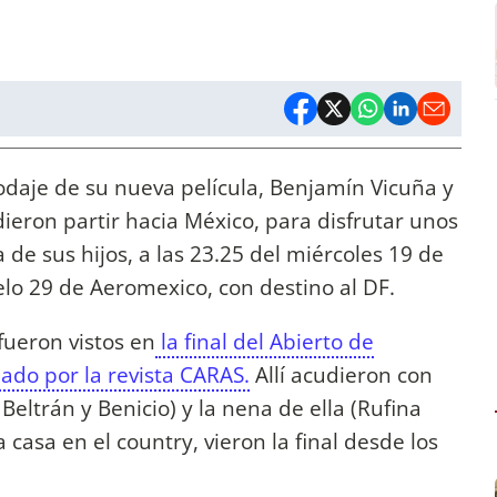
rodaje de su nueva película, Benjamín Vicuña y
ieron partir hacia México, para disfrutar unos
 de sus hijos, a las 23.25 del miércoles 19 de
elo 29 de Aeromexico, con destino al DF.
fueron vistos en
la final del Abierto de
ado por la revista CARAS.
Allí acudieron con
 Beltrán y Benicio) y la nena de ella (Rufina
 casa en el country, vieron la final desde los