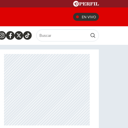
EN VIVO