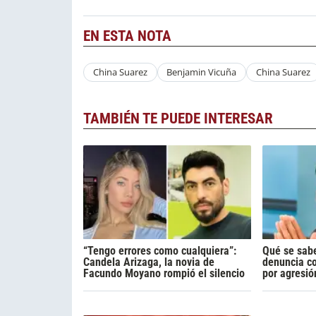
EN ESTA NOTA
China Suarez
Benjamin Vicuña
China Suarez
TAMBIÉN TE PUEDE INTERESAR
“Tengo errores como cualquiera”:
Qué se sabe
Candela Arizaga, la novia de
denuncia c
Facundo Moyano rompió el silencio
por agresió