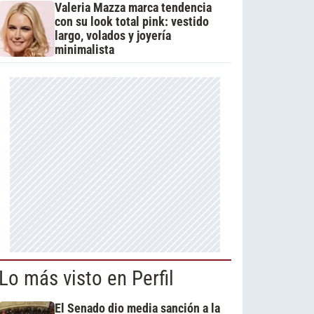
Valeria Mazza marca tendencia
con su look total pink: vestido
largo, volados y joyería
minimalista
Lo más visto en Perfil
El Senado dio media sanción a la