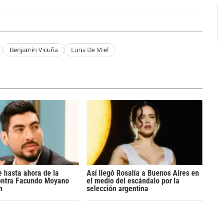
Benjamin Vicuña
Luna De Miel
 hasta ahora de la
Así llegó Rosalía a Buenos Aires en
ontra Facundo Moyano
el medio del escándalo por la
n
selección argentina