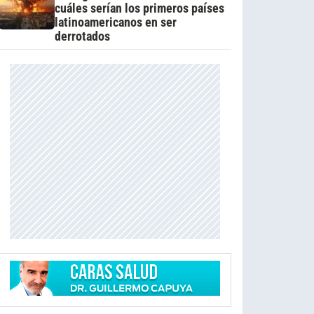
cuáles serían los primeros países
latinoamericanos en ser
derrotados