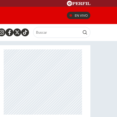
EN VIVO