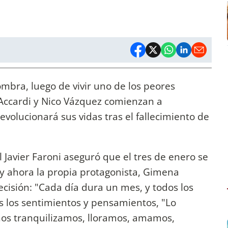
mbra, luego de vivir uno de los peores
ccardi y Nico Vázquez comienzan a
evolucionará sus vidas tras el fallecimiento de
Javier Faroni aseguró que el tres de enero se
, y ahora la propia protagonista, Gimena
cisión: "Cada día dura un mes, y todos los
s los sentimientos y pensamientos, "Lo
nos tranquilizamos, lloramos, amamos,