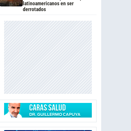
latinoamericanos en ser
derrotados