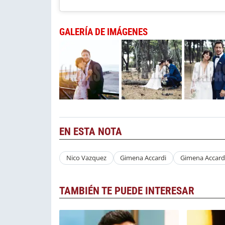
GALERÍA DE IMÁGENES
EN ESTA NOTA
Nico Vazquez
Gimena Accardi
Gimena Accard
TAMBIÉN TE PUEDE INTERESAR