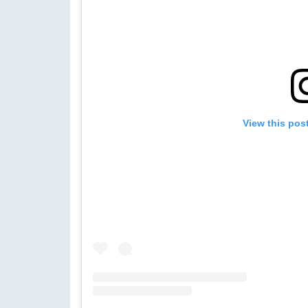
View this pos