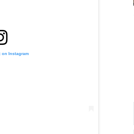
t on Instagram