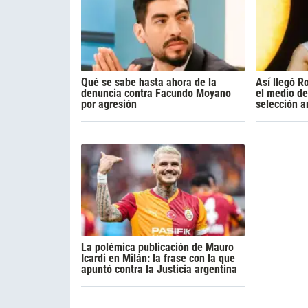
Qué se sabe hasta ahora de la
Así llegó R
denuncia contra Facundo Moyano
el medio de
por agresión
selección a
La polémica publicación de Mauro
Icardi en Milán: la frase con la que
apuntó contra la Justicia argentina