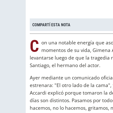
COMPARTÍ ESTA NOTA
C
on una notable energía que aso
momentos de su vida, Gimena A
levantarse luego de que la tragedia r
Santiago, el hermano del actor.
Ayer mediante un comunicado oficial 
estrenara: "El otro lado de la cama"
Accardi explicó porque tomaron la de
días son distintos. Pasamos por todo
hacemos, no lo hacemos, gritamos, 