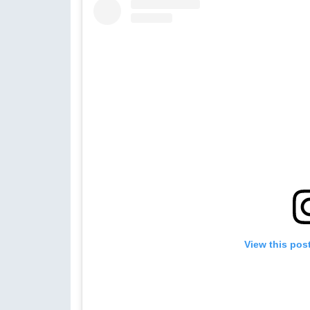
View this pos