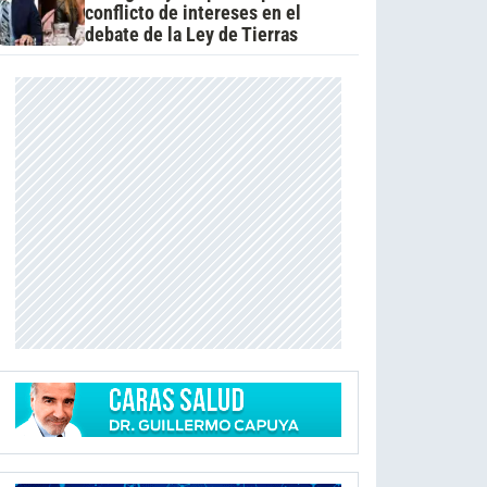
conflicto de intereses en el
debate de la Ley de Tierras