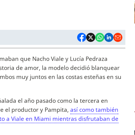
rmaban que Nacho Viale y Lucía Pedraza
storia de amor, la modelo decidió blanquear
mbos muy juntos en las costas esteñas en su
alada el año pasado como la tercera en
re el productor y Pampita,
así como también
to a Viale en Miami mientras disfrutaban de