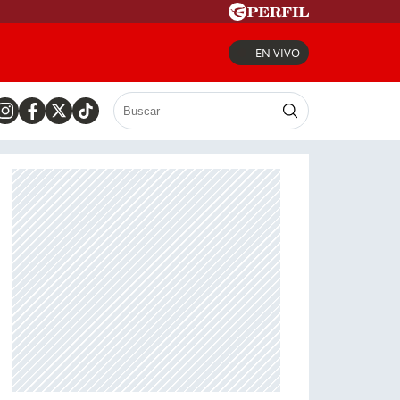
EN VIVO