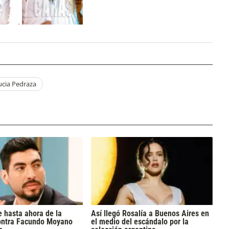
ucia Pedraza
 hasta ahora de la
Así llegó Rosalía a Buenos Aires en
ontra Facundo Moyano
el medio del escándalo por la