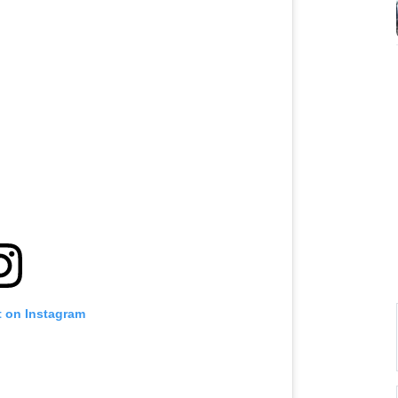
t on Instagram