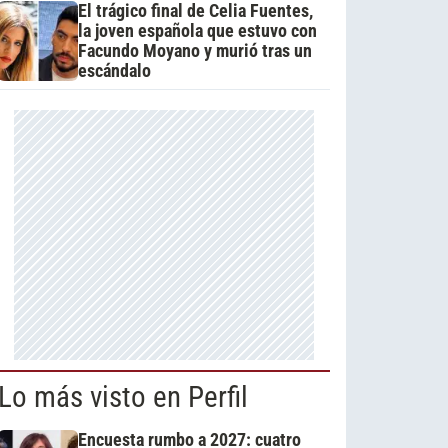
El trágico final de Celia Fuentes,
la joven española que estuvo con
Facundo Moyano y murió tras un
escándalo
Lo más visto en Perfil
Encuesta rumbo a 2027: cuatro