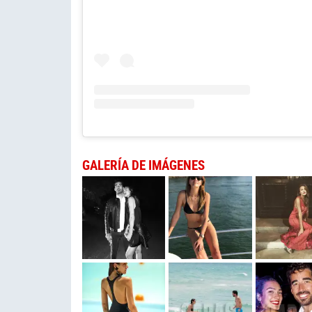
GALERÍA DE IMÁGENES