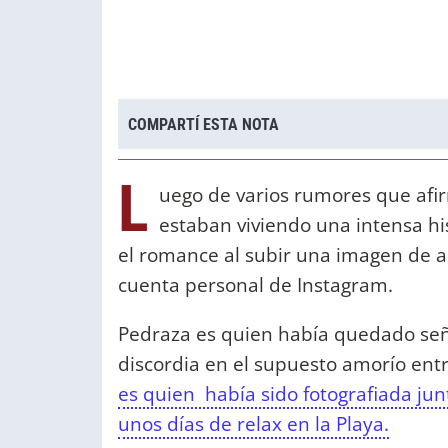
COMPARTÍ ESTA NOTA
L
uego de varios rumores que afi
estaban viviendo una intensa hi
el romance al subir una imagen de a
cuenta personal de Instagram.
Pedraza es quien había quedado señ
discordia en el supuesto amorío ent
es quien había sido fotografiada jun
unos días de relax en la Playa.