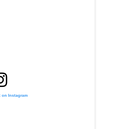
t on Instagram