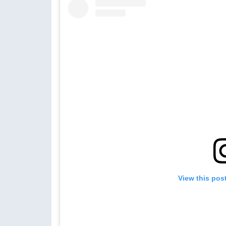
View this pos