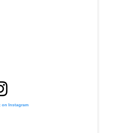
t on Instagram