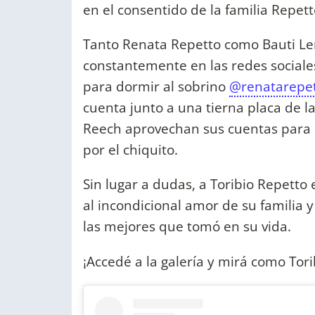
en el consentido de la familia Repett
Tanto Renata Repetto como Bauti Lena
constantemente en las redes sociale
para dormir al sobrino
@renatarepe
cuenta junto a una tierna placa de la
Reech aprovechan sus cuentas para d
por el chiquito.
Sin lugar a dudas, a Toribio Repetto 
al incondicional amor de su familia
las mejores que tomó en su vida.
¡Accedé a la galería y mirá como Tori