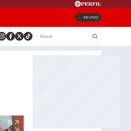
EN VIVO