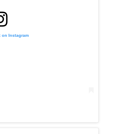
t on Instagram