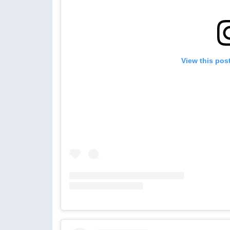
View this pos