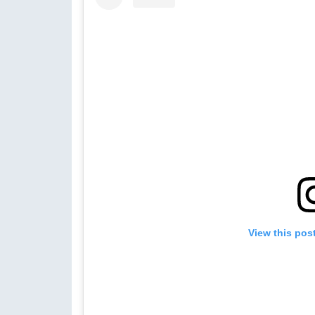
View this pos