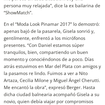
persona muy relajada”, dice la ex bailarina de
“ShowMatch”.
En el “Moda Look Pinamar 2017” lo demostró:
apenas bajó de la pasarela, Gisela sonrió y,
gentilmente, enfrentó a los micrófonos
presentes. “Con Daniel estamos súper
tranquilos, bien, compartiendo un buen
momento y conociéndonos de a poco. Días
atrás estuvimos en Mar del Plata con amigos y
la pasamos re lindo. Fuimos a ver a Nito
Artaza, Cecilia Milone y Miguel Ángel Cherutti.
Me encantó la obra”, expresó Berger. Hasta
dicha ciudad balnearia acompañó Gisela a su
novio, quien debía viajar por compromisos