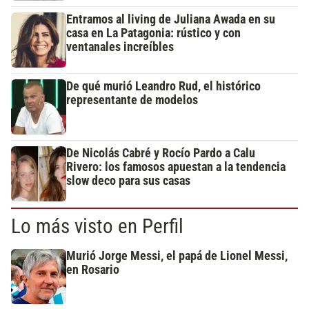
Entramos al living de Juliana Awada en su
casa en La Patagonia: rústico y con
ventanales increíbles
De qué murió Leandro Rud, el histórico
representante de modelos
De Nicolás Cabré y Rocío Pardo a Calu
Rivero: los famosos apuestan a la tendencia
slow deco para sus casas
Lo más visto en Perfil
Murió Jorge Messi, el papá de Lionel Messi,
en Rosario