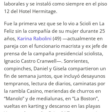
laborales y se instaló como siempre en el piso
12 del Hotel Hermitage.
Fue la primera vez que se lo vio a Scioli en La
Feliz sin la compañía de su mujer durante 25
años,
Karina Rabolini
(49) —actualmente en
pareja con el funcionario macrista y ex jefe de
prensa de la campaña presidencial sciolista,
Ignacio Castro Cranwell—. Sonrientes,
compinches, Daniel y Gisela compartieron un
fin de semana juntos, que incluyó desayunos
tempranos, lectura de diarios, caminatas por
la rambla Casino, meriendas de churros en
“Manolo” y de medialunas, en “La Boston”,
vueltas en karting y descanso en las playas