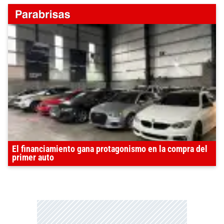
El financiamiento gana protagonismo en la compra del
primer auto