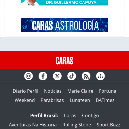
Diario Perfil
Noticias
Marie Claire
Fortuna
Weekend
Parabrisas
Lunateen
BATimes
Perfil Brasil:
Caras
Contigo
Aventuras Na Historia
Rolling Stone
Sport Buzz