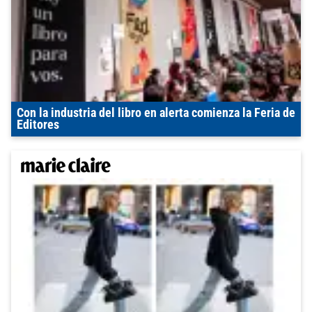
Con la industria del libro en alerta comienza la Feria de
Editores