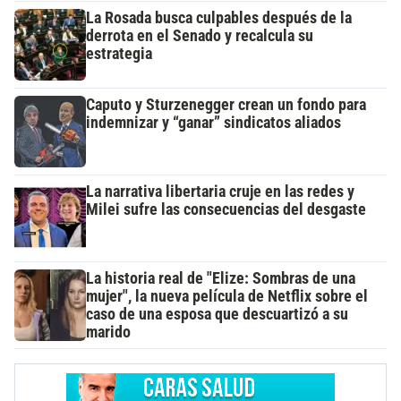
La Rosada busca culpables después de la
derrota en el Senado y recalcula su
estrategia
Caputo y Sturzenegger crean un fondo para
indemnizar y “ganar” sindicatos aliados
La narrativa libertaria cruje en las redes y
Milei sufre las consecuencias del desgaste
La historia real de "Elize: Sombras de una
mujer", la nueva película de Netflix sobre el
caso de una esposa que descuartizó a su
marido