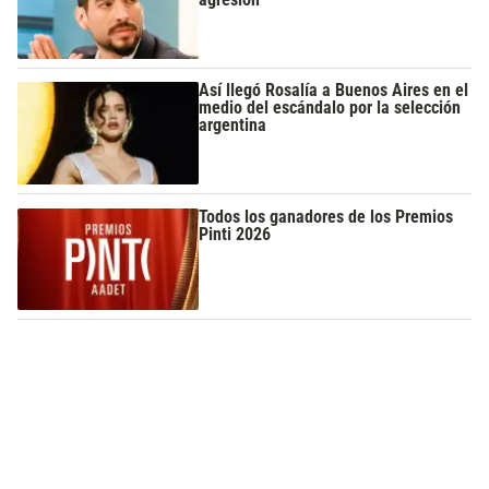
Así llegó Rosalía a Buenos Aires en el
medio del escándalo por la selección
argentina
Todos los ganadores de los Premios
Pinti 2026