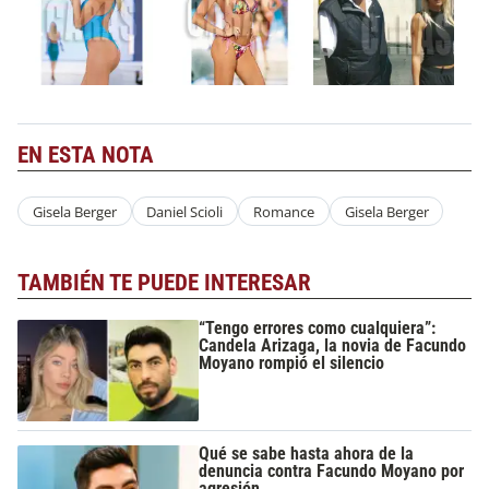
EN ESTA NOTA
Gisela Berger
Daniel Scioli
Romance
Gisela Berger
TAMBIÉN TE PUEDE INTERESAR
“Tengo errores como cualquiera”:
Candela Arizaga, la novia de Facundo
Moyano rompió el silencio
Qué se sabe hasta ahora de la
denuncia contra Facundo Moyano por
agresión