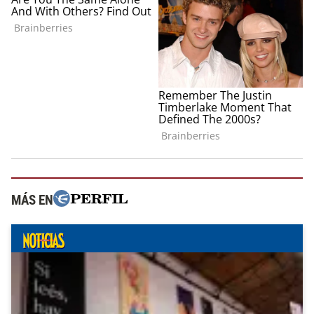
MÁS EN