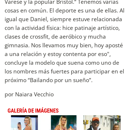
Varese y la popular Bristol.“ Tenemos varias
cosas en común. El deporte es una de ellas. Al
igual que Daniel, siempre estuve relacionada
con la actividad física: hice patinaje artístico,
clases de crossfit, de aeróbico y mucha
gimnasia. Nos llevamos muy bien, hoy aposté
a una relación y estoy contenta por eso",
concluye la modelo que suena como uno de
los nombres más fuertes para participar en el
próximo “Bailando por un sueño”.
por Naiara Vecchio
GALERÍA DE IMÁGENES