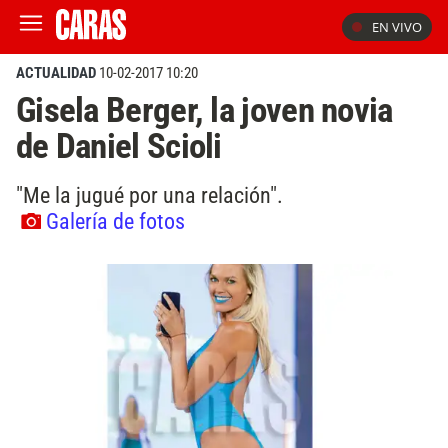
EN VIVO
ACTUALIDAD
10-02-2017 10:20
Gisela Berger, la joven novia
de Daniel Scioli
"Me la jugué por una relación".
Galería de fotos