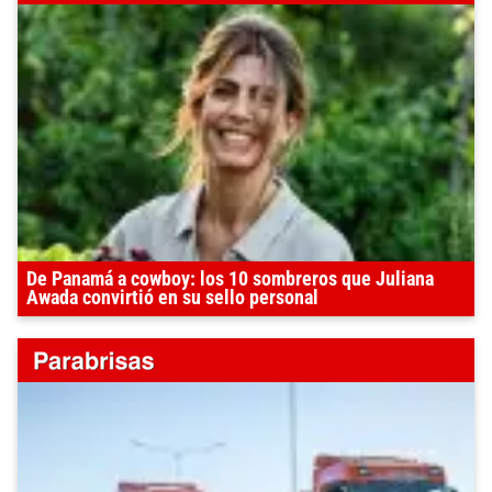
De Panamá a cowboy: los 10 sombreros que Juliana
Awada convirtió en su sello personal