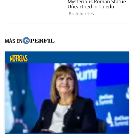
MÁS EN