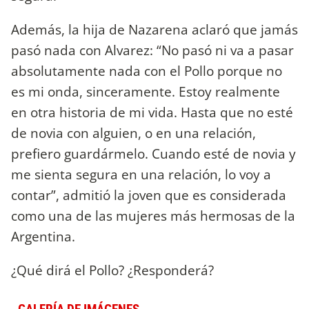
Además, la hija de Nazarena aclaró que jamás
pasó nada con Alvarez: “No pasó ni va a pasar
absolutamente nada con el Pollo porque no
es mi onda, sinceramente. Estoy realmente
en otra historia de mi vida. Hasta que no esté
de novia con alguien, o en una relación,
prefiero guardármelo. Cuando esté de novia y
me sienta segura en una relación, lo voy a
contar”, admitió la joven que es considerada
como una de las mujeres más hermosas de la
Argentina.
¿Qué dirá el Pollo? ¿Responderá?