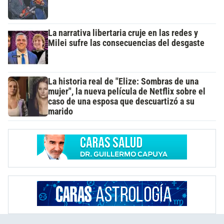
La narrativa libertaria cruje en las redes y
Milei sufre las consecuencias del desgaste
La historia real de "Elize: Sombras de una
mujer", la nueva película de Netflix sobre el
caso de una esposa que descuartizó a su
marido