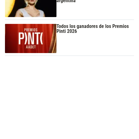
argentina
Todos los ganadores de los Premios
Pinti 2026