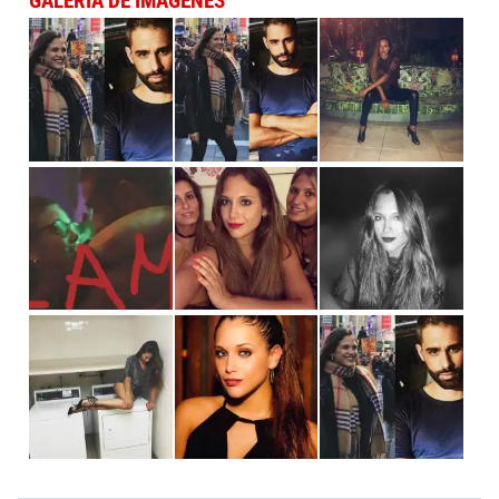
GALERÍA DE IMÁGENES