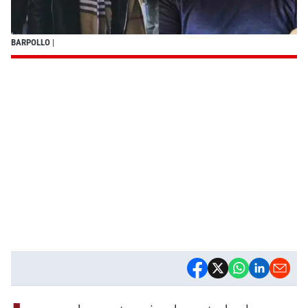
BARPOLLO
|