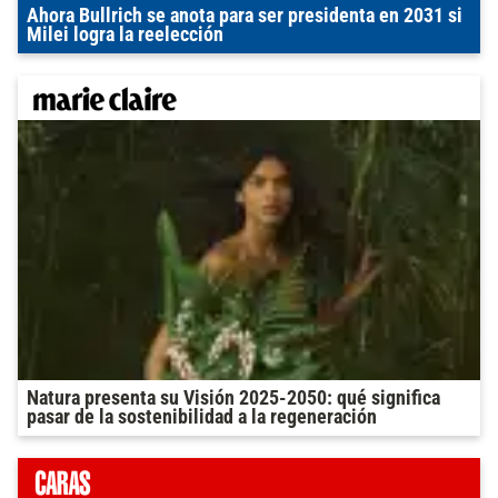
Ahora Bullrich se anota para ser presidenta en 2031 si
Milei logra la reelección
Natura presenta su Visión 2025-2050: qué significa
pasar de la sostenibilidad a la regeneración