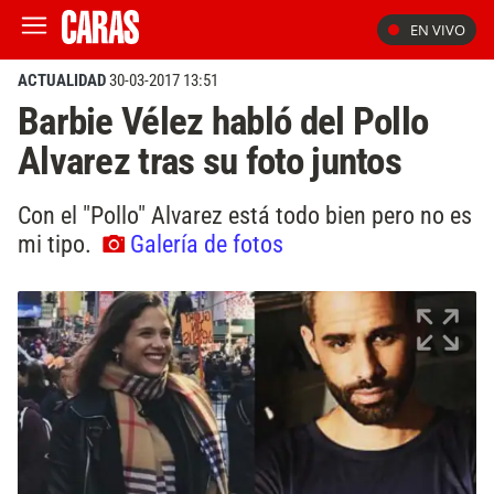
EN VIVO
ACTUALIDAD
30-03-2017 13:51
Barbie Vélez habló del Pollo
Alvarez tras su foto juntos
Con el "Pollo" Alvarez está todo bien pero no es
mi tipo.
Galería de fotos