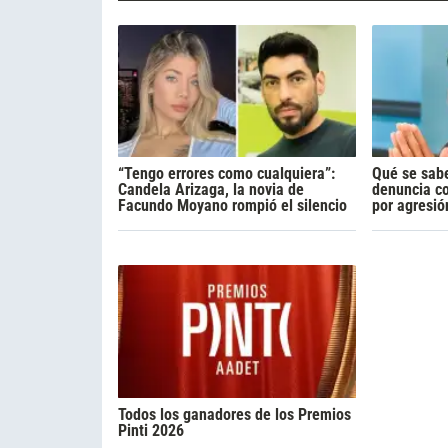
“Tengo errores como cualquiera”:
Qué se sabe
Candela Arizaga, la novia de
denuncia c
Facundo Moyano rompió el silencio
por agresió
Todos los ganadores de los Premios
Pinti 2026