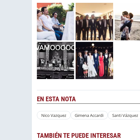
EN ESTA NOTA
Nico Vazquez
Gimena Accardi
Santi Vázquez
TAMBIÉN TE PUEDE INTERESAR