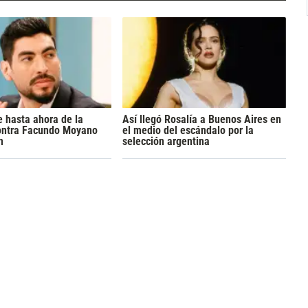
 hasta ahora de la
Así llegó Rosalía a Buenos Aires en
ontra Facundo Moyano
el medio del escándalo por la
n
selección argentina