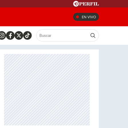
EN VIVO