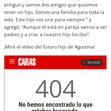
antiguo y somos dos amigos que quisimos
tener un hijo. Somos una familia para toda la
vida. Este hijo nos une para siempre ” y
agregó: “Aunque él está en pareja vamos a ser
padres y a criar a nuestro hijo los dos”.
¡Mirá el video del futuro hijo de Agustina!