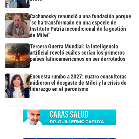
Cachanosky renunció a una fundación porque
"se ha transformado en una especie de
Instituto Patria incondicional de la gestión
de Milei"
Tercera Guerra Mundial: la inteligencia
artificial reveló cuáles serían los primeros
países latinoamericanos en ser derrotados
Encuesta rumbo a 2027: cuatro consultoras
midieron el desgaste de Milei y la crisis de
liderazgo en el peronismo