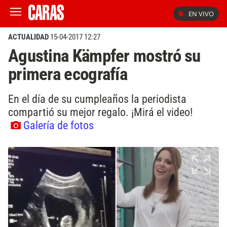
EN VIVO
ACTUALIDAD
15-04-2017 12:27
Agustina Kämpfer mostró su
primera ecografía
En el día de su cumpleaños la periodista
compartió su mejor regalo. ¡Mirá el video!
Galería de fotos