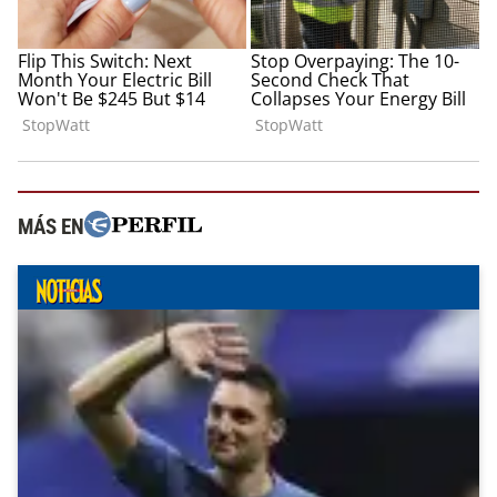
MÁS EN