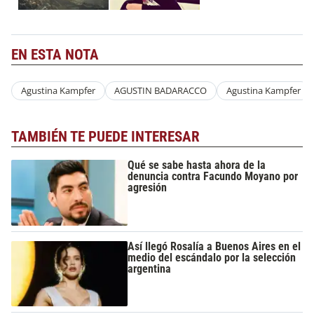
EN ESTA NOTA
Agustina Kampfer
AGUSTIN BADARACCO
Agustina Kampfer
TAMBIÉN TE PUEDE INTERESAR
Qué se sabe hasta ahora de la
denuncia contra Facundo Moyano por
agresión
Así llegó Rosalía a Buenos Aires en el
medio del escándalo por la selección
argentina