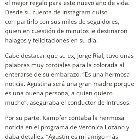
el mejor regalo para este nuevo año de vida.
Desde su cuenta de Instagram quiso
compartirlo con sus miles de seguidores,
quien en cuestión de minutos le destinaron
halagos y felicitaciones en su día.
Cabe destacar que su ex, Jorge Rial, tuvo unas
palabras muy cordiales para la colorada al
enterarse de su embarazo. “Es una hermosa
noticia. Agustina será una gran madre porque
es una buena persona, a quien quiero
mucho”, aseguraba el conductor de Intrusos.
Por su parte, Kämpfer contaba la hermosa
noticia en el programa de Verónica Lozano y
daba detalles: “Agustín es mi amigo más