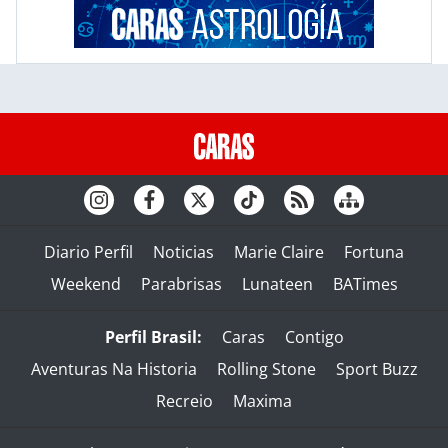
Diario Perfil
Noticias
Marie Claire
Fortuna
Weekend
Parabrisas
Lunateen
BATimes
Perfil Brasil:
Caras
Contigo
Aventuras Na Historia
Rolling Stone
Sport Buzz
Recreio
Maxima