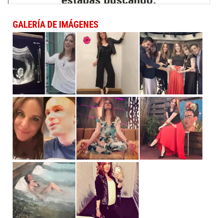
GALERÍA DE IMÁGENES