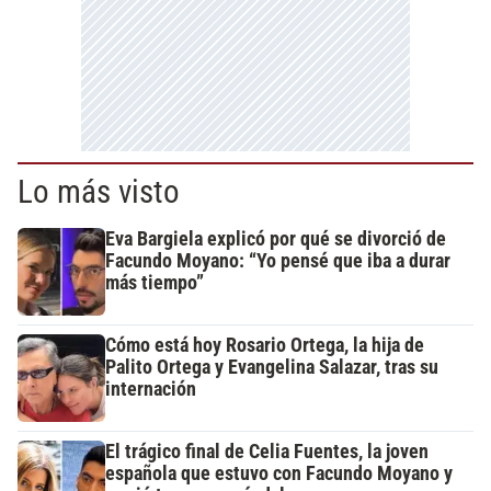
Lo más visto
Eva Bargiela explicó por qué se divorció de
Facundo Moyano: “Yo pensé que iba a durar
más tiempo”
Cómo está hoy Rosario Ortega, la hija de
Palito Ortega y Evangelina Salazar, tras su
internación
El trágico final de Celia Fuentes, la joven
española que estuvo con Facundo Moyano y