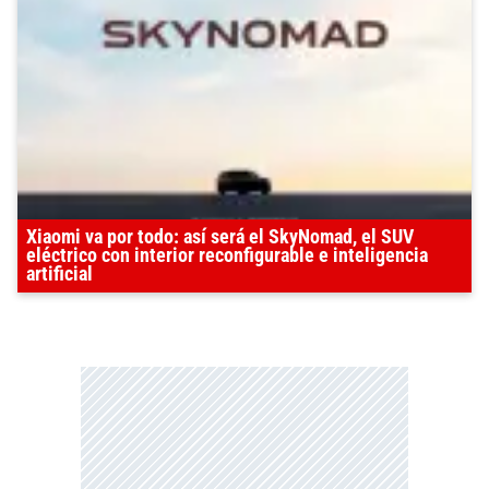
Xiaomi va por todo: así será el SkyNomad, el SUV
eléctrico con interior reconfigurable e inteligencia
artificial