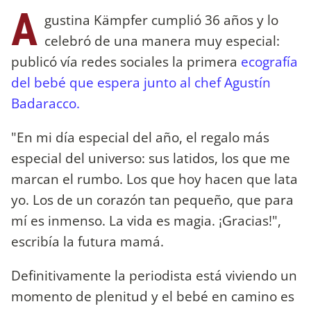
A
gustina Kämpfer cumplió 36 años y lo
celebró de una manera muy especial:
publicó vía redes sociales la primera
ecografía
del bebé que espera junto al chef Agustín
Badaracco.
"En mi día especial del año, el regalo más
especial del universo: sus latidos, los que me
marcan el rumbo. Los que hoy hacen que lata
yo. Los de un corazón tan pequeño, que para
mí es inmenso. La vida es magia. ¡Gracias!",
escribía la futura mamá.
Definitivamente la periodista está viviendo un
momento de plenitud y el bebé en camino es