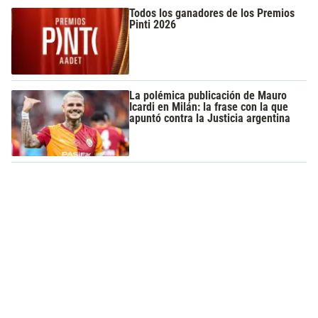
Todos los ganadores de los Premios
Pinti 2026
La polémica publicación de Mauro
Icardi en Milán: la frase con la que
apuntó contra la Justicia argentina