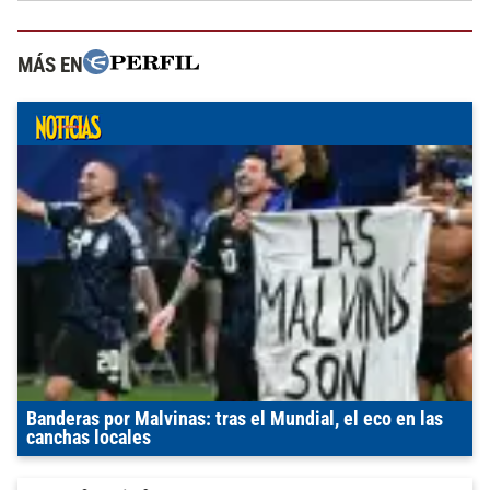
MÁS EN
Banderas por Malvinas: tras el Mundial, el eco en las
canchas locales