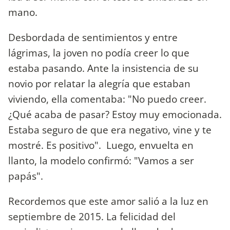
mano.
Desbordada de sentimientos y entre
lágrimas, la joven no podía creer lo que
estaba pasando. Ante la insistencia de su
novio por relatar la alegría que estaban
viviendo, ella comentaba: "No puedo creer.
¿Qué acaba de pasar? Estoy muy emocionada.
Estaba seguro de que era negativo, vine y te
mostré. Es positivo". Luego, envuelta en
llanto, la modelo confirmó: "Vamos a ser
papás".
Recordemos que este amor salió a la luz en
septiembre de 2015. La felicidad del