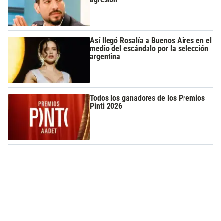
Así llegó Rosalía a Buenos Aires en el
medio del escándalo por la selección
argentina
Todos los ganadores de los Premios
Pinti 2026