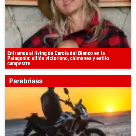
Entramos al living de Carola del Bianco en la
Patagonia: sillón victoriano, chimenea y estilo
campestre