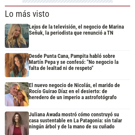
Lo más visto
Lejos de la televisión, el negocio de Marina
Señuk, la periodista que renunció a TN
Desde Punta Cana, Pampita habló sobre
Martín Pepa y se confesó: "No negocio la
falta de lealtad ni de respeto"
El nuevo negocio de Nicolás, el marido de
Rocío Guirao Díaz en el desierto: de
heredero de un imperio a astrofotógrafo
Juliana Awada mostró cómo construyó su
casa sustentable en La Patagonia: sin talar
ningún árbol y de la mano de su cuñado