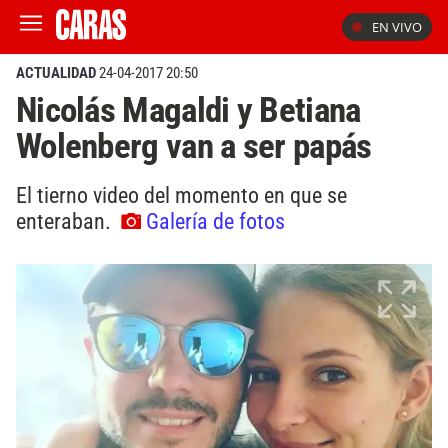
EN VIVO
ACTUALIDAD
24-04-2017 20:50
Nicolás Magaldi y Betiana
Wolenberg van a ser papás
El tierno video del momento en que se
enteraban.
Galería de fotos