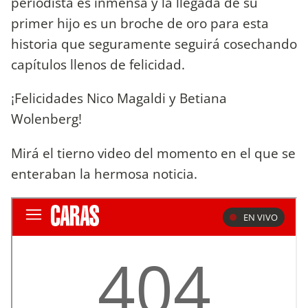
periodista es inmensa y la llegada de su
primer hijo es un broche de oro para esta
historia que seguramente seguirá cosechando
capítulos llenos de felicidad.
¡Felicidades Nico Magaldi y Betiana
Wolenberg!
Mirá el tierno video del momento en el que se
enteraban la hermosa noticia.