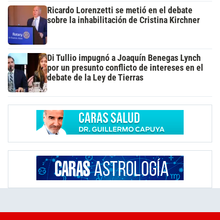
Ricardo Lorenzetti se metió en el debate
sobre la inhabilitación de Cristina Kirchner
Di Tullio impugnó a Joaquín Benegas Lynch
por un presunto conflicto de intereses en el
debate de la Ley de Tierras