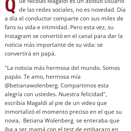
Q
ué Nicolás Magaldi es un asiduo usuario
de las redes sociales, no es novedad. Día
a día el conductor comparte con sus miles de
fans su vida e intimidad. Pero esta vez, su
Instagram se convirtió en el canal para dar la
noticia más importante de su vida: se
convertirá en papá.
"La noticia más hermosa del mundo. Somos
papás. Te amo, hermosa mía
@betianawolenberg. Compartimos esta
alegría con ustedes. Nuestra felicidad",
escribía Magaldi al pie de un video que
inmortalizó el momento preciso en el que su
novia, Betiana Wolenberg se enteraba que
iba a ser mamá con el test de embarazo en