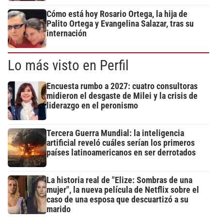
Cómo está hoy Rosario Ortega, la hija de
Palito Ortega y Evangelina Salazar, tras su
internación
Lo más visto en Perfil
Encuesta rumbo a 2027: cuatro consultoras
midieron el desgaste de Milei y la crisis de
liderazgo en el peronismo
Tercera Guerra Mundial: la inteligencia
artificial reveló cuáles serían los primeros
países latinoamericanos en ser derrotados
La historia real de "Elize: Sombras de una
mujer", la nueva película de Netflix sobre el
caso de una esposa que descuartizó a su
marido