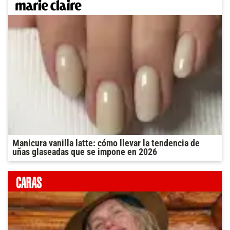
Manicura vanilla latte: cómo llevar la tendencia de
uñas glaseadas que se impone en 2026