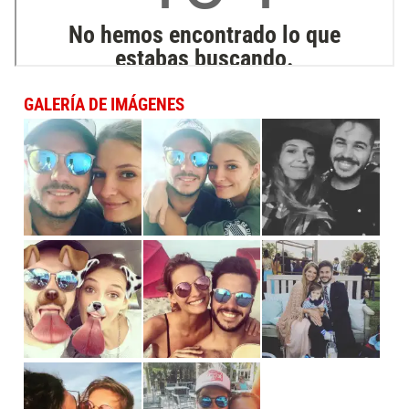
GALERÍA DE IMÁGENES