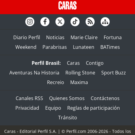
Diario Perfil
Noticias
Marie Claire
Fortuna
Weekend
Parabrisas
Lunateen
BATimes
Perfil Brasil:
Caras
Contigo
Aventuras Na Historia
Rolling Stone
Sport Buzz
Recreio
Maxima
Canales RSS
Quienes Somos
Contáctenos
Privacidad
Equipo
Reglas de participación
Tránsito
Caras - Editorial Perfil S.A.
| © Perfil.com 2006-2026 - Todos los