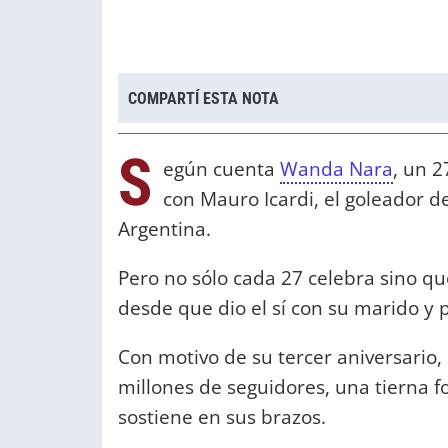
COMPARTÍ ESTA NOTA
S
egún cuenta
Wanda Nara
, un 2
con Mauro Icardi, el goleador de
Argentina.
Pero no sólo cada 27 celebra sino q
desde que dio el sí con su marido y 
Con motivo de su tercer aniversario,
millones de seguidores, una tierna f
sostiene en sus brazos.