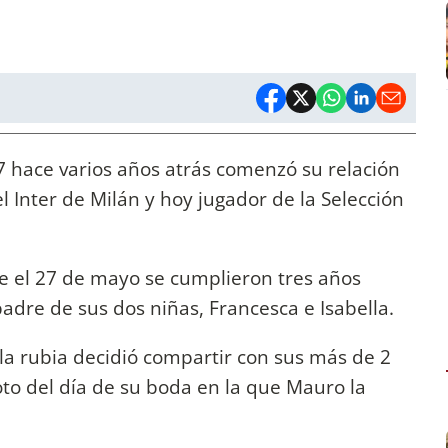
7 hace varios años atrás comenzó su relación
l Inter de Milán y hoy jugador de la Selección
ue el 27 de mayo se cumplieron tres años
padre de sus dos niñas, Francesca e Isabella.
 la rubia decidió compartir con sus más de 2
oto del día de su boda en la que Mauro la