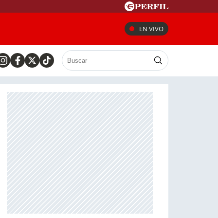
EN VIVO