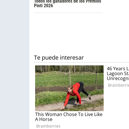
Todos los ganadores de los Premios
Pinti 2026