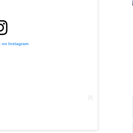
t on Instagram