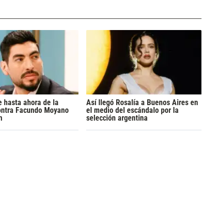
 hasta ahora de la
Así llegó Rosalía a Buenos Aires en
ontra Facundo Moyano
el medio del escándalo por la
n
selección argentina