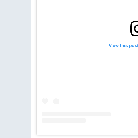
View this pos