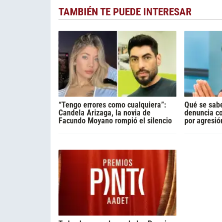
TAMBIÉN TE PUEDE INTERESAR
“Tengo errores como cualquiera”:
Qué se sabe
Candela Arizaga, la novia de
denuncia c
Facundo Moyano rompió el silencio
por agresió