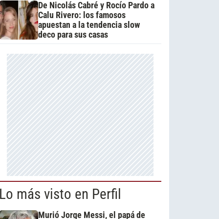
De Nicolás Cabré y Rocío Pardo a
Calu Rivero: los famosos
apuestan a la tendencia slow
deco para sus casas
Lo más visto en Perfil
Murió Jorge Messi, el papá de