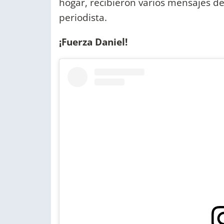
hogar, recibieron varios mensajes de
periodista.
¡Fuerza Daniel!