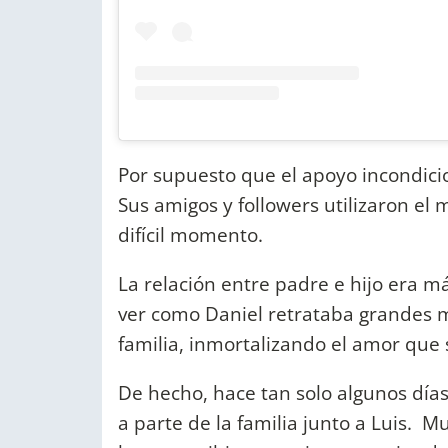
Por supuesto que el apoyo incondicio
Sus amigos y followers utilizaron el 
difícil momento.
La relación entre padre e hijo era
ver como Daniel retrataba grandes m
familia, inmortalizando el amor que 
De hecho, hace tan solo algunos día
a parte de la familia junto a Luis. M