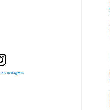
t on Instagram