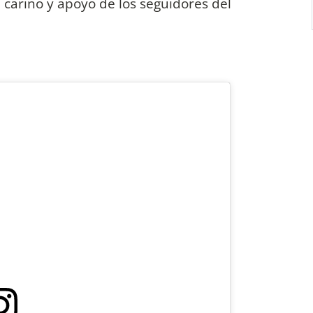
 cariño y apoyo de los seguidores del