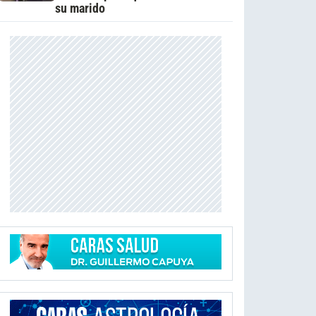
su marido