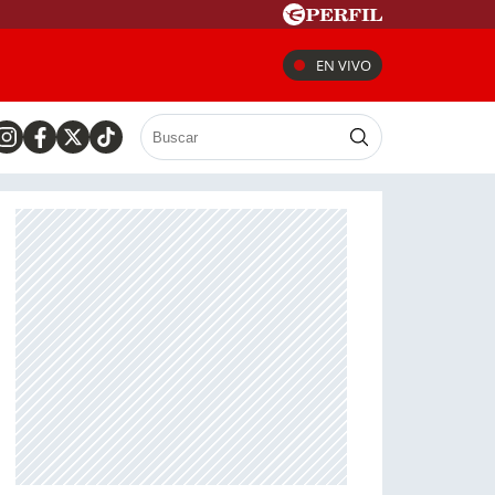
EN VIVO