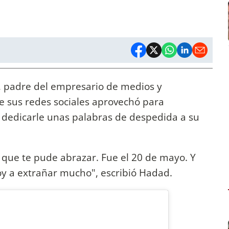
d, padre del empresario de medios y
e sus redes sociales aprovechó para
dedicarle unas palabras de despedida a su
 que te pude abrazar. Fue el 20 de mayo. Y
voy a extrañar mucho", escribió Hadad.