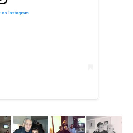
t on Instagram