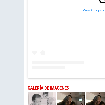
View this pos
GALERÍA DE IMÁGENES