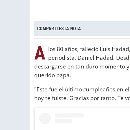
COMPARTÍ ESTA NOTA
A
los 80 años, falleció Luis Hada
periodista, Daniel Hadad. Desd
descargarse en tan duro momento y 
querido papá.
"Este fue el último cumpleaños en el
hoy te fuiste. Gracias por tanto. Te 