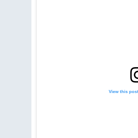
View this pos