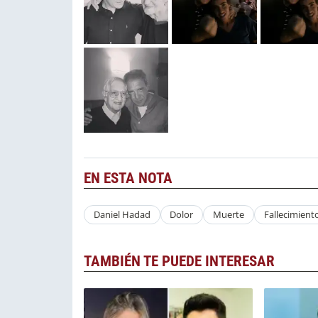
EN ESTA NOTA
Daniel Hadad
Dolor
Muerte
Fallecimient
TAMBIÉN TE PUEDE INTERESAR