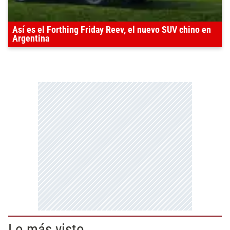
Así es el Forthing Friday Reev, el nuevo SUV chino en
Argentina
Lo más visto