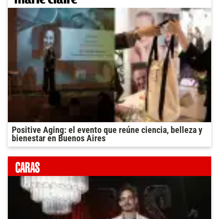
Positive Aging: el evento que reúne ciencia, belleza y
bienestar en Buenos Aires