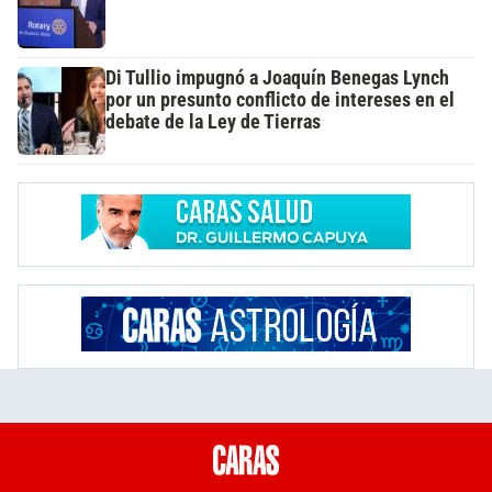
Di Tullio impugnó a Joaquín Benegas Lynch
por un presunto conflicto de intereses en el
debate de la Ley de Tierras