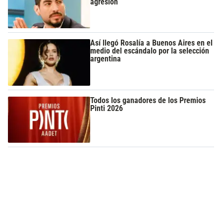
agresión
Así llegó Rosalía a Buenos Aires en el
medio del escándalo por la selección
argentina
Todos los ganadores de los Premios
Pinti 2026