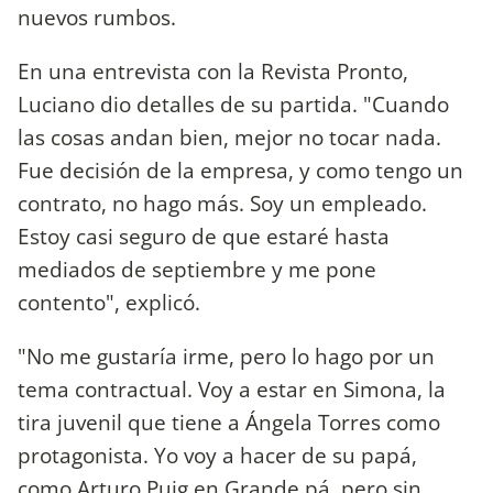
nuevos rumbos.
En una entrevista con la Revista Pronto,
Luciano dio detalles de su partida. "Cuando
las cosas andan bien, mejor no tocar nada.
Fue decisión de la empresa, y como tengo un
contrato, no hago más. Soy un empleado.
Estoy casi seguro de que estaré hasta
mediados de septiembre y me pone
contento", explicó.
"No me gustaría irme, pero lo hago por un
tema contractual. Voy a estar en Simona, la
tira juvenil que tiene a Ángela Torres como
protagonista. Yo voy a hacer de su papá,
como Arturo Puig en Grande pá, pero sin