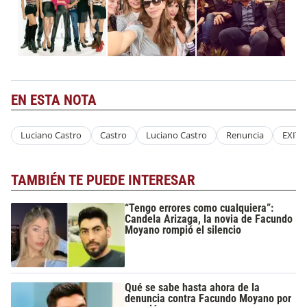
EN ESTA NOTA
Luciano Castro
Castro
Luciano Castro
Renuncia
EXIT
TAMBIÉN TE PUEDE INTERESAR
“Tengo errores como cualquiera”:
Candela Arizaga, la novia de Facundo
Moyano rompió el silencio
Qué se sabe hasta ahora de la
denuncia contra Facundo Moyano por