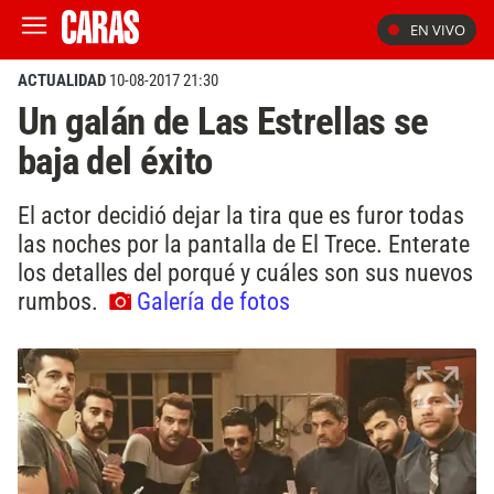
EN VIVO
ACTUALIDAD
10-08-2017 21:30
Un galán de Las Estrellas se
baja del éxito
El actor decidió dejar la tira que es furor todas
las noches por la pantalla de El Trece. Enterate
los detalles del porqué y cuáles son sus nuevos
rumbos.
Galería de fotos