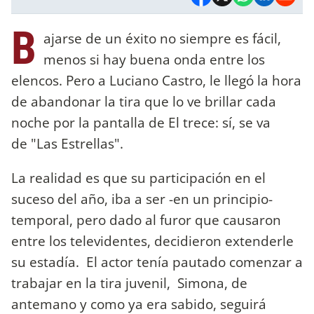
B
ajarse de un éxito no siempre es fácil,
menos si hay buena onda entre los
elencos. Pero a Luciano Castro, le llegó la hora
de abandonar la tira que lo ve brillar cada
noche por la pantalla de El trece: sí, se va
de "Las Estrellas".
La realidad es que su participación en el
suceso del año, iba a ser -en un principio-
temporal, pero dado al furor que causaron
entre los televidentes, decidieron extenderle
su estadía. El actor tenía pautado comenzar a
trabajar en la tira juvenil, Simona, de
antemano y como ya era sabido, seguirá