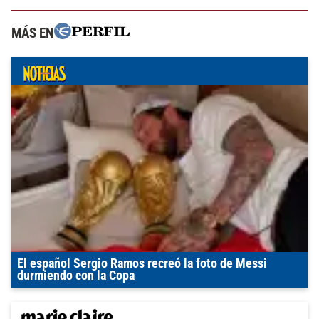
MÁS EN
El español Sergio Ramos recreó la foto de Messi
durmiendo con la Copa