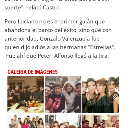
suerte", relató Castro.
Pero Luciano no es el primer galán que
abandona el barco del éxito, sino que con
anterioridad, Gonzalo Valenzuela fue
quien dijo adiós a las hermanas "Estrellas".
Fue ahí que Peter Alfonso llegó a la tira.
GALERÍA DE IMÁGENES