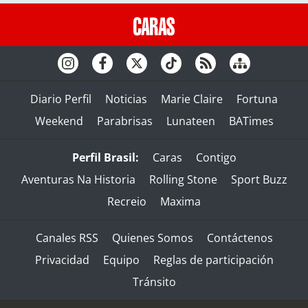
Diario Perfil
Noticias
Marie Claire
Fortuna
Weekend
Parabrisas
Lunateen
BATimes
Perfil Brasil:
Caras
Contigo
Aventuras Na Historia
Rolling Stone
Sport Buzz
Recreio
Maxima
Canales RSS
Quienes Somos
Contáctenos
Privacidad
Equipo
Reglas de participación
Tránsito