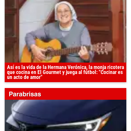
Así es la vida de la Hermana Verónica, la monja ricotera
que cocina en El Gourmet y juega al fútbol: "Cocinar es
un acto de amor"