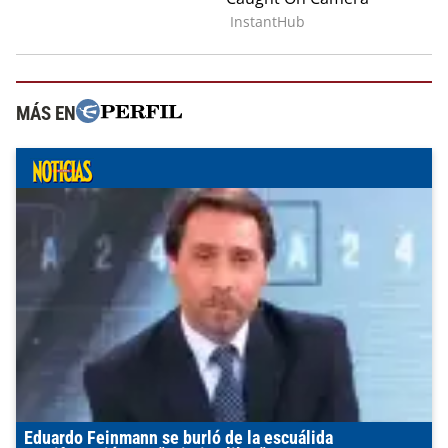
MÁS EN
Eduardo Feinmann se burló de la escuálida