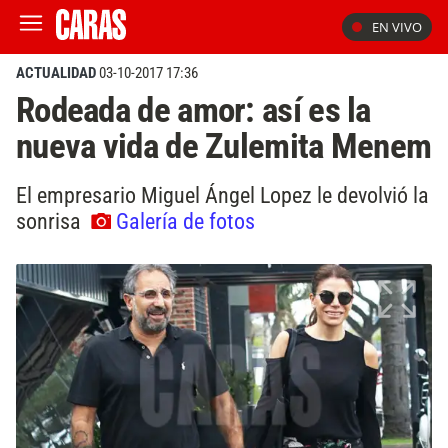
EN VIVO
ACTUALIDAD
03-10-2017 17:36
Rodeada de amor: así es la
nueva vida de Zulemita Menem
El empresario Miguel Ángel Lopez le devolvió la
sonrisa
Galería de fotos