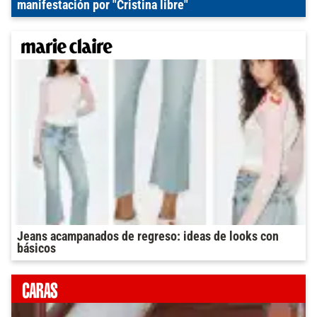
manifestación por "Cristina libre"
Jeans acampanados de regreso: ideas de looks con
básicos