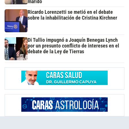
marido
Ricardo Lorenzetti se metió en el debate
sobre la inhabilitación de Cristina Kirchner
Di Tullio impugnó a Joaquín Benegas Lynch
por un presunto conflicto de intereses en el
debate de la Ley de Tierras