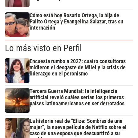
Cómo está hoy Rosario Ortega, la hija de
Palito Ortega y Evangelina Salazar, tras su
internación
Lo más visto en Perfil
Encuesta rumbo a 2027: cuatro consultoras
midieron el desgaste de Milei y la crisis de
liderazgo en el peronismo
Tercera Guerra Mundial: la inteligencia
artificial reveló cuáles serían los primeros
países latinoamericanos en ser derrotados
La historia real de "Elize: Sombras de una
mujer", la nueva película de Netflix sobre el
caso de una esposa que descuartizó a su