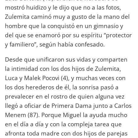
mostró huidizo y le dijo que no a las fotos,
Zulemita caminó muy a gusto de la mano del
hombre que la conquistó en un gimnasio y
del que se enamoró por su espíritu “protector
y familiero”, según había confesado.
Desde que unificaron sus vidas y comparten
la intimidad con los dos hijos de Zulemita,
Luca y Malek Pocovi (4), y muchas veces con
los dos herederos de él, la sonrisa pasó a
prevalecer en el rostro de quien alguna vez
llegó a oficiar de Primera Dama junto a Carlos
Menem (87). Porque Miguel la ayuda mucho
en el día a día y con la compleja tarea que
afronta toda madre con dos hijos de parejas