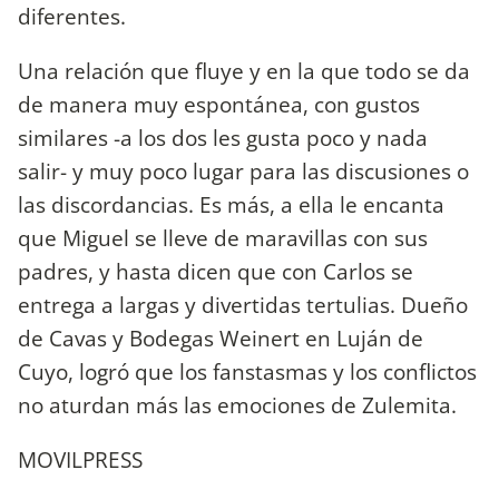
diferentes.
Una relación que fluye y en la que todo se da
de manera muy espontánea, con gustos
similares -a los dos les gusta poco y nada
salir- y muy poco lugar para las discusiones o
las discordancias. Es más, a ella le encanta
que Miguel se lleve de maravillas con sus
padres, y hasta dicen que con Carlos se
entrega a largas y divertidas tertulias. Dueño
de Cavas y Bodegas Weinert en Luján de
Cuyo, logró que los fanstasmas y los conflictos
no aturdan más las emociones de Zulemita.
MOVILPRESS