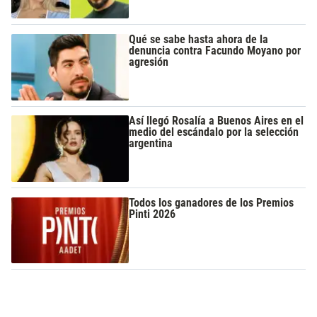
Qué se sabe hasta ahora de la
denuncia contra Facundo Moyano por
agresión
Así llegó Rosalía a Buenos Aires en el
medio del escándalo por la selección
argentina
Todos los ganadores de los Premios
Pinti 2026