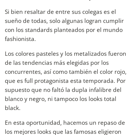
Si bien resaltar de entre sus colegas es el
sueño de todas, solo algunas logran cumplir
con los standards planteados por el mundo
fashionista.
Los colores pasteles y los metalizados fueron
de las tendencias más elegidas por los
concurrentes, así como también el color rojo,
que es full protagonista esta temporada. Por
supuesto que no faltó la dupla infalibre del
blanco y negro, ni tampoco los looks total
black.
En esta oportunidad, hacemos un repaso de
los mejores looks que las famosas eligieron