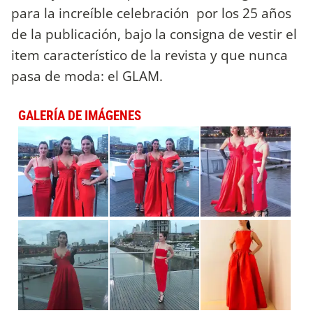
para la increíble celebración por los 25 años
de la publicación, bajo la consigna de vestir el
item característico de la revista y que nunca
pasa de moda: el GLAM.
GALERÍA DE IMÁGENES