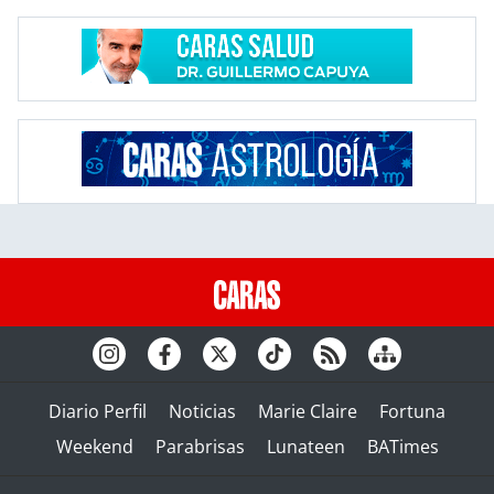
Diario Perfil
Noticias
Marie Claire
Fortuna
Weekend
Parabrisas
Lunateen
BATimes