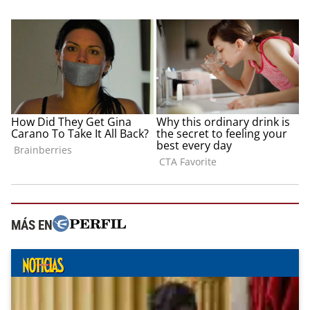
MÁS EN