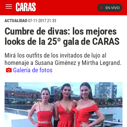
EN VIVO
ACTUALIDAD
07-11-2017 21:33
Cumbre de divas: los mejores
looks de la 25º gala de CARAS
Mirá los outfits de los invitados de lujo al
homenaje a Susana Giménez y Mirtha Legrand.
Galería de fotos