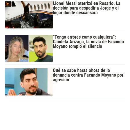
Lionel Messi aterrizó en Rosario: La
decisión para despedir a Jorge y el
lugar donde descansará
“Tengo errores como cualquiera”:
Candela Arizaga, la novia de Facundo
Moyano rompió el silencio
Qué se sabe hasta ahora de la
denuncia contra Facundo Moyano por
agresión