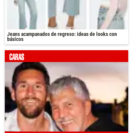
Jeans acampanados de regreso: ideas de looks con
básicos