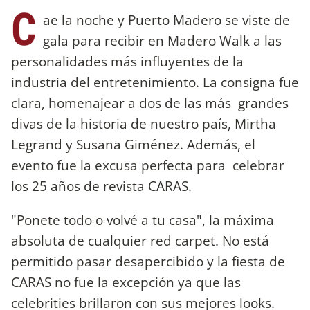
C
ae la noche y Puerto Madero se viste de
gala para recibir en Madero Walk a las
personalidades más influyentes de la
industria del entretenimiento. La consigna fue
clara, homenajear a dos de las más grandes
divas de la historia de nuestro país, Mirtha
Legrand y Susana Giménez. Además, el
evento fue la excusa perfecta para celebrar
los 25 años de revista CARAS.
"Ponete todo o volvé a tu casa", la máxima
absoluta de cualquier red carpet. No está
permitido pasar desapercibido y la fiesta de
CARAS no fue la excepción ya que las
celebrities brillaron con sus mejores looks.