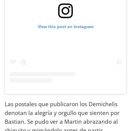
View this post on Instagram
Las postales que publicaron los Demichelis
denotan la alegría y orgullo que sienten por
Bastian. Se pudo ver a Martin abrazando al
chiquito y mimándolo antes de partir.