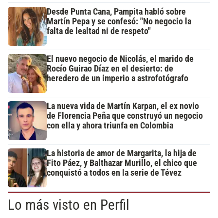
Desde Punta Cana, Pampita habló sobre
Martín Pepa y se confesó: "No negocio la
falta de lealtad ni de respeto"
El nuevo negocio de Nicolás, el marido de
Rocío Guirao Díaz en el desierto: de
heredero de un imperio a astrofotógrafo
La nueva vida de Martín Karpan, el ex novio
de Florencia Peña que construyó un negocio
con ella y ahora triunfa en Colombia
La historia de amor de Margarita, la hija de
Fito Páez, y Balthazar Murillo, el chico que
conquistó a todos en la serie de Tévez
Lo más visto en Perfil