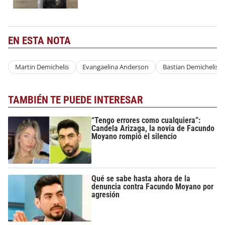
EN ESTA NOTA
Martin Demichelis
Evangaelina Anderson
Bastian Demichelis
TAMBIÉN TE PUEDE INTERESAR
“Tengo errores como cualquiera”:
Candela Arizaga, la novia de Facundo
Moyano rompió el silencio
Qué se sabe hasta ahora de la
denuncia contra Facundo Moyano por
agresión