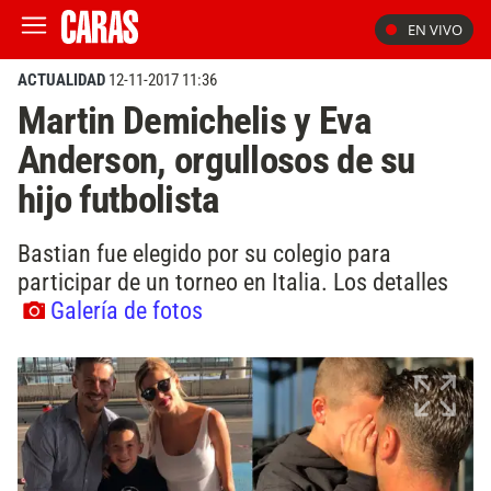
EN VIVO
ACTUALIDAD
12-11-2017 11:36
Martin Demichelis y Eva
Anderson, orgullosos de su
hijo futbolista
Bastian fue elegido por su colegio para
participar de un torneo en Italia. Los detalles
Galería de fotos