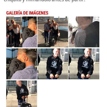
GALERÍA DE IMÁGENES