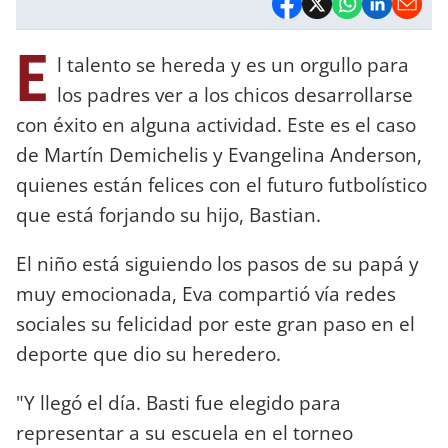
E
l talento se hereda y es un orgullo para
los padres ver a los chicos desarrollarse
con éxito en alguna actividad. Este es el caso
de Martín Demichelis y Evangelina Anderson,
quienes están felices con el futuro futbolístico
que está forjando su hijo, Bastian.
El niño está siguiendo los pasos de su papá y
muy emocionada, Eva compartió vía redes
sociales su felicidad por este gran paso en el
deporte que dio su heredero.
"Y llegó el día. Basti fue elegido para
representar a su escuela en el torneo