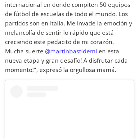
internacional en donde compiten 50 equipos
de fútbol de escuelas de todo el mundo. Los
partidos son en Italia. Me invade la emoción y
melancolía de sentir lo rápido que está
creciendo este pedacito de mi corazón.
Mucha suerte
@martinbastidemi
en esta
nueva etapa y gran desafío! A disfrutar cada
momento!", expresó la orgullosa mamá.