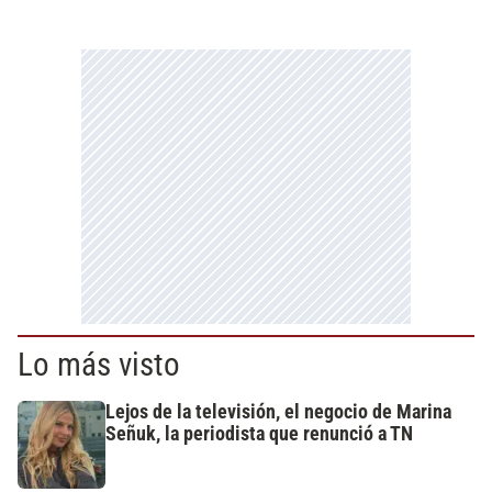
Lo más visto
Lejos de la televisión, el negocio de Marina
Señuk, la periodista que renunció a TN