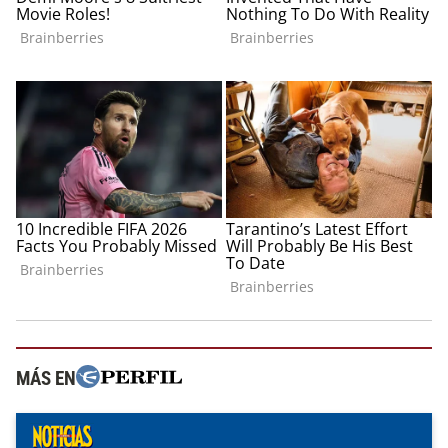
MÁS EN