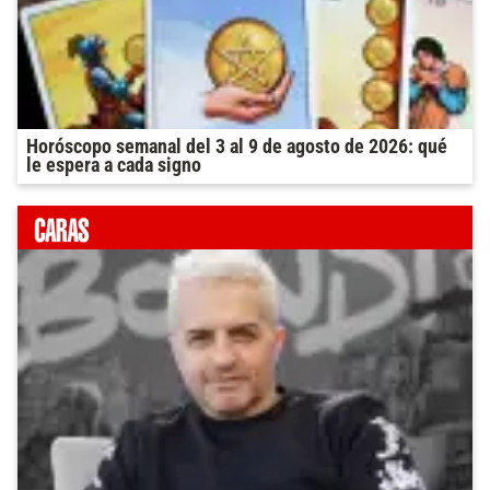
Horóscopo semanal del 3 al 9 de agosto de 2026: qué
le espera a cada signo