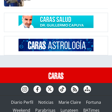
Diario Perfil
Noticias
Marie Claire
Fortuna
Weekend
Parabrisas
Lunateen
BATimes