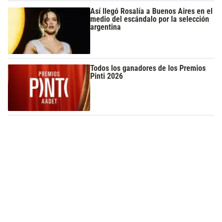
Así llegó Rosalía a Buenos Aires en el
medio del escándalo por la selección
argentina
Todos los ganadores de los Premios
Pinti 2026