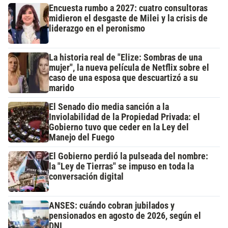
Encuesta rumbo a 2027: cuatro consultoras
midieron el desgaste de Milei y la crisis de
liderazgo en el peronismo
La historia real de "Elize: Sombras de una
mujer", la nueva película de Netflix sobre el
caso de una esposa que descuartizó a su
marido
El Senado dio media sanción a la
Inviolabilidad de la Propiedad Privada: el
Gobierno tuvo que ceder en la Ley del
Manejo del Fuego
El Gobierno perdió la pulseada del nombre:
la "Ley de Tierras" se impuso en toda la
conversación digital
ANSES: cuándo cobran jubilados y
pensionados en agosto de 2026, según el
DNI