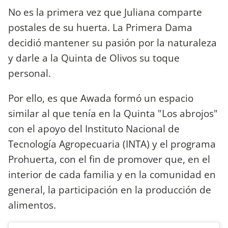
No es la primera vez que Juliana comparte
postales de su huerta. La Primera Dama
decidió mantener su pasión por la naturaleza
y darle a la Quinta de Olivos su toque
personal.
Por ello, es que Awada formó un espacio
similar al que tenía en la Quinta "Los abrojos"
con el apoyo del Instituto Nacional de
Tecnología Agropecuaria (INTA) y el programa
Prohuerta, con el fin de promover que, en el
interior de cada familia y en la comunidad en
general, la participación en la producción de
alimentos.