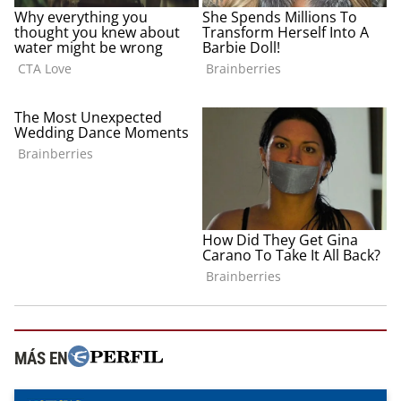
MÁS EN