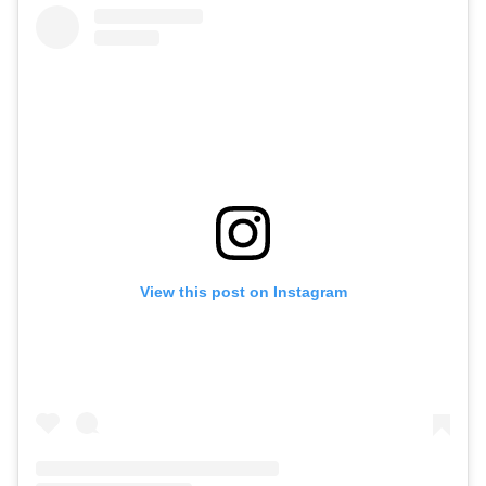
View this post on Instagram