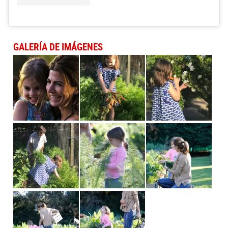
GALERÍA DE IMÁGENES