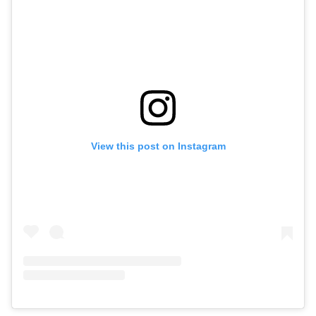
View this post on Instagram