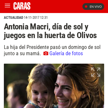
EN VIVO
ACTUALIDAD
14-11-2017 12:31
Antonia Macri, día de sol y
juegos en la huerta de Olivos
La hija del Presidente pasó un domingo de sol
junto a su mamá.
Galería de fotos