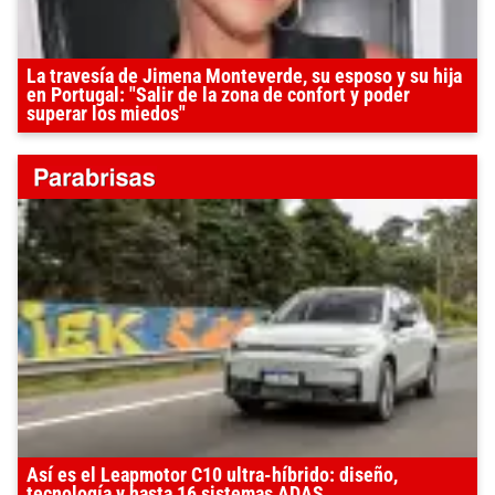
La travesía de Jimena Monteverde, su esposo y su hija
en Portugal: "Salir de la zona de confort y poder
superar los miedos"
Así es el Leapmotor C10 ultra-híbrido: diseño,
tecnología y hasta 16 sistemas ADAS