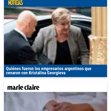
Quiénes fueron los empresarios argentinos que
cenaron con Kristalina Georgieva