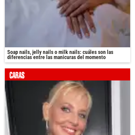
Soap nails, jelly nails o milk nails: cuáles son las
diferencias entre las manicuras del momento