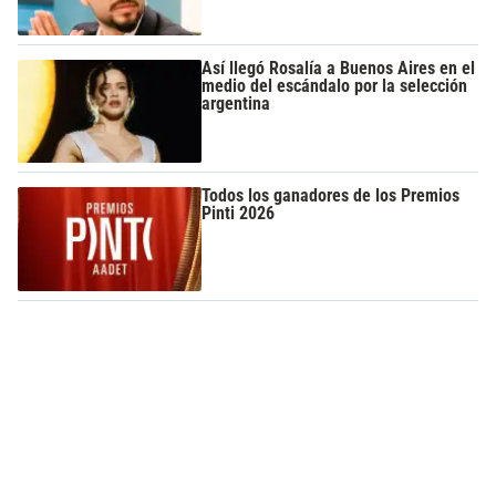
Así llegó Rosalía a Buenos Aires en el
medio del escándalo por la selección
argentina
Todos los ganadores de los Premios
Pinti 2026