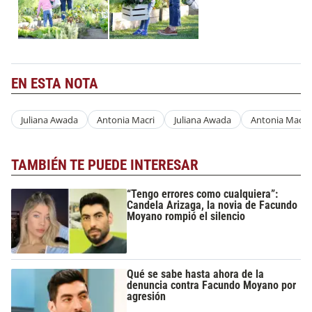
EN ESTA NOTA
Juliana Awada
Antonia Macri
Juliana Awada
Antonia Macri
TAMBIÉN TE PUEDE INTERESAR
“Tengo errores como cualquiera”:
Candela Arizaga, la novia de Facundo
Moyano rompió el silencio
Qué se sabe hasta ahora de la
denuncia contra Facundo Moyano por
agresión