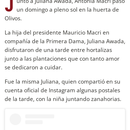
J
unto a Juliana Awada, Antonia Macri pasó
un domingo a pleno sol en la huerta de
Olivos.
La hija del presidente Mauricio Macri en
compañía de la Primera Dama, Juliana Awada,
disfrutaron de una tarde entre hortalizas
junto a las plantaciones que con tanto amor
se dedicaron a cuidar.
Fue la misma Juliana, quien compartió en su
cuenta oficial de Instagram algunas postales
de la tarde, con la niña juntando zanahorias.