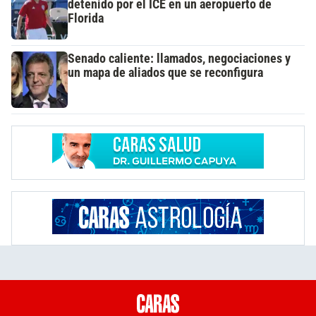
detenido por el ICE en un aeropuerto de
Florida
Senado caliente: llamados, negociaciones y
un mapa de aliados que se reconfigura