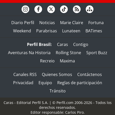
Diario Perfil
Noticias
Marie Claire
Fortuna
Weekend
Parabrisas
Lunateen
BATimes
Perfil Brasil:
Caras
Contigo
Aventuras Na Historia
Rolling Stone
Sport Buzz
Recreio
Maxima
Canales RSS
Quienes Somos
Contáctenos
Privacidad
Equipo
Reglas de participación
Tránsito
Caras - Editorial Perfil S.A.
| © Perfil.com 2006-2026 - Todos los
derechos reservados.
Editor responsable: Carlos Piro.