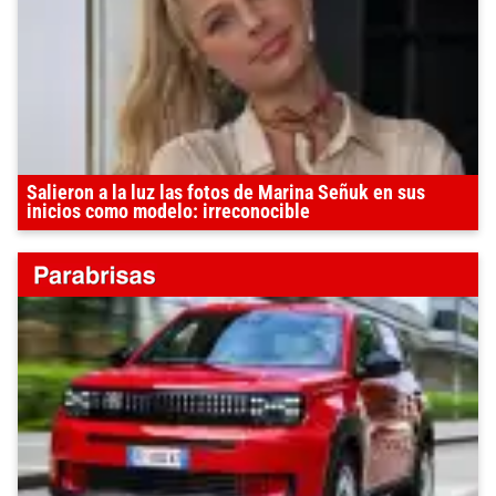
Salieron a la luz las fotos de Marina Señuk en sus
inicios como modelo: irreconocible