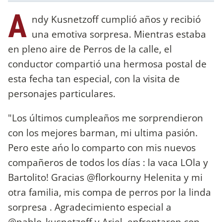
A
ndy Kusnetzoff cumplió años y recibió
una emotiva sorpresa. Mientras estaba
en pleno aire de Perros de la calle, el
conductor compartió una hermosa postal de
esta fecha tan especial, con la visita de
personajes particulares.
"Los últimos cumpleaños me sorprendieron
con los mejores barman, mi ultima pasión.
Pero este ańo lo comparto con mis nuevos
compañeros de todos los días : la vaca LOla y
Bartolito! Gracias @florkourny Helenita y mi
otra familia, mis compa de perros por la linda
sorpresa . Agradecimiento especial a
@pablo_kusnetzoff y Ariel, enfrentaron con