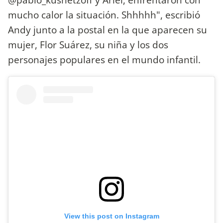
mucho calor la situación. Shhhhh", escribió
Andy junto a la postal en la que aparecen su
mujer, Flor Suárez, su niña y los dos
personajes populares en el mundo infantil.
View this post on Instagram