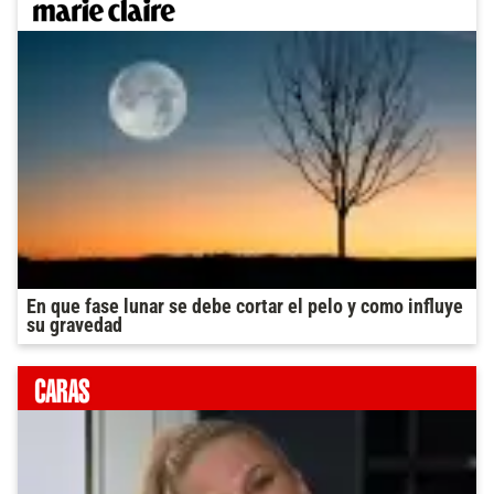
En que fase lunar se debe cortar el pelo y como influye
su gravedad