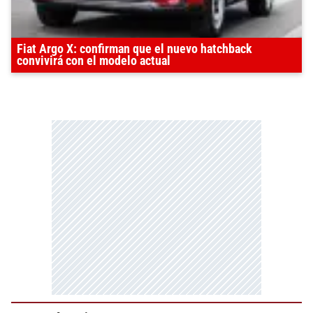
Fiat Argo X: confirman que el nuevo hatchback
convivirá con el modelo actual