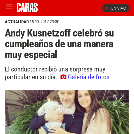
EN VIVO
ACTUALIDAD
18-11-2017 23:30
Andy Kusnetzoff celebró su
cumpleaños de una manera
muy especial
El conductor recibió una sorpresa muy
particular en su día.
Galería de fotos