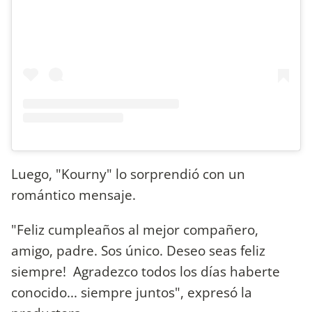
Luego, "Kourny" lo sorprendió con un
romántico mensaje.
"Feliz cumpleaños al mejor compañero,
amigo, padre. Sos único. Deseo seas feliz
siempre! Agradezco todos los días haberte
conocido... siempre juntos", expresó la