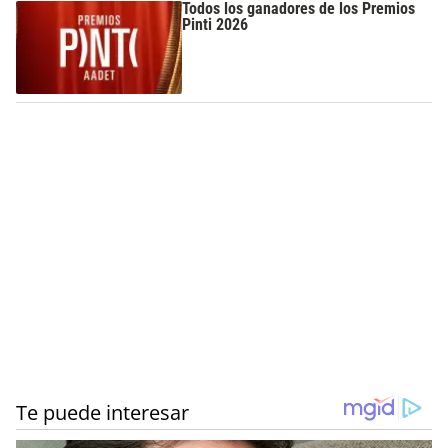
Todos los ganadores de los Premios
Pinti 2026