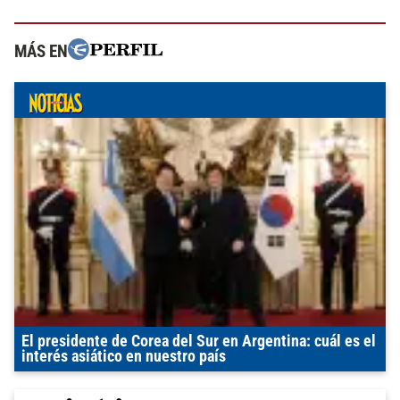
MÁS EN
El presidente de Corea del Sur en Argentina: cuál es el
interés asiático en nuestro país