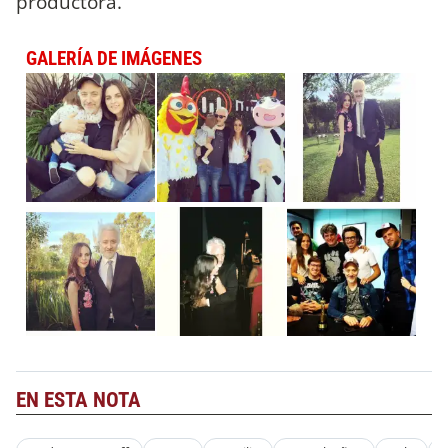
productora.
GALERÍA DE IMÁGENES
EN ESTA NOTA