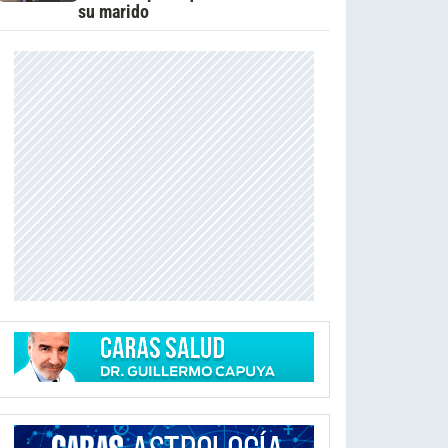
su marido