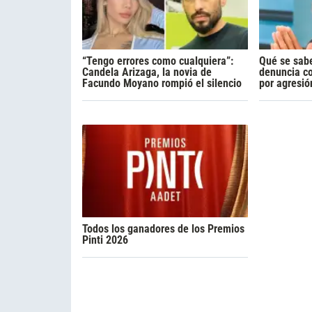
“Tengo errores como cualquiera”:
Qué se sabe
Candela Arizaga, la novia de
denuncia c
Facundo Moyano rompió el silencio
por agresió
Todos los ganadores de los Premios
Pinti 2026