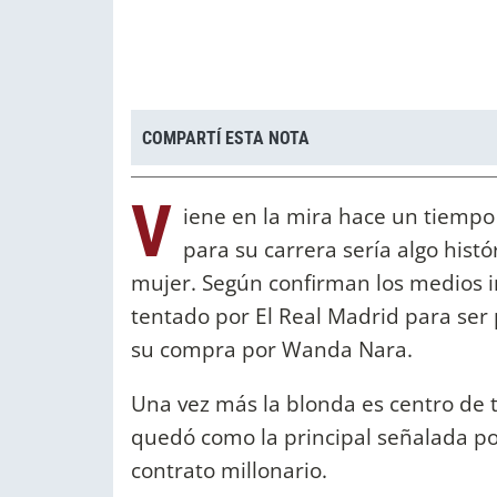
COMPARTÍ ESTA NOTA
V
iene en la mira hace un tiempo
para su carrera sería algo hist
mujer. Según confirman los medios i
tentado por El Real Madrid para ser
su compra por Wanda Nara.
Una vez más la blonda es centro de t
quedó como la principal señalada po
contrato millonario.