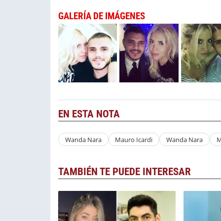
GALERÍA DE IMÁGENES
EN ESTA NOTA
Wanda Nara
Mauro Icardi
Wanda Nara
M
TAMBIÉN TE PUEDE INTERESAR