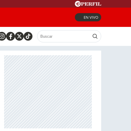
EN VIVO