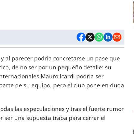
 y al parecer podría concretarse un pase que
órico, de no ser por un pequeño detalle: su
nternacionales Mauro Icardi podría ser
 parte de su equipo, pero el club pone en duda
odas las especulaciones y tras el fuerte rumor
r ser una supuesta traba para cerrar el