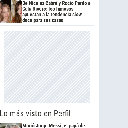
De Nicolás Cabré y Rocío Pardo a
Calu Rivero: los famosos
apuestan a la tendencia slow
deco para sus casas
Lo más visto en Perfil
Murió Jorge Messi, el papá de