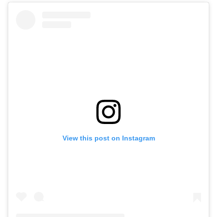
View this post on Instagram