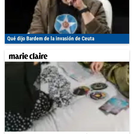
Qué dijo Bardem de la invasión de Ceuta