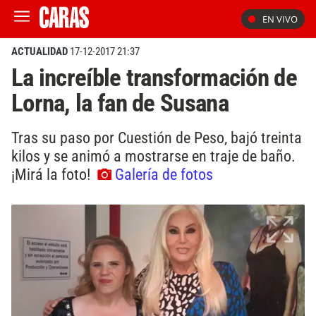
EN VIVO
ACTUALIDAD
17-12-2017 21:37
La increíble transformación de
Lorna, la fan de Susana
Tras su paso por Cuestión de Peso, bajó treinta
kilos y se animó a mostrarse en traje de baño.
¡Mirá la foto!
Galería de fotos