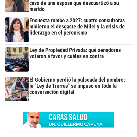
caso de una esposa que descuartizó a su
marido
Encuesta rumbo a 2027: cuatro consultoras
midieron el desgaste de Milei y la crisis de
liderazgo en el peronismo
Ley de Propiedad Privada: qué senadores
votaron a favor y cuáles en contra
El Gobierno perdió la pulseada del nombre:
la "Ley de Tierras" se impuso en toda la
conversación digital