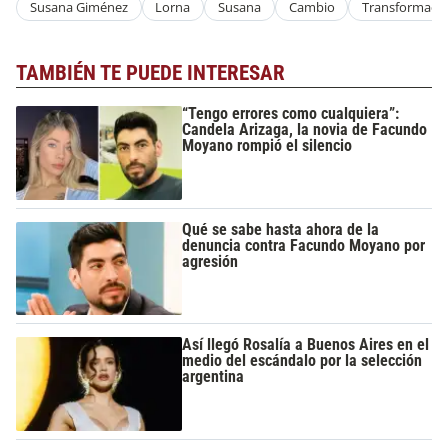
Susana Giménez
Lorna
Susana
Cambio
Transformaci
TAMBIÉN TE PUEDE INTERESAR
“Tengo errores como cualquiera”:
Candela Arizaga, la novia de Facundo
Moyano rompió el silencio
Qué se sabe hasta ahora de la
denuncia contra Facundo Moyano por
agresión
Así llegó Rosalía a Buenos Aires en el
medio del escándalo por la selección
argentina