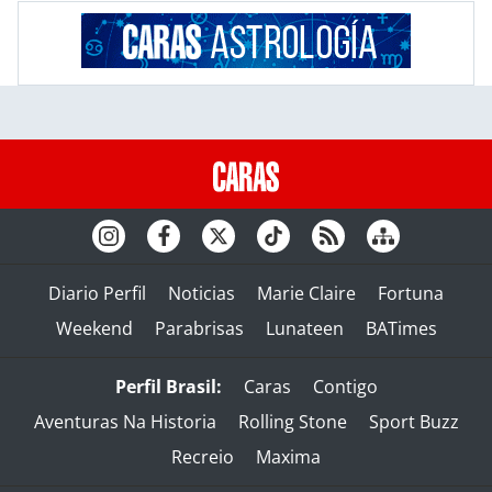
Diario Perfil
Noticias
Marie Claire
Fortuna
Weekend
Parabrisas
Lunateen
BATimes
Perfil Brasil:
Caras
Contigo
Aventuras Na Historia
Rolling Stone
Sport Buzz
Recreio
Maxima