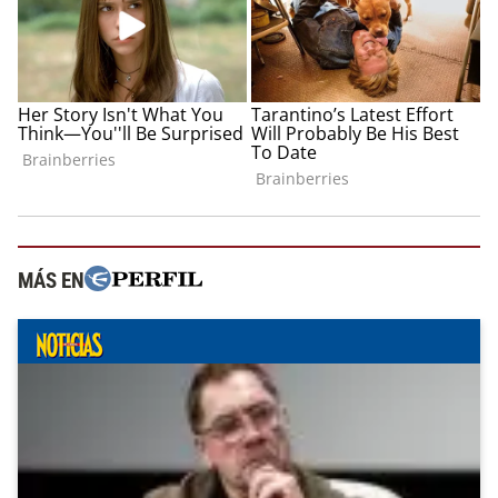
MÁS EN