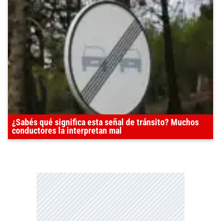
¿Sabés qué significa esta señal de tránsito? Muchos
conductores la interpretan mal