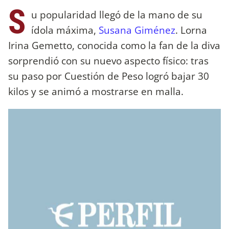
S
u popularidad llegó de la mano de su
ídola máxima,
Susana Giménez
. Lorna
Irina Gemetto, conocida como la fan de la diva
sorprendió con su nuevo aspecto físico: tras
su paso por Cuestión de Peso logró bajar 30
kilos y se animó a mostrarse en malla.