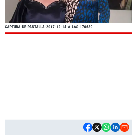
CAPTURA-DE-PANTALLA-2017-12-14-A-LAS-170630
|