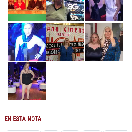
EN ESTA NOTA