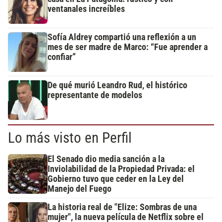
ventanales increíbles
Sofía Aldrey compartió una reflexión a un
mes de ser madre de Marco: “Fue aprender a
confiar”
De qué murió Leandro Rud, el histórico
representante de modelos
Lo más visto en Perfil
El Senado dio media sanción a la
Inviolabilidad de la Propiedad Privada: el
Gobierno tuvo que ceder en la Ley del
Manejo del Fuego
La historia real de "Elize: Sombras de una
mujer", la nueva película de Netflix sobre el