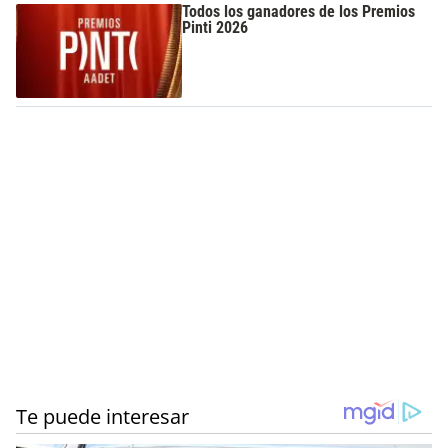
Todos los ganadores de los Premios
Pinti 2026