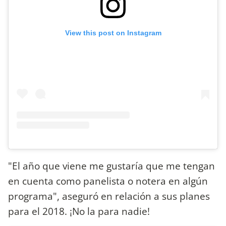
View this post on Instagram
"El año que viene me gustaría que me tengan
en cuenta como panelista o notera en algún
programa", aseguró en relación a sus planes
para el 2018. ¡No la para nadie!