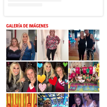
GALERÍA DE IMÁGENES