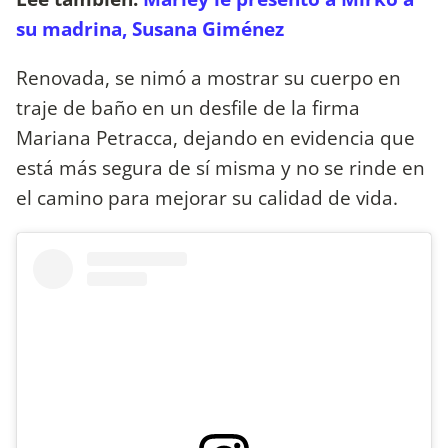
su madrina, Susana Giménez
Renovada, se nimó a mostrar su cuerpo en
traje de baño en un desfile de la firma
Mariana Petracca, dejando en evidencia que
está más segura de sí misma y no se rinde en
el camino para mejorar su calidad de vida.