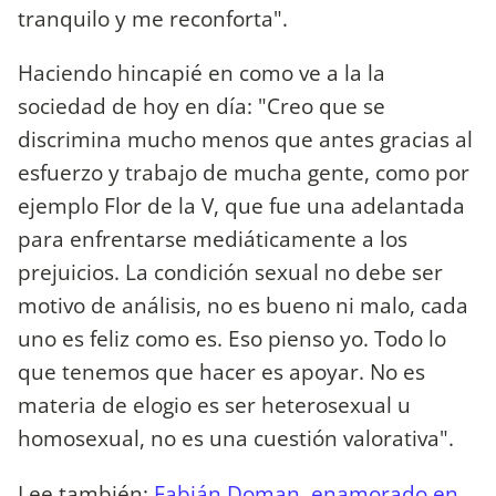
tranquilo y me reconforta".
Haciendo hincapié en como ve a la la
sociedad de hoy en día: "Creo que se
discrimina mucho menos que antes gracias al
esfuerzo y trabajo de mucha gente, como por
ejemplo Flor de la V, que fue una adelantada
para enfrentarse mediáticamente a los
prejuicios. La condición sexual no debe ser
motivo de análisis, no es bueno ni malo, cada
uno es feliz como es. Eso pienso yo. Todo lo
que tenemos que hacer es apoyar. No es
materia de elogio es ser heterosexual u
homosexual, no es una cuestión valorativa".
Lee también:
Fabián Doman, enamorado en