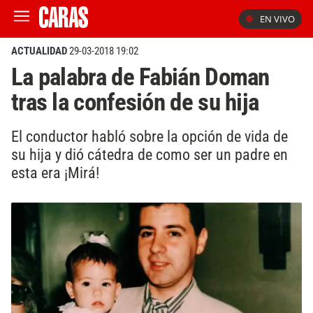
EN VIVO
ACTUALIDAD
29-03-2018 19:02
La palabra de Fabián Doman
tras la confesión de su hija
El conductor habló sobre la opción de vida de
su hija y dió cátedra de como ser un padre en
esta era ¡Mirá!