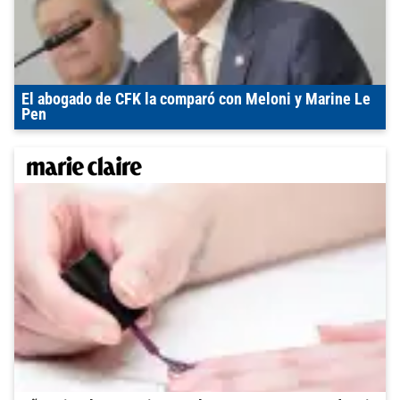
El abogado de CFK la comparó con Meloni y Marine Le
Pen