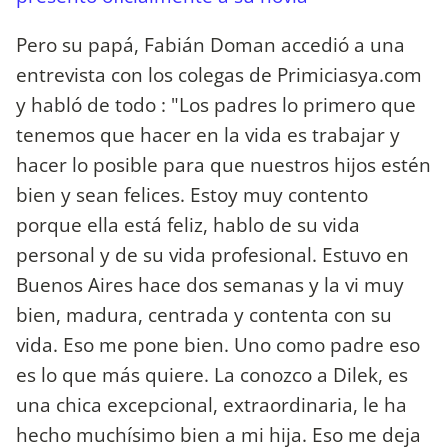
Pero su papá, Fabián Doman accedió a una
entrevista con los colegas de Primiciasya.com
y habló de todo : "Los padres lo primero que
tenemos que hacer en la vida es trabajar y
hacer lo posible para que nuestros hijos estén
bien y sean felices. Estoy muy contento
porque ella está feliz, hablo de su vida
personal y de su vida profesional. Estuvo en
Buenos Aires hace dos semanas y la vi muy
bien, madura, centrada y contenta con su
vida. Eso me pone bien. Uno como padre eso
es lo que más quiere. La conozco a Dilek, es
una chica excepcional, extraordinaria, le ha
hecho muchísimo bien a mi hija. Eso me deja