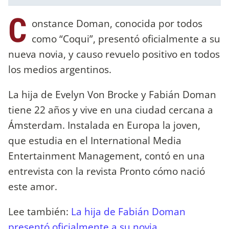
C
onstance Doman, conocida por todos
como “Coqui”, presentó oficialmente a su
nueva novia, y causo revuelo positivo en todos
los medios argentinos.
La hija de Evelyn Von Brocke y Fabián Doman
tiene 22 años y vive en una ciudad cercana a
Ámsterdam. Instalada en Europa la joven,
que estudia en el International Media
Entertainment Management, contó en una
entrevista con la revista Pronto cómo nació
este amor.
Lee también:
La hija de Fabián Doman
presentó oficialmente a su novia