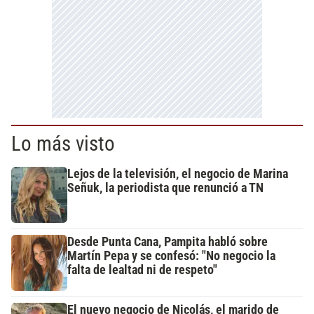
Lo más visto
Lejos de la televisión, el negocio de Marina
Señuk, la periodista que renunció a TN
Desde Punta Cana, Pampita habló sobre
Martín Pepa y se confesó: "No negocio la
falta de lealtad ni de respeto"
El nuevo negocio de Nicolás, el marido de