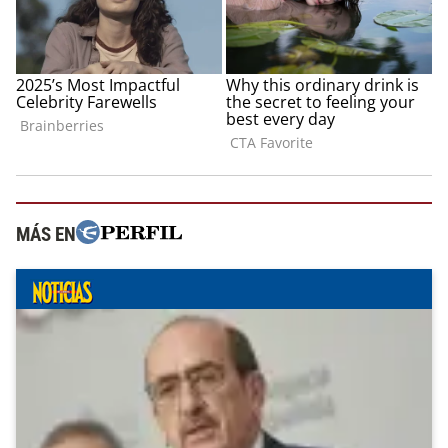
MÁS EN