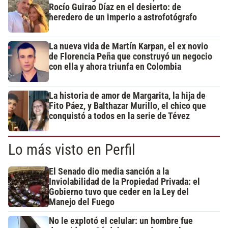
Rocío Guirao Díaz en el desierto: de
heredero de un imperio a astrofotógrafo
La nueva vida de Martín Karpan, el ex novio
de Florencia Peña que construyó un negocio
con ella y ahora triunfa en Colombia
La historia de amor de Margarita, la hija de
Fito Páez, y Balthazar Murillo, el chico que
conquistó a todos en la serie de Tévez
Lo más visto en Perfil
El Senado dio media sanción a la
Inviolabilidad de la Propiedad Privada: el
Gobierno tuvo que ceder en la Ley del
Manejo del Fuego
No le explotó el celular: un hombre fue