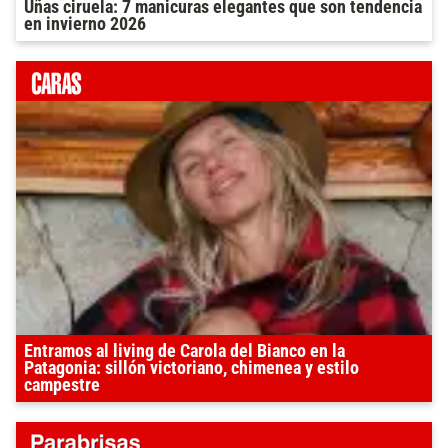
Uñas ciruela: 7 manicuras elegantes que son tendencia
en invierno 2026
Entramos al living de Carola del Bianco en la
Patagonia: sillón victoriano, chimenea y estilo
campestre