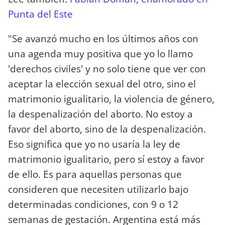
Punta del Este
"Se avanzó mucho en los últimos años con
una agenda muy positiva que yo lo llamo
'derechos civiles' y no solo tiene que ver con
aceptar la elección sexual del otro, sino el
matrimonio igualitario, la violencia de género,
la despenalización del aborto. No estoy a
favor del aborto, sino de la despenalización.
Eso significa que yo no usaría la ley de
matrimonio igualitario, pero sí estoy a favor
de ello. Es para aquellas personas que
consideren que necesiten utilizarlo bajo
determinadas condiciones, con 9 o 12
semanas de gestación. Argentina está más