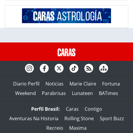
Diario Perfil
Noticias
Marie Claire
Fortuna
Weekend
Parabrisas
Lunateen
BATimes
Perfil Brasil:
Caras
Contigo
Aventuras Na Historia
Rolling Stone
Sport Buzz
Recreio
Maxima