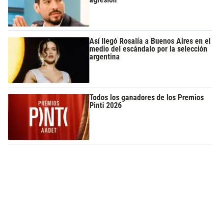
Así llegó Rosalía a Buenos Aires en el
medio del escándalo por la selección
argentina
Todos los ganadores de los Premios
Pinti 2026