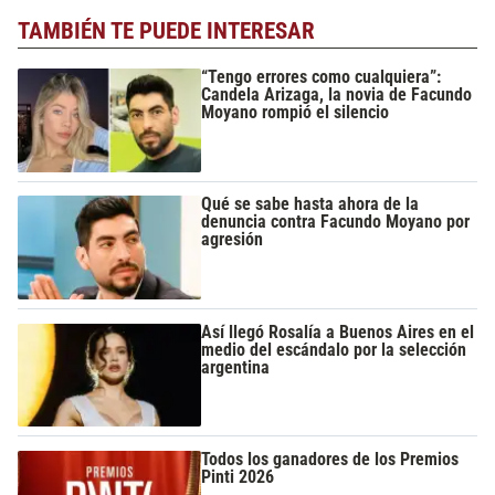
TAMBIÉN TE PUEDE INTERESAR
“Tengo errores como cualquiera”:
Candela Arizaga, la novia de Facundo
Moyano rompió el silencio
Qué se sabe hasta ahora de la
denuncia contra Facundo Moyano por
agresión
Así llegó Rosalía a Buenos Aires en el
medio del escándalo por la selección
argentina
Todos los ganadores de los Premios
Pinti 2026