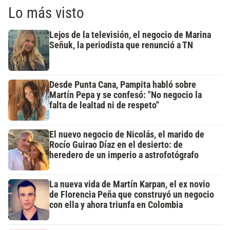
Lo más visto
Lejos de la televisión, el negocio de Marina
Señuk, la periodista que renunció a TN
Desde Punta Cana, Pampita habló sobre
Martín Pepa y se confesó: "No negocio la
falta de lealtad ni de respeto"
El nuevo negocio de Nicolás, el marido de
Rocío Guirao Díaz en el desierto: de
heredero de un imperio a astrofotógrafo
La nueva vida de Martín Karpan, el ex novio
de Florencia Peña que construyó un negocio
con ella y ahora triunfa en Colombia