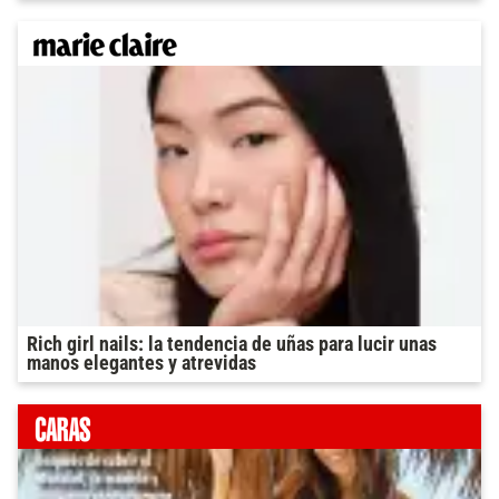
Rich girl nails: la tendencia de uñas para lucir unas
manos elegantes y atrevidas