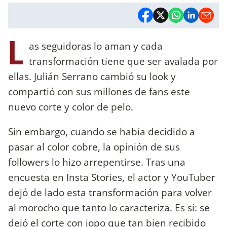
L
as seguidoras lo aman y cada
transformación tiene que ser avalada por
ellas. Julián Serrano cambió su look y
compartió con sus millones de fans este
nuevo corte y color de pelo.
Sin embargo, cuando se había decidido a
pasar al color cobre, la opinión de sus
followers lo hizo arrepentirse. Tras una
encuesta en Insta Stories, el actor y YouTuber
dejó de lado esta transformación para volver
al morocho que tanto lo caracteriza. Es sí: se
dejó el corte con jopo que tan bien recibido