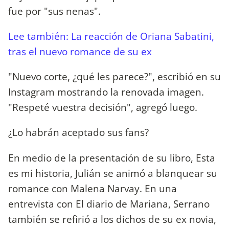
fue por "sus nenas".
Lee también: La reacción de Oriana Sabatini,
tras el nuevo romance de su ex
"Nuevo corte, ¿qué les parece?", escribió en su
Instagram mostrando la renovada imagen.
"Respeté vuestra decisión", agregó luego.
¿Lo habrán aceptado sus fans?
En medio de la presentación de su libro, Esta
es mi historia, Julián se animó a blanquear su
romance con Malena Narvay. En una
entrevista con El diario de Mariana, Serrano
también se refirió a los dichos de su ex novia,