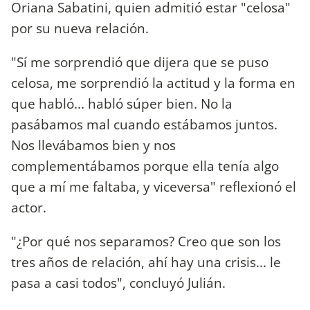
Oriana Sabatini, quien admitió estar "celosa"
por su nueva relación.
"Sí me sorprendió que dijera que se puso
celosa, me sorprendió la actitud y la forma en
que habló... habló súper bien. No la
pasábamos mal cuando estábamos juntos.
Nos llevábamos bien y nos
complementábamos porque ella tenía algo
que a mí me faltaba, y viceversa" reflexionó el
actor.
"¿Por qué nos separamos? Creo que son los
tres años de relación, ahí hay una crisis... le
pasa a casi todos", concluyó Julián.