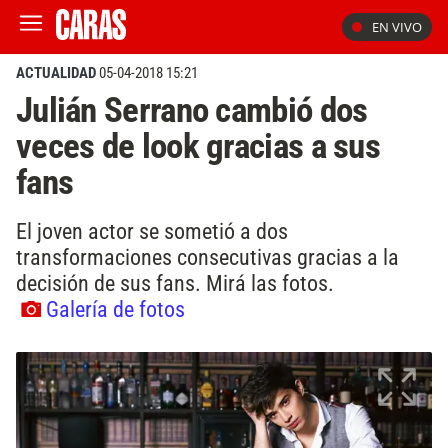
EN VIVO
ACTUALIDAD
05-04-2018 15:21
Julián Serrano cambió dos
veces de look gracias a sus
fans
El joven actor se sometió a dos
transformaciones consecutivas gracias a la
decisión de sus fans. Mirá las fotos.
Galería de fotos