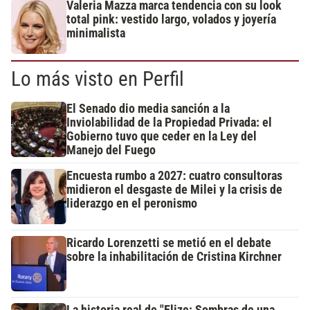
Valeria Mazza marca tendencia con su look
total pink: vestido largo, volados y joyería
minimalista
Lo más visto en Perfil
El Senado dio media sanción a la
Inviolabilidad de la Propiedad Privada: el
Gobierno tuvo que ceder en la Ley del
Manejo del Fuego
Encuesta rumbo a 2027: cuatro consultoras
midieron el desgaste de Milei y la crisis de
liderazgo en el peronismo
Ricardo Lorenzetti se metió en el debate
sobre la inhabilitación de Cristina Kirchner