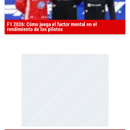
F1 2026: Cómo juega el factor mental en el
rendimiento de los pilotos