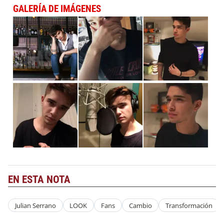
GALERÍA DE IMÁGENES
EN ESTA NOTA
Julian Serrano
LOOK
Fans
Cambio
Transformación