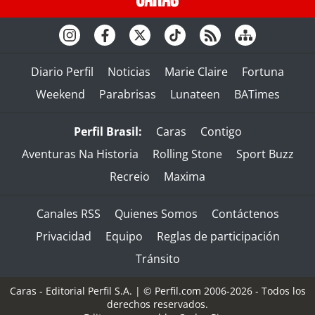
Diario Perfil
Noticias
Marie Claire
Fortuna
Weekend
Parabrisas
Lunateen
BATimes
Perfil Brasil:
Caras
Contigo
Aventuras Na Historia
Rolling Stone
Sport Buzz
Recreio
Maxima
Canales RSS
Quienes Somos
Contáctenos
Privacidad
Equipo
Reglas de participación
Tránsito
Caras - Editorial Perfil S.A.
| © Perfil.com 2006-2026 - Todos los
derechos reservados.