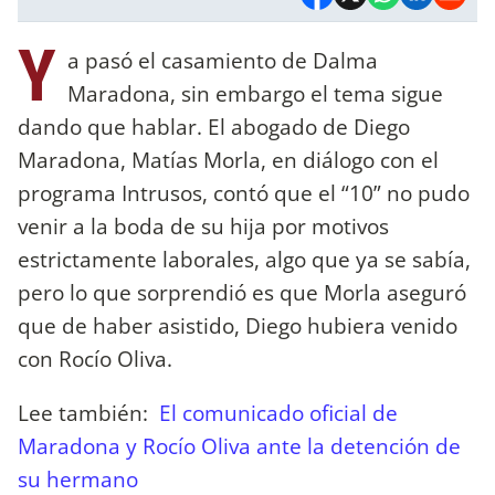
Y
a pasó el casamiento de Dalma
Maradona, sin embargo el tema sigue
dando que hablar. El abogado de Diego
Maradona, Matías Morla, en diálogo con el
programa Intrusos, contó que el “10” no pudo
venir a la boda de su hija por motivos
estrictamente laborales, algo que ya se sabía,
pero lo que sorprendió es que Morla aseguró
que de haber asistido, Diego hubiera venido
con Rocío Oliva.
Lee también:
El comunicado oficial de
Maradona y Rocío Oliva ante la detención de
su hermano