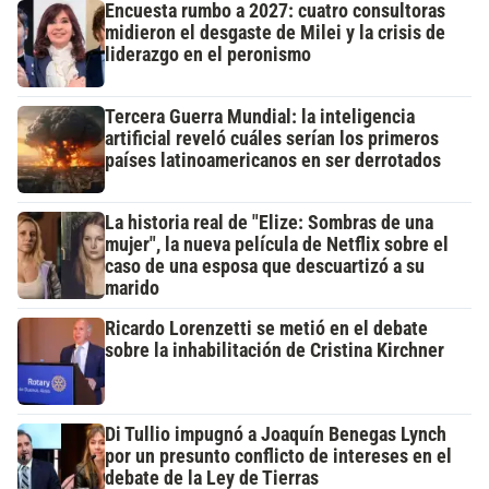
Encuesta rumbo a 2027: cuatro consultoras
midieron el desgaste de Milei y la crisis de
liderazgo en el peronismo
Tercera Guerra Mundial: la inteligencia
artificial reveló cuáles serían los primeros
países latinoamericanos en ser derrotados
La historia real de "Elize: Sombras de una
mujer", la nueva película de Netflix sobre el
caso de una esposa que descuartizó a su
marido
Ricardo Lorenzetti se metió en el debate
sobre la inhabilitación de Cristina Kirchner
Di Tullio impugnó a Joaquín Benegas Lynch
por un presunto conflicto de intereses en el
debate de la Ley de Tierras