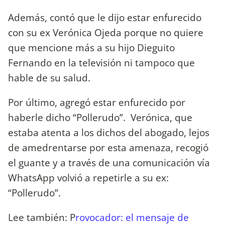
Además, contó que le dijo estar enfurecido
con su ex Verónica Ojeda porque no quiere
que mencione más a su hijo Dieguito
Fernando en la televisión ni tampoco que
hable de su salud.
Por último, agregó estar enfurecido por
haberle dicho “Pollerudo”. Verónica, que
estaba atenta a los dichos del abogado, lejos
de amedrentarse por esta amenaza, recogió
el guante y a través de una comunicación vía
WhatsApp volvió a repetirle a su ex:
“Pollerudo”.
Lee también: P
rovocador: el mensaje de