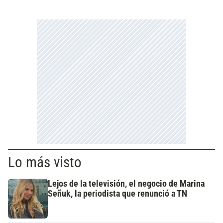
Lo más visto
Lejos de la televisión, el negocio de Marina
Señuk, la periodista que renunció a TN