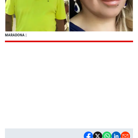
MARADONA
|