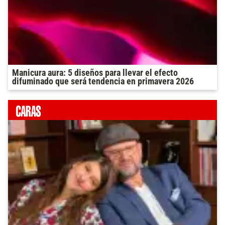
Manicura aura: 5 diseños para llevar el efecto
difuminado que será tendencia en primavera 2026