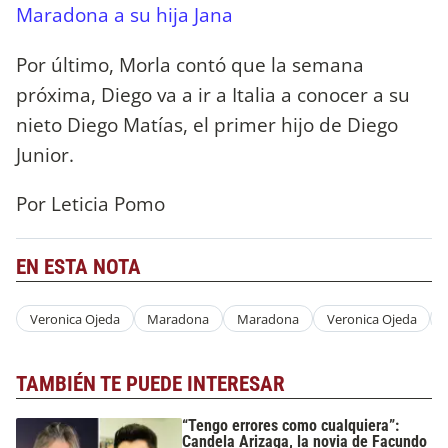
Maradona a su hija Jana
Por último, Morla contó que la semana
próxima, Diego va a ir a Italia a conocer a su
nieto Diego Matías, el primer hijo de Diego
Junior.
Por Leticia Pomo
EN ESTA NOTA
Veronica Ojeda
Maradona
Maradona
Veronica Ojeda
TAMBIÉN TE PUEDE INTERESAR
“Tengo errores como cualquiera”:
Candela Arizaga, la novia de Facundo