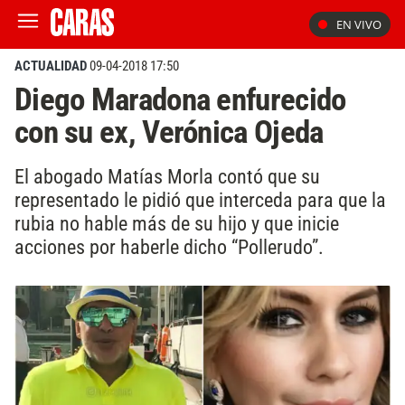
EN VIVO
ACTUALIDAD
09-04-2018 17:50
Diego Maradona enfurecido
con su ex, Verónica Ojeda
El abogado Matías Morla contó que su
representado le pidió que interceda para que la
rubia no hable más de su hijo y que inicie
acciones por haberle dicho “Pollerudo”.