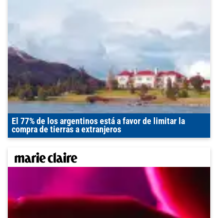
El 77% de los argentinos está a favor de limitar la
compra de tierras a extranjeros