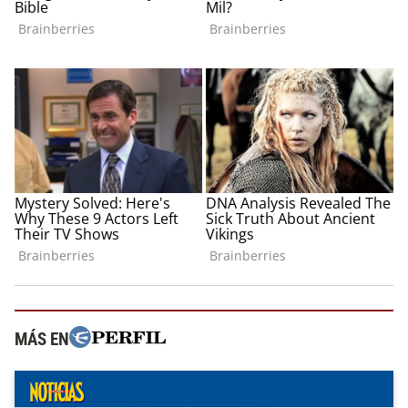
MÁS EN