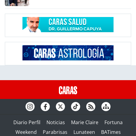
Diario Perfil
Noticias
Marie Claire
Fortuna
Weekend
Parabrisas
Lunateen
BATimes