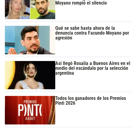
Moyano rompió el silencio
Qué se sabe hasta ahora de la
denuncia contra Facundo Moyano por
agresión
Así llegó Rosalía a Buenos Aires en el
medio del escándalo por la selección
argentina
Todos los ganadores de los Premios
Pinti 2026