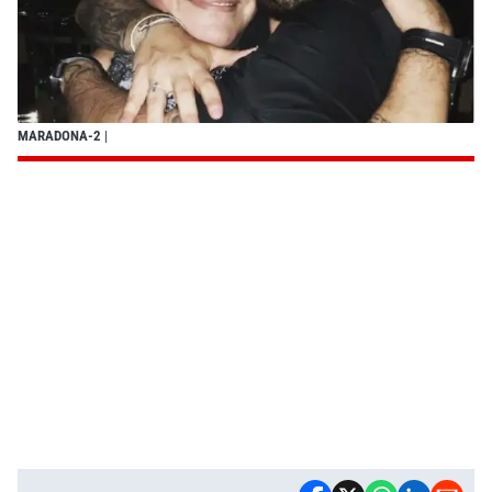
MARADONA-2
|