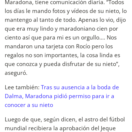
Maradona, tiene comunicación diaria. “Todos
los días le mando fotos y vídeos de su nieto, lo
mantengo al tanto de todo. Apenas lo vio, dijo
que era muy lindo y maradoniano cien por
ciento así que para mi es un orgullo.... Nos
mandaron una tarjeta con Rocío pero los
regalos no son importantes, la cosa linda es
que conozca y pueda disfrutar de su nieto”,
aseguró.
Lee también:
Tras su ausencia a la boda de
Dalma, Maradona pidió permiso para ir a
conocer a su nieto
Luego de que, según dicen, el astro del fútbol
mundial recibiera la aprobación del Jeque