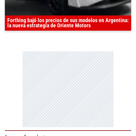
Forthing bajó los precios de sus modelos en Argentina:
la nueva estrategia de Oriente Motors