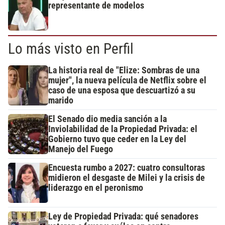
representante de modelos
Lo más visto en Perfil
La historia real de "Elize: Sombras de una
mujer", la nueva película de Netflix sobre el
caso de una esposa que descuartizó a su
marido
El Senado dio media sanción a la
Inviolabilidad de la Propiedad Privada: el
Gobierno tuvo que ceder en la Ley del
Manejo del Fuego
Encuesta rumbo a 2027: cuatro consultoras
midieron el desgaste de Milei y la crisis de
liderazgo en el peronismo
Ley de Propiedad Privada: qué senadores