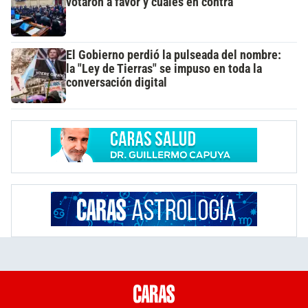
votaron a favor y cuáles en contra
El Gobierno perdió la pulseada del nombre:
la "Ley de Tierras" se impuso en toda la
conversación digital