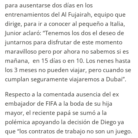
para ausentarse dos días en los
entrenamientos del Al Fujairah, equipo que
dirige, para ir a conocer al pequeño a Italia,
Junior aclaró: “Tenemos los dos el deseo de
juntarnos para disfrutar de este momento
maravilloso pero por ahora no sabemos si es
mañana, en 15 días o en 10. Los nenes hasta
los 3 meses no pueden viajar, pero cuando se
cumplan seguramente viajaremos a Dubai”.
Respecto a la comentada ausencia del ex
embajador de FIFA a la boda de su hija
mayor, el reciente papá se sumó a la
polémica apoyando la decisión de Diego ya
que “los contratos de trabajo no son un juego.