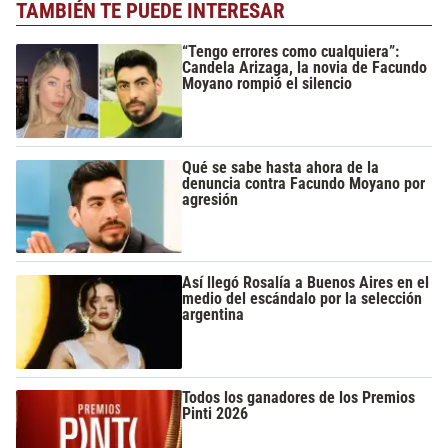
TAMBIÉN TE PUEDE INTERESAR
“Tengo errores como cualquiera”:
Candela Arizaga, la novia de Facundo
Moyano rompió el silencio
Qué se sabe hasta ahora de la
denuncia contra Facundo Moyano por
agresión
Así llegó Rosalía a Buenos Aires en el
medio del escándalo por la selección
argentina
Todos los ganadores de los Premios
Pinti 2026