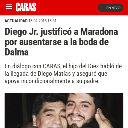
EN VIVO
ACTUALIDAD
15-04-2018 15:31
Diego Jr. justificó a Maradona
por ausentarse a la boda de
Dalma
En diálogo con CARAS, el hijo del Diez habló de
la llegada de Diego Matías y aseguró que
apoya incondicionalmente a su padre.