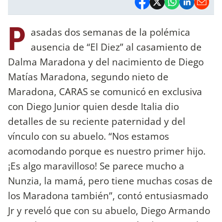
P
asadas dos semanas de la polémica
ausencia de “El Diez” al casamiento de
Dalma Maradona y del nacimiento de Diego
Matías Maradona, segundo nieto de
Maradona, CARAS se comunicó en exclusiva
con Diego Junior quien desde Italia dio
detalles de su reciente paternidad y del
vínculo con su abuelo. “Nos estamos
acomodando porque es nuestro primer hijo.
¡Es algo maravilloso! Se parece mucho a
Nunzia, la mamá, pero tiene muchas cosas de
los Maradona también”, contó entusiasmado
Jr y reveló que con su abuelo, Diego Armando