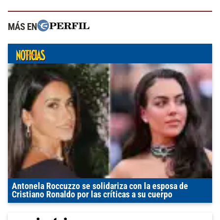
MÁS EN
Antonela Roccuzzo se solidariza con la esposa de
Cristiano Ronaldo por las críticas a su cuerpo