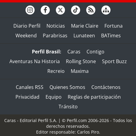
Diario Perfil
Noticias
Marie Claire
Fortuna
Weekend
Parabrisas
Lunateen
BATimes
Perfil Brasil:
Caras
Contigo
Aventuras Na Historia
Rolling Stone
Sport Buzz
Recreio
Maxima
Canales RSS
Quienes Somos
Contáctenos
Privacidad
Equipo
Reglas de participación
Tránsito
Caras - Editorial Perfil S.A.
| © Perfil.com 2006-2026 - Todos los
derechos reservados.
Editor responsable: Carlos Piro.