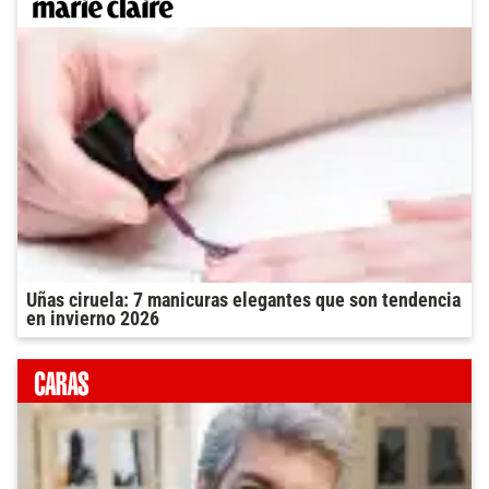
Uñas ciruela: 7 manicuras elegantes que son tendencia
en invierno 2026