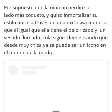
Por supuesto que la niña no perdió su
lado más coqueto, y quiso inmortalizar su
estilo único a través de una exclusiva muñeca,
que al igual que ella tiene el pelo rizado y un
vestido floreado. Lola sigue demostrando que
desde muy chica ya se puede ser un icono en
el mundo de la moda.