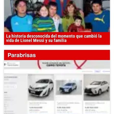
La historia desconocida del momento que cambió la
vida de Lionel Messi y su familia