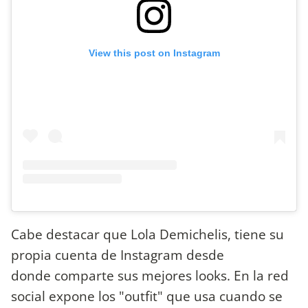
View this post on Instagram
Cabe destacar que Lola Demichelis, tiene su
propia cuenta de Instagram desde
donde comparte sus mejores looks. En la red
social expone los "outfit" que usa cuando se