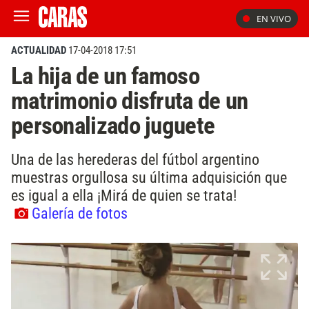
EN VIVO
ACTUALIDAD
17-04-2018 17:51
La hija de un famoso
matrimonio disfruta de un
personalizado juguete
Una de las herederas del fútbol argentino
muestras orgullosa su última adquisición que
es igual a ella ¡Mirá de quien se trata!
Galería de fotos