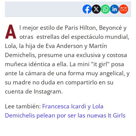
A
l mejor estilo de Paris Hilton, Beyoncé y
otras estrellas del espectáculo mundial,
Lola, la hija de Eva Anderson y Martín
Demichelis, presume una exclusiva y costosa
muñeca idéntica a ella. La mini "it girl" posa
ante la cámara de una forma muy angelical, y
su madre no duda en compartirlo en su
cuenta de Instagram.
Lee también:
Francesca Icardi y Lola
Demichelis pelean por ser las nuevas It Girls