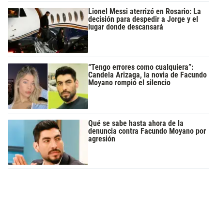
Lionel Messi aterrizó en Rosario: La
decisión para despedir a Jorge y el
lugar donde descansará
“Tengo errores como cualquiera”:
Candela Arizaga, la novia de Facundo
Moyano rompió el silencio
Qué se sabe hasta ahora de la
denuncia contra Facundo Moyano por
agresión