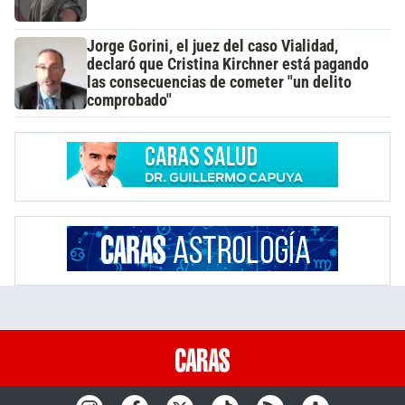
Jorge Gorini, el juez del caso Vialidad,
declaró que Cristina Kirchner está pagando
las consecuencias de cometer "un delito
comprobado"