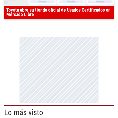
Toyota abre su tienda oficial de Usados Certificados en
Mercado Libre
Lo más visto