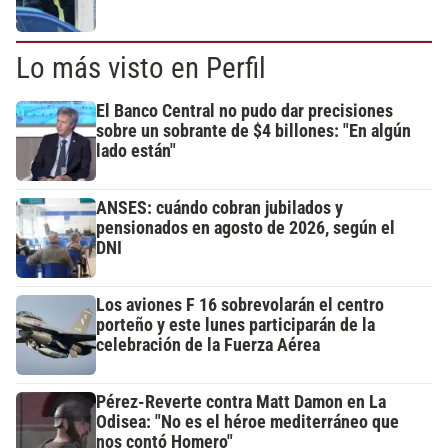
Lo más visto en Perfil
El Banco Central no pudo dar precisiones
sobre un sobrante de $4 billones: "En algún
lado están"
ANSES: cuándo cobran jubilados y
pensionados en agosto de 2026, según el
DNI
Los aviones F 16 sobrevolarán el centro
porteño y este lunes participarán de la
celebración de la Fuerza Aérea
Pérez-Reverte contra Matt Damon en La
Odisea: "No es el héroe mediterráneo que
nos contó Homero"