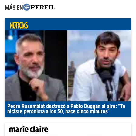
MÁS EN
Pedro Rosemblat destrozó a Pablo Duggan al aire: "Te
hiciste peronista a los 50, hace cinco minutos"