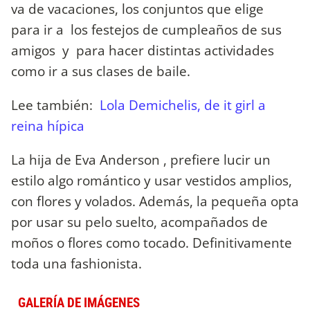
va de vacaciones, los conjuntos que elige
para ir a los festejos de cumpleaños de sus
amigos y para hacer distintas actividades
como ir a sus clases de baile.
Lee también:
Lola Demichelis, de it girl a
reina hípica
La hija de Eva Anderson , prefiere lucir un
estilo algo romántico y usar vestidos amplios,
con flores y volados. Además, la pequeña opta
por usar su pelo suelto, acompañados de
moños o flores como tocado. Definitivamente
toda una fashionista.
GALERÍA DE IMÁGENES