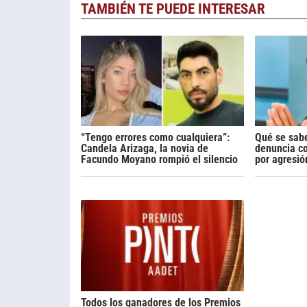
TAMBIÉN TE PUEDE INTERESAR
“Tengo errores como cualquiera”:
Qué se sabe
Candela Arizaga, la novia de
denuncia c
Facundo Moyano rompió el silencio
por agresió
Todos los ganadores de los Premios