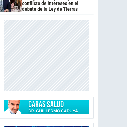
conflicto de intereses en el
debate de la Ley de Tierras