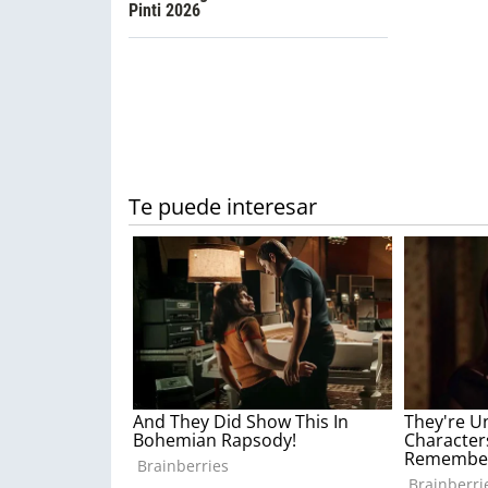
Pinti 2026