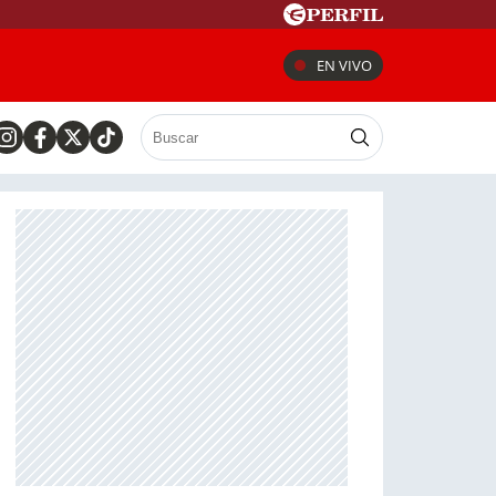
EN VIVO