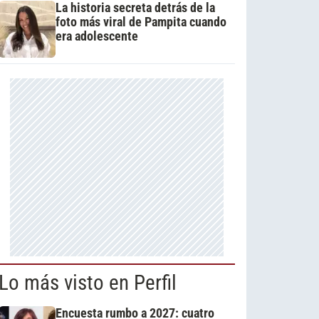
La historia secreta detrás de la
foto más viral de Pampita cuando
era adolescente
Lo más visto en Perfil
Encuesta rumbo a 2027: cuatro