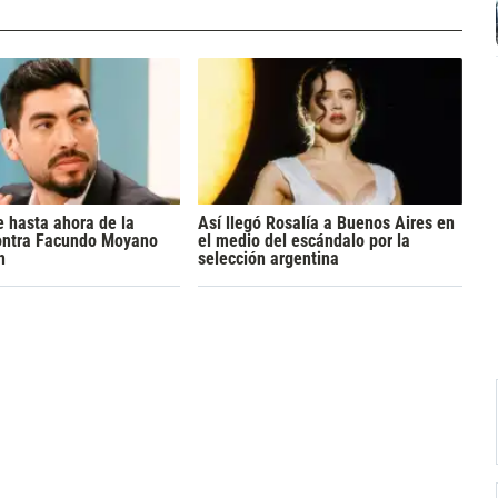
 hasta ahora de la
Así llegó Rosalía a Buenos Aires en
ontra Facundo Moyano
el medio del escándalo por la
n
selección argentina