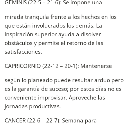
GEMINIS (22-5 – 21-6): Se impone una
mirada tranquila frente a los hechos en los
que están involucrados los demás. La
inspiración superior ayuda a disolver
obstáculos y permite el retorno de las
satisfacciones.
CAPRICORNIO (22-12 – 20-1): Mantenerse
según lo planeado puede resultar arduo pero
es la garantía de suceso; por estos días no es
conveniente improvisar. Aproveche las
jornadas productivas.
CANCER (22-6 – 22-7): Semana para