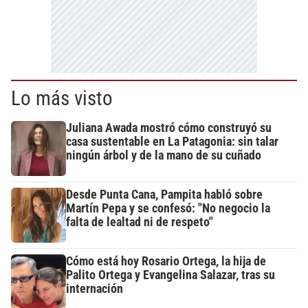
Lo más visto
Juliana Awada mostró cómo construyó su
casa sustentable en La Patagonia: sin talar
ningún árbol y de la mano de su cuñado
Desde Punta Cana, Pampita habló sobre
Martín Pepa y se confesó: "No negocio la
falta de lealtad ni de respeto"
Cómo está hoy Rosario Ortega, la hija de
Palito Ortega y Evangelina Salazar, tras su
internación