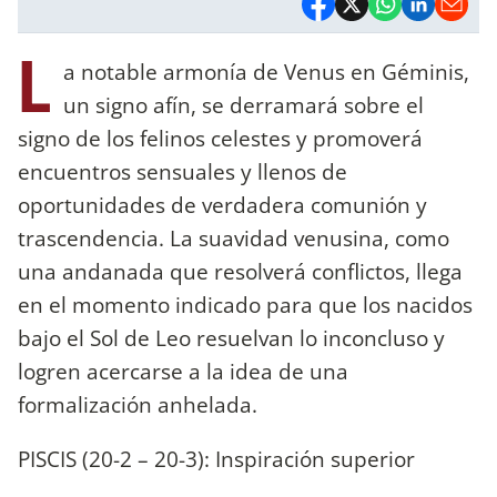
L
a notable armonía de Venus en Géminis,
un signo afín, se derramará sobre el
signo de los felinos celestes y promoverá
encuentros sensuales y llenos de
oportunidades de verdadera comunión y
trascendencia. La suavidad venusina, como
una andanada que resolverá conflictos, llega
en el momento indicado para que los nacidos
bajo el Sol de Leo resuelvan lo inconcluso y
logren acercarse a la idea de una
formalización anhelada.
PISCIS (20-2 – 20-3): Inspiración superior