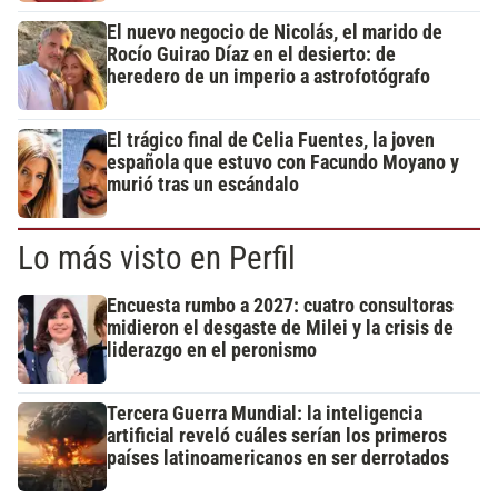
El nuevo negocio de Nicolás, el marido de
Rocío Guirao Díaz en el desierto: de
heredero de un imperio a astrofotógrafo
El trágico final de Celia Fuentes, la joven
española que estuvo con Facundo Moyano y
murió tras un escándalo
Lo más visto en Perfil
Encuesta rumbo a 2027: cuatro consultoras
midieron el desgaste de Milei y la crisis de
liderazgo en el peronismo
Tercera Guerra Mundial: la inteligencia
artificial reveló cuáles serían los primeros
países latinoamericanos en ser derrotados