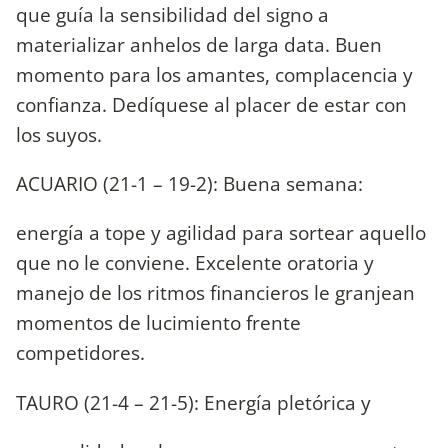
que guía la sensibilidad del signo a
materializar anhelos de larga data. Buen
momento para los amantes, complacencia y
confianza. Dedíquese al placer de estar con
los suyos.
ACUARIO (21-1 – 19-2): Buena semana:
energía a tope y agilidad para sortear aquello
que no le conviene. Excelente oratoria y
manejo de los ritmos financieros le granjean
momentos de lucimiento frente
competidores.
TAURO (21-4 – 21-5): Energía pletórica y