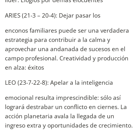
ARIES (21-3 – 20-4): Dejar pasar los
enconos familiares puede ser una verdadera
estrategia para contribuir a la calma y
aprovechar una andanada de sucesos en el
campo profesional. Creatividad y producción
en alza: éxitos
LEO (23-7-22-8): Apelar a la inteligencia
emocional resulta imprescindible: sólo así
logrará destrabar un conflicto en ciernes. La
acción planetaria avala la llegada de un
ingreso extra y oportunidades de crecimiento.