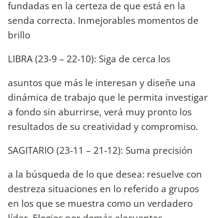
fundadas en la certeza de que está en la
senda correcta. Inmejorables momentos de
brillo
LIBRA (23-9 – 22-10): Siga de cerca los
asuntos que más le interesan y diseñe una
dinámica de trabajo que le permita investigar
a fondo sin aburrirse, verá muy pronto los
resultados de su creatividad y compromiso.
SAGITARIO (23-11 – 21-12): Suma precisión
a la búsqueda de lo que desea: resuelve con
destreza situaciones en lo referido a grupos
en los que se muestra como un verdadero
líder. Elogios por demás elocuentes