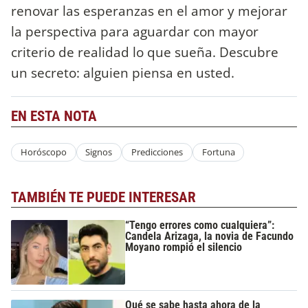
renovar las esperanzas en el amor y mejorar
la perspectiva para aguardar con mayor
criterio de realidad lo que sueña. Descubre
un secreto: alguien piensa en usted.
EN ESTA NOTA
Horóscopo
Signos
Predicciones
Fortuna
TAMBIÉN TE PUEDE INTERESAR
“Tengo errores como cualquiera”:
Candela Arizaga, la novia de Facundo
Moyano rompió el silencio
Qué se sabe hasta ahora de la