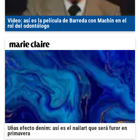
Video: así es la película de Barreda con Machín en el
rol del odontólogo
Uñas efecto denim: así es el nailart que será furor en
primavera