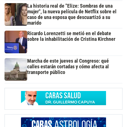
La historia real de "Elize: Sombras de una
mujer", la nueva película de Netflix sobre el
caso de una esposa que descuartizó a su
marido
Ricardo Lorenzetti se metió en el debate
sobre la inhabilitación de Cristina Kirchner
Marcha de este jueves al Congreso: qué
calles estarán cortadas y cómo afecta al
transporte público