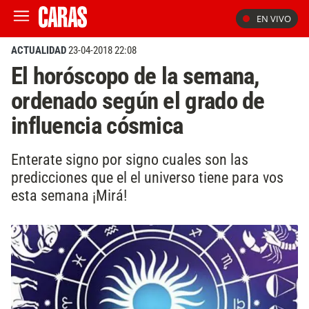
EN VIVO
ACTUALIDAD
23-04-2018 22:08
El horóscopo de la semana,
ordenado según el grado de
influencia cósmica
Enterate signo por signo cuales son las
predicciones que el el universo tiene para vos
esta semana ¡Mirá!