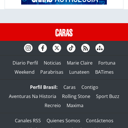
Diario Perfil
Noticias
Marie Claire
Fortuna
Weekend
Parabrisas
Lunateen
BATimes
Perfil Brasil:
Caras
Contigo
Aventuras Na Historia
Rolling Stone
Sport Buzz
Recreio
Maxima
Canales RSS
Quienes Somos
Contáctenos