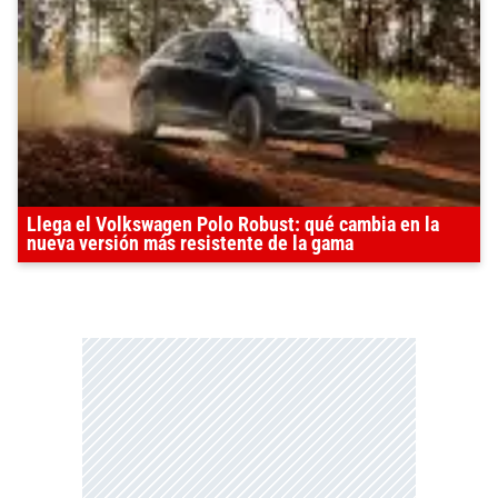
Llega el Volkswagen Polo Robust: qué cambia en la
nueva versión más resistente de la gama