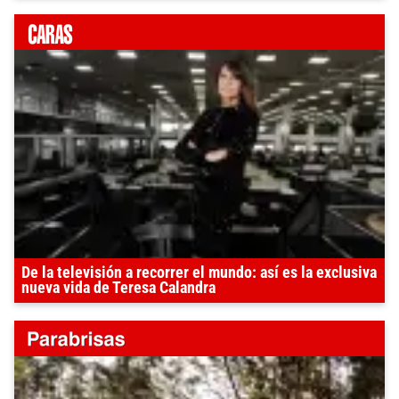
De la televisión a recorrer el mundo: así es la exclusiva
nueva vida de Teresa Calandra