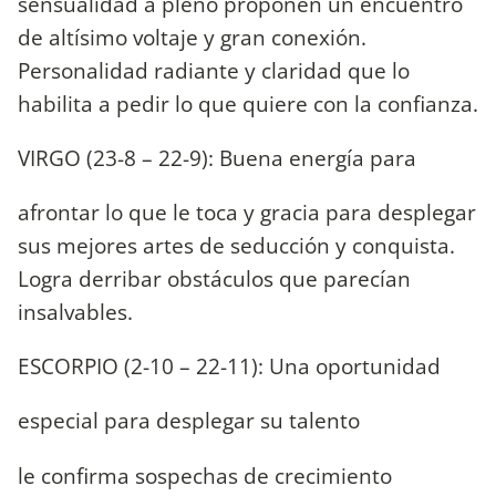
sensualidad a pleno proponen un encuentro
de altísimo voltaje y gran conexión.
Personalidad radiante y claridad que lo
habilita a pedir lo que quiere con la confianza.
VIRGO (23-8 – 22-9): Buena energía para
afrontar lo que le toca y gracia para desplegar
sus mejores artes de seducción y conquista.
Logra derribar obstáculos que parecían
insalvables.
ESCORPIO (2-10 – 22-11): Una oportunidad
especial para desplegar su talento
le confirma sospechas de crecimiento