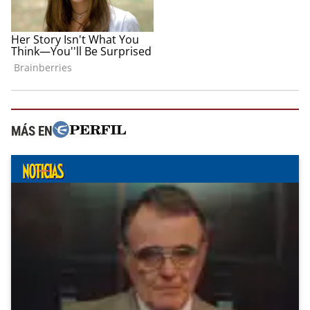
MÁS EN