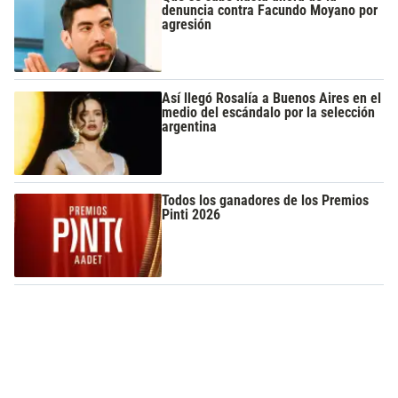
denuncia contra Facundo Moyano por
agresión
Así llegó Rosalía a Buenos Aires en el
medio del escándalo por la selección
argentina
Todos los ganadores de los Premios
Pinti 2026