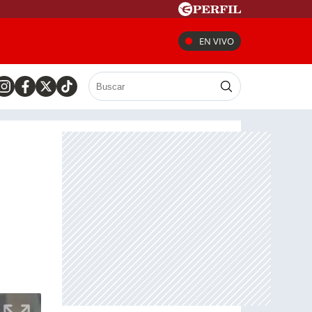
EN VIVO