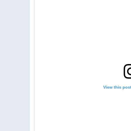
View this pos