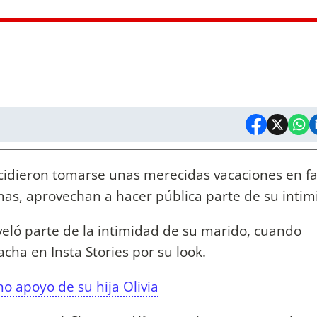
cidieron tomarse unas merecidas vacaciones en fa
mas, aprovechan a hacer pública parte de su intim
veló parte de la intimidad de su marido, cuando
cha en Insta Stories por su look.
no apoyo de su hija Olivia