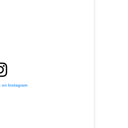
t on Instagram