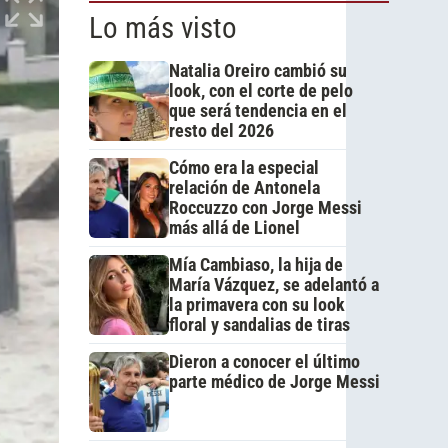
Lo más visto
Natalia Oreiro cambió su
look, con el corte de pelo
que será tendencia en el
resto del 2026
Cómo era la especial
relación de Antonela
Roccuzzo con Jorge Messi
más allá de Lionel
Mía Cambiaso, la hija de
María Vázquez, se adelantó a
la primavera con su look
floral y sandalias de tiras
Dieron a conocer el último
parte médico de Jorge Messi