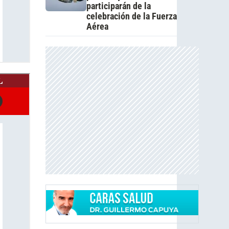
participarán de la
celebración de la Fuerza
Aérea