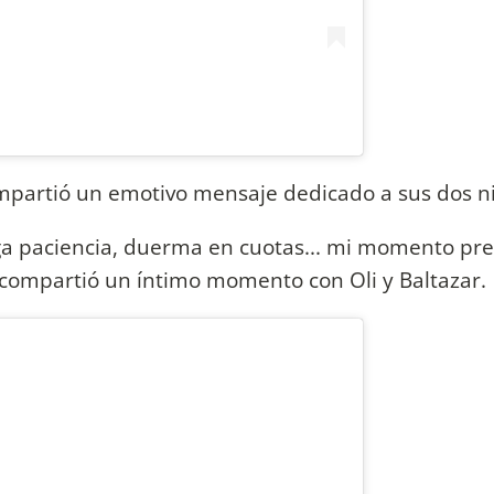
mpartió un emotivo mensaje dedicado a sus dos n
ga paciencia, duerma en cuotas... mi momento pre
compartió un íntimo momento con Oli y Baltazar.