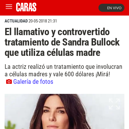
EN VIVO
ACTUALIDAD
20-05-2018 21:31
El llamativo y controvertido
tratamiento de Sandra Bullock
que utiliza células madre
La actriz realizó un tratamiento que involucran
a células madres y vale 600 dólares ¡Mirá!
Galería de fotos