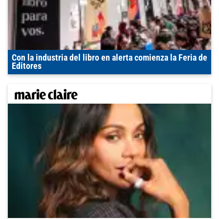
Con la industria del libro en alerta comienza la Feria de
Editores