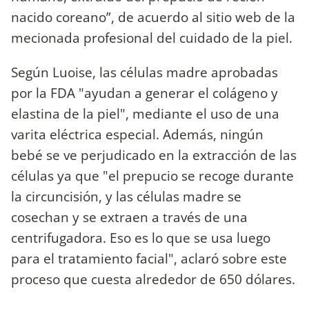
nacido coreano”, de acuerdo al sitio web de la
mecionada profesional del cuidado de la piel.
Según Luoise, las células madre aprobadas
por la FDA "ayudan a generar el colágeno y
elastina de la piel", mediante el uso de una
varita eléctrica especial. Además, ningún
bebé se ve perjudicado en la extracción de las
células ya que "el prepucio se recoge durante
la circuncisión, y las células madre se
cosechan y se extraen a través de una
centrifugadora. Eso es lo que se usa luego
para el tratamiento facial", aclaró sobre este
proceso que cuesta alrededor de 650 dólares.