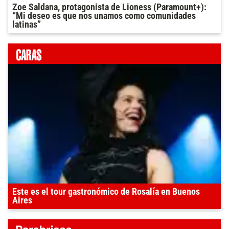
Zoe Saldana, protagonista de Lioness (Paramount+):
“Mi deseo es que nos unamos como comunidades
latinas”
Este es el tour gastronómico de Rosalía en Buenos
Aires