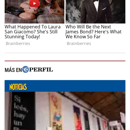
MÁS EN