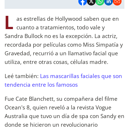
L
as estrellas de Hollywood saben que en
cuanto a tratamientos, todo vale y
Sandra Bullock no es la excepción. La actriz,
recordada por películas como Miss Simpatía y
Gravedad, recurrió a un llamativo facial que
utiliza, entre otras cosas, células madre.
Leé también:
Las mascarillas faciales que son
tendencia entre los famosos
Fue Cate Blanchett, su compañera del filme
Ocean's 8, quien reveló a la revista Vogue
Australia que tuvo un día de spa con Sandy en
donde se hicieron un revolucionario