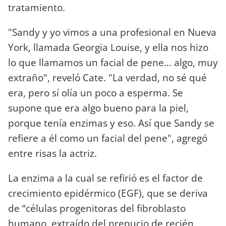
tratamiento.
"Sandy y yo vimos a una profesional en Nueva
York, llamada Georgia Louise, y ella nos hizo
lo que llamamos un facial de pene… algo, muy
extraño", reveló Cate. "La verdad, no sé qué
era, pero sí olía un poco a esperma. Se
supone que era algo bueno para la piel,
porque tenía enzimas y eso. Así que Sandy se
refiere a él como un facial del pene", agregó
entre risas la actriz.
La enzima a la cual se refirió es el factor de
crecimiento epidérmico (EGF), que se deriva
de “células progenitoras del fibroblasto
humano, extraído del prepucio de recién