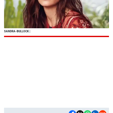
SANDRA-BULLOCK
|