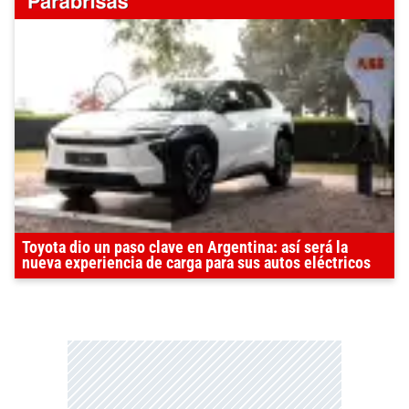
Toyota dio un paso clave en Argentina: así será la
nueva experiencia de carga para sus autos eléctricos