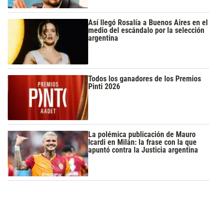
Así llegó Rosalía a Buenos Aires en el
medio del escándalo por la selección
argentina
Todos los ganadores de los Premios
Pinti 2026
La polémica publicación de Mauro
Icardi en Milán: la frase con la que
apuntó contra la Justicia argentina