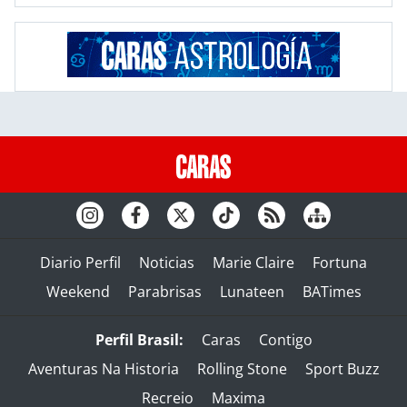
Diario Perfil
Noticias
Marie Claire
Fortuna
Weekend
Parabrisas
Lunateen
BATimes
Perfil Brasil:
Caras
Contigo
Aventuras Na Historia
Rolling Stone
Sport Buzz
Recreio
Maxima