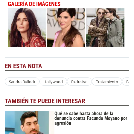
GALERÍA DE IMÁGENES
EN ESTA NOTA
Sandra Bullock
Hollywood
Exclusivo
Tratamiento
Faci
TAMBIÉN TE PUEDE INTERESAR
Qué se sabe hasta ahora de la
denuncia contra Facundo Moyano por
agresión