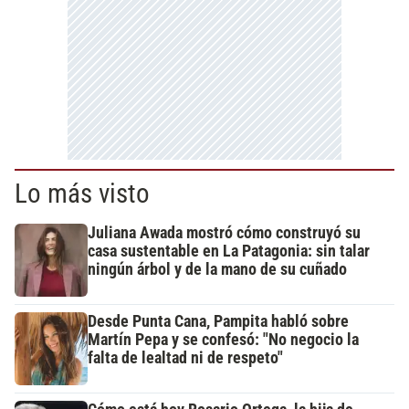
Lo más visto
Juliana Awada mostró cómo construyó su
casa sustentable en La Patagonia: sin talar
ningún árbol y de la mano de su cuñado
Desde Punta Cana, Pampita habló sobre
Martín Pepa y se confesó: "No negocio la
falta de lealtad ni de respeto"