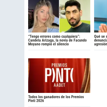
“Tengo errores como cualquiera”:
Qué se 
Candela Arizaga, la novia de Facundo
denunci
Moyano rompió el silencio
agresió
Todos los ganadores de los Premios
Pinti 2026