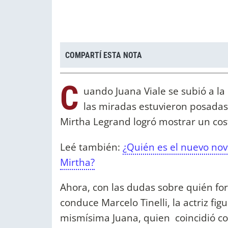
COMPARTÍ ESTA NOTA
C
uando Juana Viale se subió a la
las miradas estuvieron posadas 
Mirtha Legrand logró mostrar un cos
Leé también:
¿Quién es el nuevo nov
Mirtha?
Ahora, con las dudas sobre quién fo
conduce Marcelo Tinelli, la actriz fig
mismísima Juana, quien coincidió c