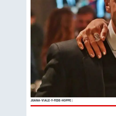
JUANA-VIALE-Y-FEDE-HOPPE
|