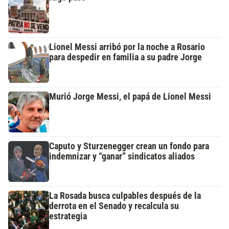
Lionel Messi arribó por la noche a Rosario
para despedir en familia a su padre Jorge
Murió Jorge Messi, el papá de Lionel Messi
Caputo y Sturzenegger crean un fondo para
indemnizar y “ganar” sindicatos aliados
La Rosada busca culpables después de la
derrota en el Senado y recalcula su
estrategia