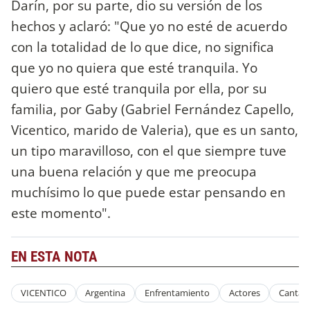
Darín, por su parte, dio su versión de los
hechos y aclaró: "Que yo no esté de acuerdo
con la totalidad de lo que dice, no significa
que yo no quiera que esté tranquila. Yo
quiero que esté tranquila por ella, por su
familia, por Gaby (Gabriel Fernández Capello,
Vicentico, marido de Valeria), que es un santo,
un tipo maravilloso, con el que siempre tuve
una buena relación y que me preocupa
muchísimo lo que puede estar pensando en
este momento".
EN ESTA NOTA
VICENTICO
Argentina
Enfrentamiento
Actores
Cantan