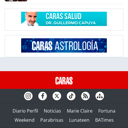
Diario Perfil
Noticias
Marie Claire
Fortuna
Weekend
Parabrisas
Lunateen
BATimes