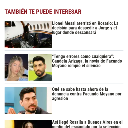
TAMBIÉN TE PUEDE INTERESAR
Lionel Messi aterrizó en Rosario: La
decisión para despedir a Jorge y el
lugar donde descansará
“Tengo errores como cualquiera”:
Candela Arizaga, la novia de Facundo
Moyano rompió el silencio
Qué se sabe hasta ahora de la
denuncia contra Facundo Moyano por
agresión
Así llegó Rosalía a Buenos Aires en el
medio del escándalo por la selección