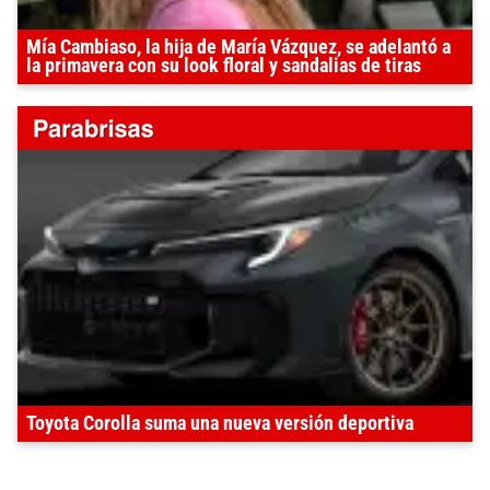
Mía Cambiaso, la hija de María Vázquez, se adelantó a
la primavera con su look floral y sandalias de tiras
Toyota Corolla suma una nueva versión deportiva