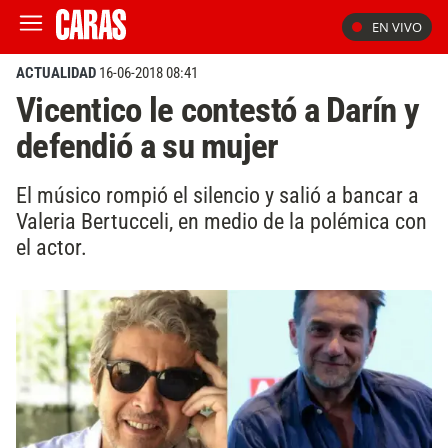
EN VIVO
ACTUALIDAD
16-06-2018 08:41
Vicentico le contestó a Darín y
defendió a su mujer
El músico rompió el silencio y salió a bancar a
Valeria Bertucceli, en medio de la polémica con
el actor.