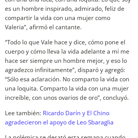
es un hombre inspirado, admirado, feliz de
compartir la vida con una mujer como
Valeria”, afirmó el cantante.
“Todo lo que Vale hace y dice, cómo pone el
cuerpo y cómo lleva la vida adelante a mí me
hace ser siempre un hombre mejor, y eso lo
agradezco infinitamente”, disparó y agregó:
“Sólo esa aclaración. No comparto la vida con
una loquita. Comparto la vida con una mujer
increíble, con unos ovarios de oro”, concluyó.
Lee también:
Ricardo Darín y El Chino
agradecieron el apoyo de Leo Sbaraglia
La polémica se desató esta semana cuando