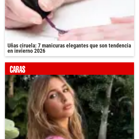
Uñas ciruela: 7 manicuras elegantes que son tendencia
en invierno 2026