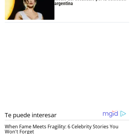
argentina