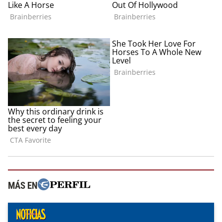
MÁS EN