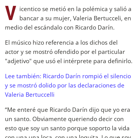
V
icentico se metió en la polémica y salió a
bancar a su mujer, Valeria Bertucceli, en
medio del escándalo con Ricardo Darín.
El músico hizo referencia a los dichos del
actor y se mostró ofendido por el particular
"adjetivo" que usó el intérprete para definirlo.
Lee también: Ricardo Darín rompió el silencio
y se mostró dolido por las declaraciones de
Valeria Bertuccelli
“Me enteré que Ricardo Darín dijo que yo era
un santo. Obviamente queriendo decir con
esto que soy un santo porque soporto la vida
con una una loca, con una loquita. Lo que soy