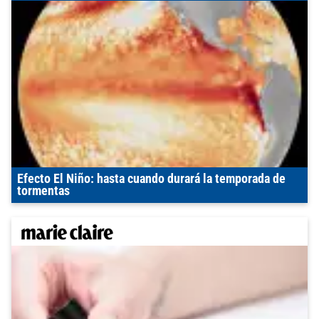
Efecto El Niño: hasta cuando durará la temporada de
tormentas