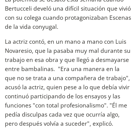
Bertucceli develó una difícil situación que vivió
con su colega cuando protagonizaban Escenas
de la vida conyugal.
La actriz contó, en un mano a mano con Luis
Novaresio, que la pasaba muy mal durante su
trabajo en esa obra y que llegó a desmayarse
entre bambalinas. "Era una manera en la
que no se trata a una compañera de trabajo",
acusó la actriz, quien pese a lo que debía vivir
continuó participando de los ensayos y las
funciones "con total profesionalismo". "Él me
pedía disculpas cada vez que ocurría algo,
pero después volvía a suceder", explicó.