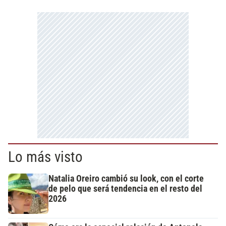
Lo más visto
Natalia Oreiro cambió su look, con el corte
de pelo que será tendencia en el resto del
2026