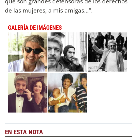
que son grandes defensoras de los derechos
de las mujeres, a mis amigas...".
GALERÍA DE IMÁGENES
EN ESTA NOTA