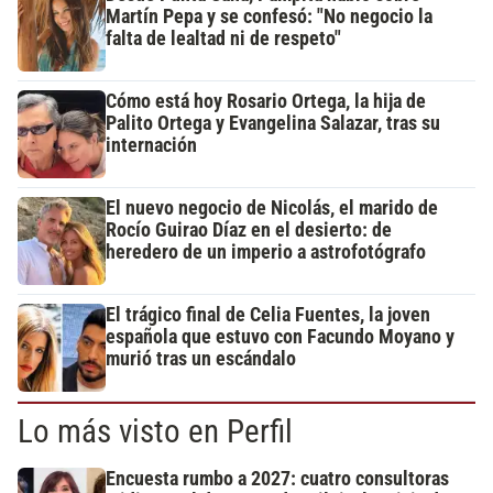
Martín Pepa y se confesó: "No negocio la
falta de lealtad ni de respeto"
Cómo está hoy Rosario Ortega, la hija de
Palito Ortega y Evangelina Salazar, tras su
internación
El nuevo negocio de Nicolás, el marido de
Rocío Guirao Díaz en el desierto: de
heredero de un imperio a astrofotógrafo
El trágico final de Celia Fuentes, la joven
española que estuvo con Facundo Moyano y
murió tras un escándalo
Lo más visto en Perfil
Encuesta rumbo a 2027: cuatro consultoras