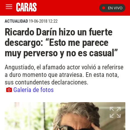
EN VIVO
ACTUALIDAD
19-06-2018 12:22
Ricardo Darín hizo un fuerte
descargo: “Esto me parece
muy perverso y no es casual”
Angustiado, el afamado actor volvió a referirse
a duro momento que atraviesa. En esta nota,
sus contundentes declaraciones.
Galería de fotos