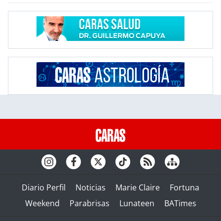
Diario Perfil
Noticias
Marie Claire
Fortuna
Weekend
Parabrisas
Lunateen
BATimes