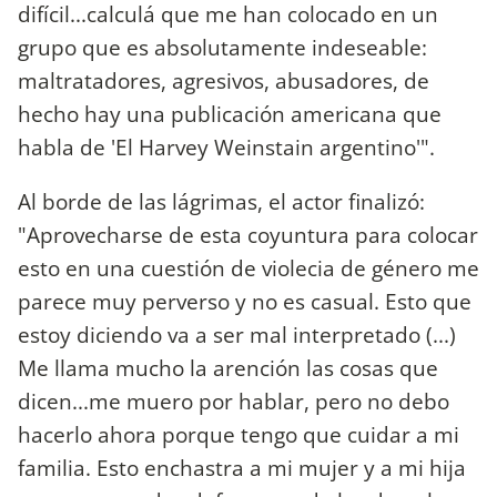
difícil...calculá que me han colocado en un
grupo que es absolutamente indeseable:
maltratadores, agresivos, abusadores, de
hecho hay una publicación americana que
habla de 'El Harvey Weinstain argentino'".
Al borde de las lágrimas, el actor finalizó:
"Aprovecharse de esta coyuntura para colocar
esto en una cuestión de violecia de género me
parece muy perverso y no es casual. Esto que
estoy diciendo va a ser mal interpretado (...)
Me llama mucho la arención las cosas que
dicen...me muero por hablar, pero no debo
hacerlo ahora porque tengo que cuidar a mi
familia. Esto enchastra a mi mujer y a mi hija