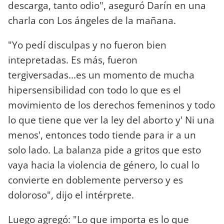
descarga, tanto odio", aseguró Darín en una
charla con Los ángeles de la mañana.
"Yo pedí disculpas y no fueron bien
intepretadas. Es más, fueron
tergiversadas...es un momento de mucha
hipersensibilidad con todo lo que es el
movimiento de los derechos femeninos y todo
lo que tiene que ver la ley del aborto y' Ni una
menos', entonces todo tiende para ir a un
solo lado. La balanza pide a gritos que esto
vaya hacia la violencia de género, lo cual lo
convierte en doblemente perverso y es
doloroso", dijo el intérprete.
Luego agregó: "Lo que importa es lo que