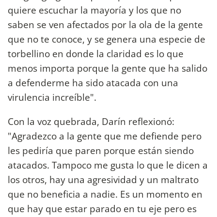
quiere escuchar la mayoría y los que no
saben se ven afectados por la ola de la gente
que no te conoce, y se genera una especie de
torbellino en donde la claridad es lo que
menos importa porque la gente que ha salido
a defenderme ha sido atacada con una
virulencia increíble".
Con la voz quebrada, Darín reflexionó:
"Agradezco a la gente que me defiende pero
les pediría que paren porque están siendo
atacados. Tampoco me gusta lo que le dicen a
los otros, hay una agresividad y un maltrato
que no beneficia a nadie. Es un momento en
que hay que estar parado en tu eje pero es