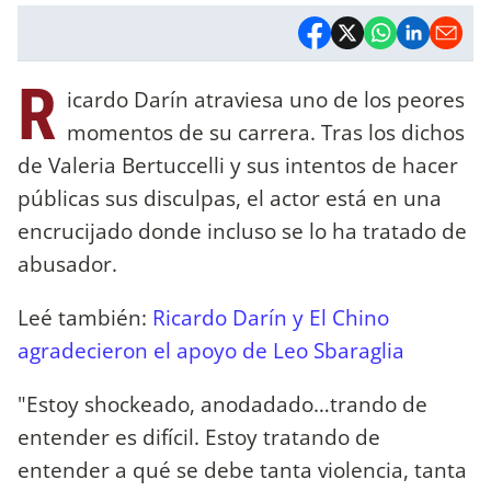
R
icardo Darín atraviesa uno de los peores
momentos de su carrera. Tras los dichos
de Valeria Bertuccelli y sus intentos de hacer
públicas sus disculpas, el actor está en una
encrucijado donde incluso se lo ha tratado de
abusador.
Leé también:
Ricardo Darín y El Chino
agradecieron el apoyo de Leo Sbaraglia
"Estoy shockeado, anodadado…trando de
entender es difícil. Estoy tratando de
entender a qué se debe tanta violencia, tanta