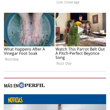
MÁS EN