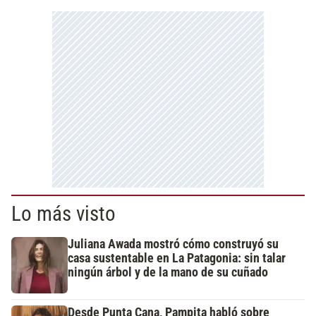
Lo más visto
Juliana Awada mostró cómo construyó su
casa sustentable en La Patagonia: sin talar
ningún árbol y de la mano de su cuñado
Desde Punta Cana, Pampita habló sobre