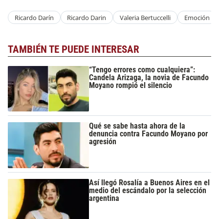
Ricardo Darín
Ricardo Darin
Valeria Bertuccelli
Emoción
TAMBIÉN TE PUEDE INTERESAR
“Tengo errores como cualquiera”:
Candela Arizaga, la novia de Facundo
Moyano rompió el silencio
Qué se sabe hasta ahora de la
denuncia contra Facundo Moyano por
agresión
Así llegó Rosalía a Buenos Aires en el
medio del escándalo por la selección
argentina