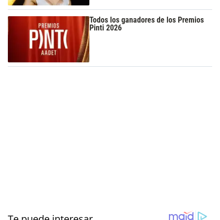
Todos los ganadores de los Premios
Pinti 2026