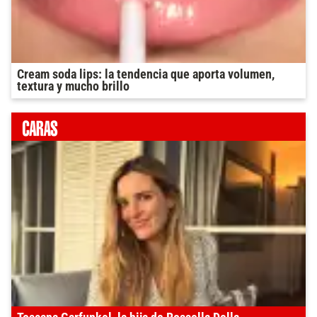
Cream soda lips: la tendencia que aporta volumen,
textura y mucho brillo