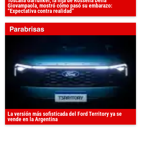
Toscana Garfunkel, la hija de Rossella Della
Giovampaola, mostró cómo pasó su embarazo:
“Expectativa contra realidad”
La versión más sofisticada del Ford Territory ya se
vende en la Argentina