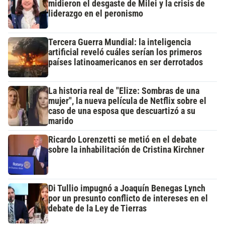
midieron el desgaste de Milei y la crisis de
liderazgo en el peronismo
Tercera Guerra Mundial: la inteligencia
artificial reveló cuáles serían los primeros
países latinoamericanos en ser derrotados
La historia real de "Elize: Sombras de una
mujer", la nueva película de Netflix sobre el
caso de una esposa que descuartizó a su
marido
Ricardo Lorenzetti se metió en el debate
sobre la inhabilitación de Cristina Kirchner
Di Tullio impugnó a Joaquín Benegas Lynch
por un presunto conflicto de intereses en el
debate de la Ley de Tierras