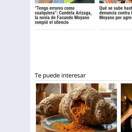
“Tengo errores como
Qué se sabe hast
cualquiera”: Candela Arizaga,
denuncia contra
la novia de Facundo Moyano
Moyano por agre
rompió el silencio