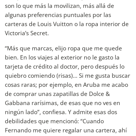
son lo que más la movilizan, más allá de
algunas preferencias puntuales por las
carteras de Louis Vuitton o la ropa interior de
Victoria’s Secret.
“Más que marcas, elijo ropa que me quede
bien. En los viajes al exterior no le gasto la
tarjeta de crédito al doctor, pero después lo
quiebro comiendo (risas)... Si me gusta buscar
cosas raras; por ejemplo, en Aruba me acabo
de comprar unas zapatillas de Dolce &
Gabbana rarísimas, de esas que no ves en
ningún lado”, confiesa. Y admite esas dos
debilidades que mencionó: “Cuando
Fernando me quiere regalar una cartera, ahí