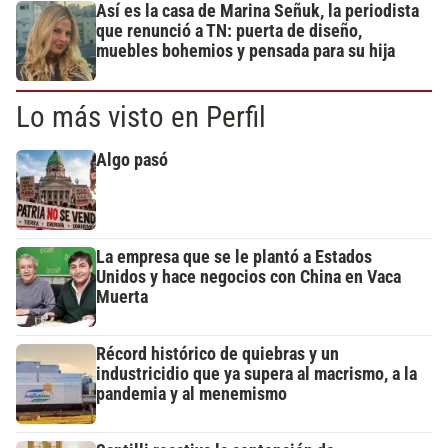
Así es la casa de Marina Señuk, la periodista
que renunció a TN: puerta de diseño,
muebles bohemios y pensada para su hija
Lo más visto en Perfil
Algo pasó
La empresa que se le plantó a Estados
Unidos y hace negocios con China en Vaca
Muerta
Récord histórico de quiebras y un
industricidio que ya supera al macrismo, a la
pandemia y al menemismo