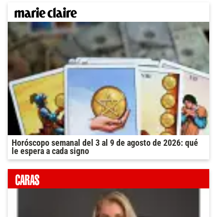
Horóscopo semanal del 3 al 9 de agosto de 2026: qué
le espera a cada signo