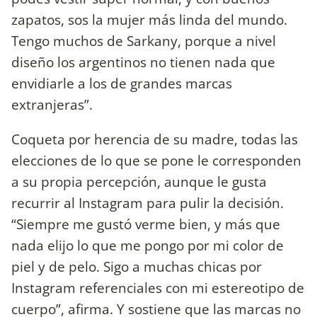
zapatos, sos la mujer más linda del mundo.
Tengo muchos de Sarkany, porque a nivel
diseño los argentinos no tienen nada que
envidiarle a los de grandes marcas
extranjeras”.
Coqueta por herencia de su madre, todas las
elecciones de lo que se pone le corresponden
a su propia percepción, aunque le gusta
recurrir al Instagram para pulir la decisión.
“Siempre me gustó verme bien, y más que
nada elijo lo que me pongo por mi color de
piel y de pelo. Sigo a muchas chicas por
Instagram referenciales con mi estereotipo de
cuerpo”, afirma. Y sostiene que las marcas no