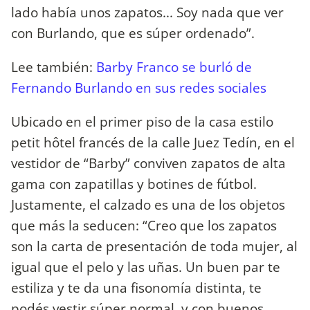
lado había unos zapatos... Soy nada que ver
con Burlando, que es súper ordenado”.
Lee también:
Barby Franco se burló de
Fernando Burlando en sus redes sociales
Ubicado en el primer piso de la casa estilo
petit hôtel francés de la calle Juez Tedín, en el
vestidor de “Barby” conviven zapatos de alta
gama con zapatillas y botines de fútbol.
Justamente, el calzado es una de los objetos
que más la seducen: “Creo que los zapatos
son la carta de presentación de toda mujer, al
igual que el pelo y las uñas. Un buen par te
estiliza y te da una fisonomía distinta, te
podés vestir súper normal, y con buenos