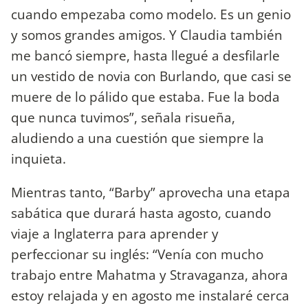
cuando empezaba como modelo. Es un genio
y somos grandes amigos. Y Claudia también
me bancó siempre, hasta llegué a desfilarle
un vestido de novia con Burlando, que casi se
muere de lo pálido que estaba. Fue la boda
que nunca tuvimos”, señala risueña,
aludiendo a una cuestión que siempre la
inquieta.
Mientras tanto, “Barby” aprovecha una etapa
sabática que durará hasta agosto, cuando
viaje a Inglaterra para aprender y
perfeccionar su inglés: “Venía con mucho
trabajo entre Mahatma y Stravaganza, ahora
estoy relajada y en agosto me instalaré cerca