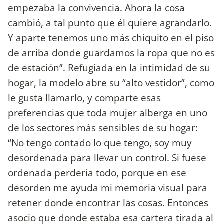
empezaba la convivencia. Ahora la cosa
cambió, a tal punto que él quiere agrandarlo.
Y aparte tenemos uno más chiquito en el piso
de arriba donde guardamos la ropa que no es
de estación”. Refugiada en la intimidad de su
hogar, la modelo abre su “alto vestidor”, como
le gusta llamarlo, y comparte esas
preferencias que toda mujer alberga en uno
de los sectores más sensibles de su hogar:
“No tengo contado lo que tengo, soy muy
desordenada para llevar un control. Si fuese
ordenada perdería todo, porque en ese
desorden me ayuda mi memoria visual para
retener donde encontrar las cosas. Entonces
asocio que donde estaba esa cartera tirada al