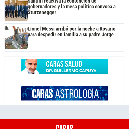
Santilli reactiva la contención de
gobernadores y la mesa política convoca a
Sturzenegger
Lionel Messi arribó por la noche a Rosario
para despedir en familia a su padre Jorge