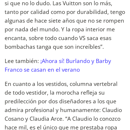
si que no lo dudo. Las Vuitton son lo más,
tanto por calidad como por durabilidad, tengo
algunas de hace siete años que no se rompen
por nada del mundo. Y la ropa interior me
encanta, sobre todo cuando VS saca esas
bombachas tanga que son increíbles”.
Lee también:
¡Ahora sí! Burlando y Barby
Franco se casan en el verano
En cuanto a los vestidos, columna vertebral
de todo vestidor, la morocha refleja su
predilección por dos diseñadores a los que
admira profesional y humanamente: Claudio
Cosano y Claudia Arce. “A Claudio lo conozco
hace mil, es el único que me prestaba ropa