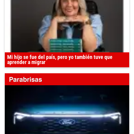
Mi hijo se fue del país, pero yo también tuve que
aprender a migrar