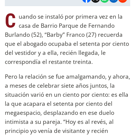
C
uando se instaló por primera vez en la
casa de Barrio Parque de Fernando
Burlando (52), “Barby” Franco (27) recuerda
que el abogado ocupaba el setenta por ciento
del vestidor y a ella, recién llegada, le
correspondía el restante treinta.
Pero la relación se fue amalgamando, y ahora,
a meses de celebrar siete años juntos, la
situación varió en un ciento por ciento: es ella
la que acapara el setenta por ciento del
megaespacio, desplazando en ese duelo
intimista a su pareja. “Hoy es al revés, al
principio yo venía de visitante y recién