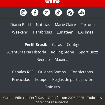
Diario Perfil
Noticias
Marie Claire
Fortuna
Weekend
Parabrisas
Lunateen
BATimes
Perfil Brasil:
Caras
Contigo
Aventuras Na Historia
Rolling Stone
Sport Buzz
Recreio
Maxima
Canales RSS
Quienes Somos
Contáctenos
Privacidad
Equipo
Reglas de participación
Tránsito
Caras - Editorial Perfil S.A.
| © Perfil.com 2006-2026 - Todos los
derechos reservados.