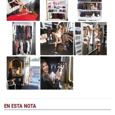
EN ESTA NOTA