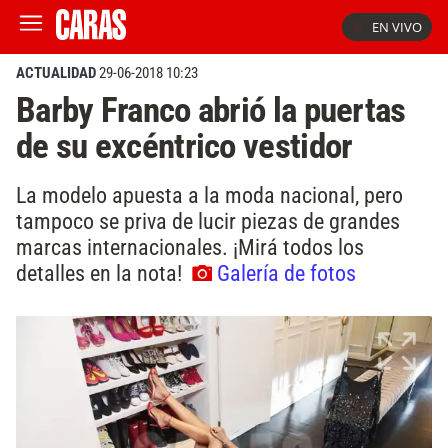
EN VIVO
ACTUALIDAD
29-06-2018 10:23
Barby Franco abrió la puertas
de su excéntrico vestidor
La modelo apuesta a la moda nacional, pero
tampoco se priva de lucir piezas de grandes
marcas internacionales. ¡Mirá todos los
detalles en la nota!
Galería de fotos