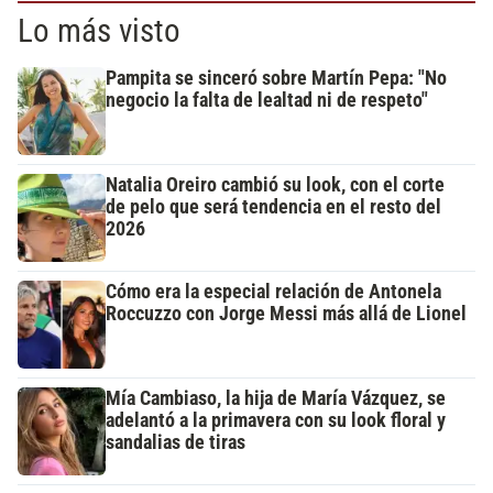
Lo más visto
Pampita se sinceró sobre Martín Pepa: "No
negocio la falta de lealtad ni de respeto"
Natalia Oreiro cambió su look, con el corte
de pelo que será tendencia en el resto del
2026
Cómo era la especial relación de Antonela
Roccuzzo con Jorge Messi más allá de Lionel
Mía Cambiaso, la hija de María Vázquez, se
adelantó a la primavera con su look floral y
sandalias de tiras