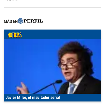
MÁS EN
Javier Milei, el insultador serial