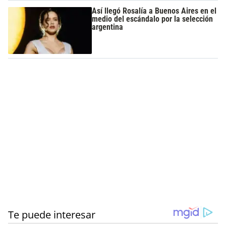
Así llegó Rosalía a Buenos Aires en el
medio del escándalo por la selección
argentina