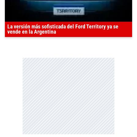
La versión más sofisticada del Ford Territory ya se
vende en la Argentina