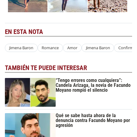
EN ESTA NOTA
Jimena Baron
Romance
Amor
Jimena Baron
Confirma
TAMBIÉN TE PUEDE INTERESAR
“Tengo errores como cualquiera”:
Candela Arizaga, la novia de Facundo
Moyano rompió el silencio
Qué se sabe hasta ahora de la
denuncia contra Facundo Moyano por
agresión