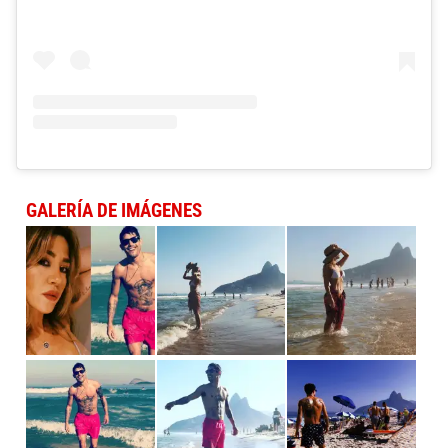
GALERÍA DE IMÁGENES