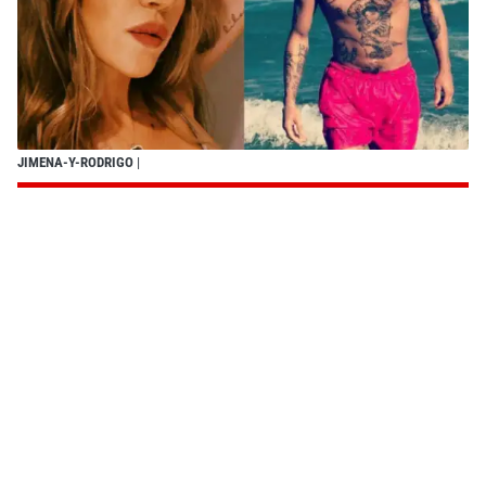
JIMENA-Y-RODRIGO
|