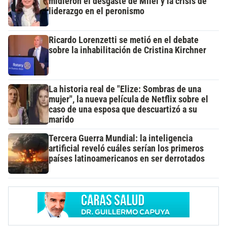
midieron el desgaste de Milei y la crisis de
liderazgo en el peronismo
Ricardo Lorenzetti se metió en el debate
sobre la inhabilitación de Cristina Kirchner
La historia real de "Elize: Sombras de una
mujer", la nueva película de Netflix sobre el
caso de una esposa que descuartizó a su
marido
Tercera Guerra Mundial: la inteligencia
artificial reveló cuáles serían los primeros
países latinoamericanos en ser derrotados