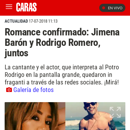
EN VIVO
ACTUALIDAD
17-07-2018 11:13
Romance confirmado: Jimena
Barón y Rodrigo Romero,
juntos
La cantante y el actor, que interpreta al Potro
Rodrigo en la pantalla grande, quedaron in
fraganti a través de las redes sociales. ¡Mirá!
Galería de fotos