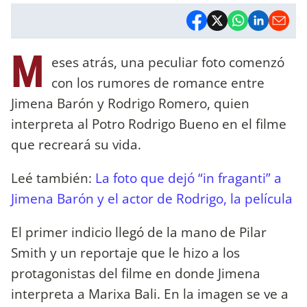
M
eses atrás, una peculiar foto comenzó
con los rumores de romance entre
Jimena Barón y Rodrigo Romero, quien
interpreta al Potro Rodrigo Bueno en el filme
que recreará su vida.
Leé también:
La foto que dejó “in fraganti” a
Jimena Barón y el actor de Rodrigo, la película
El primer indicio llegó de la mano de Pilar
Smith y un reportaje que le hizo a los
protagonistas del filme en donde Jimena
interpreta a Marixa Bali. En la imagen se ve a