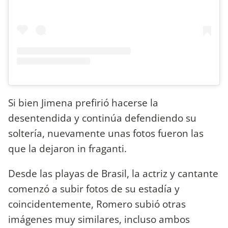
Si bien Jimena prefirió hacerse la
desentendida y continúa defendiendo su
soltería, nuevamente unas fotos fueron las
que la dejaron in fraganti.
Desde las playas de Brasil, la actriz y cantante
comenzó a subir fotos de su estadía y
coincidentemente, Romero subió otras
imágenes muy similares, incluso ambos