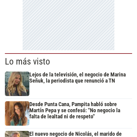
Lo más visto
Lejos de la televisión, el negocio de Marina
Señuk, la periodista que renunció a TN
Desde Punta Cana, Pampita habló sobre
Martín Pepa y se confesó: "No negocio la
falta de lealtad ni de respeto"
El nuevo negocio de Nicolás, el marido de