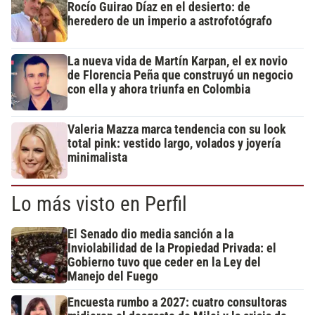
Rocío Guirao Díaz en el desierto: de
heredero de un imperio a astrofotógrafo
La nueva vida de Martín Karpan, el ex novio
de Florencia Peña que construyó un negocio
con ella y ahora triunfa en Colombia
Valeria Mazza marca tendencia con su look
total pink: vestido largo, volados y joyería
minimalista
Lo más visto en Perfil
El Senado dio media sanción a la
Inviolabilidad de la Propiedad Privada: el
Gobierno tuvo que ceder en la Ley del
Manejo del Fuego
Encuesta rumbo a 2027: cuatro consultoras