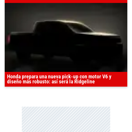
Honda prepara una nueva pick-up con motor V6 y
diseño más robusto: así será la Ridgeline