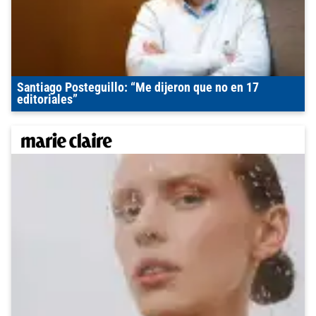
Santiago Posteguillo: “Me dijeron que no en 17
editoriales”