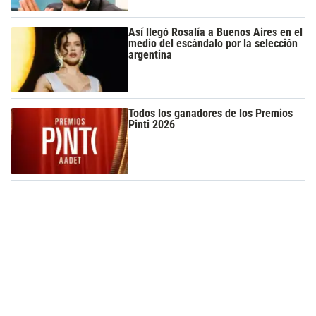
Así llegó Rosalía a Buenos Aires en el
medio del escándalo por la selección
argentina
Todos los ganadores de los Premios
Pinti 2026