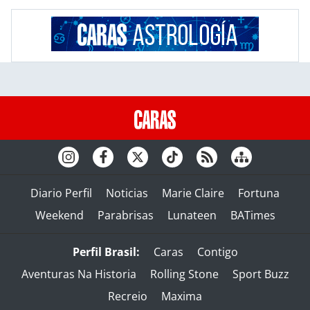
Diario Perfil
Noticias
Marie Claire
Fortuna
Weekend
Parabrisas
Lunateen
BATimes
Perfil Brasil:
Caras
Contigo
Aventuras Na Historia
Rolling Stone
Sport Buzz
Recreio
Maxima