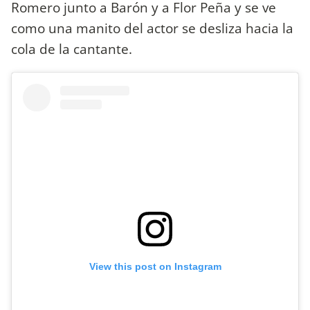
Romero junto a Barón y a Flor Peña y se ve
como una manito del actor se desliza hacia la
cola de la cantante.
View this post on Instagram