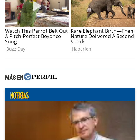
MÁS EN