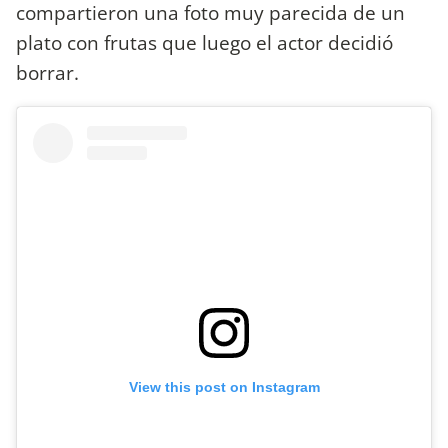
compartieron una foto muy parecida de un
plato con frutas que luego el actor decidió
borrar.
View this post on Instagram