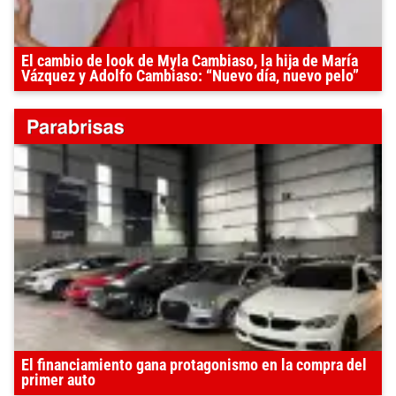
El cambio de look de Myla Cambiaso, la hija de María
Vázquez y Adolfo Cambiaso: “Nuevo día, nuevo pelo”
El financiamiento gana protagonismo en la compra del
primer auto