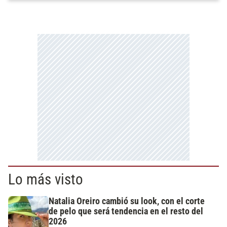
Lo más visto
Natalia Oreiro cambió su look, con el corte
de pelo que será tendencia en el resto del
2026