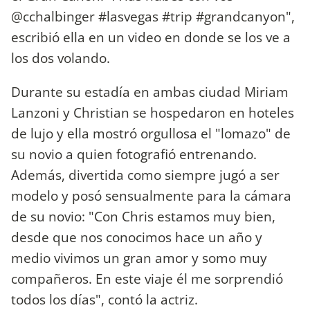
@cchalbinger #lasvegas #trip #grandcanyon",
escribió ella en un video en donde se los ve a
los dos volando.
Durante su estadía en ambas ciudad Miriam
Lanzoni y Christian se hospedaron en hoteles
de lujo y ella mostró orgullosa el "lomazo" de
su novio a quien fotografió entrenando.
Además, divertida como siempre jugó a ser
modelo y posó sensualmente para la cámara
de su novio: "Con Chris estamos muy bien,
desde que nos conocimos hace un año y
medio vivimos un gran amor y somo muy
compañeros. En este viaje él me sorprendió
todos los días", contó la actriz.