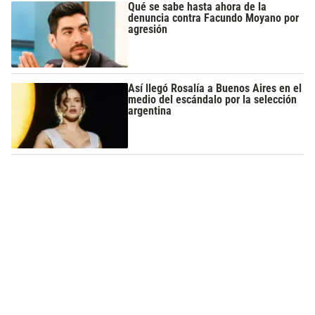
Qué se sabe hasta ahora de la
denuncia contra Facundo Moyano por
agresión
Así llegó Rosalía a Buenos Aires en el
medio del escándalo por la selección
argentina