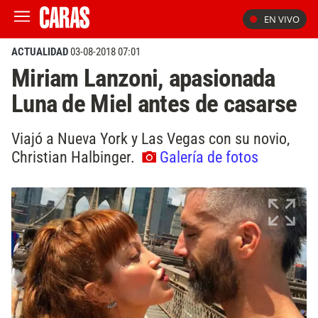
EN VIVO
ACTUALIDAD
03-08-2018 07:01
Miriam Lanzoni, apasionada
Luna de Miel antes de casarse
Viajó a Nueva York y Las Vegas con su novio,
Christian Halbinger.
Galería de fotos