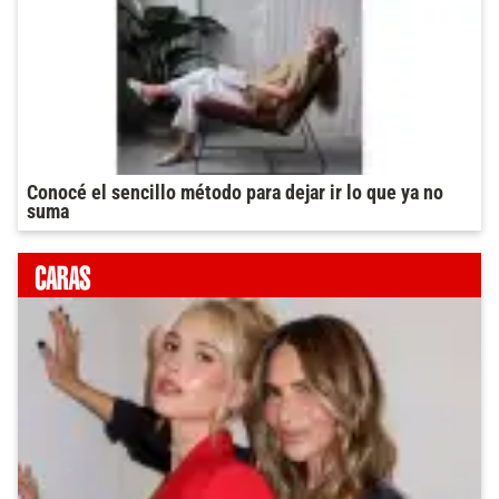
Conocé el sencillo método para dejar ir lo que ya no
suma