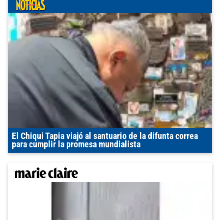
El Chiqui Tapia viajó al santuario de la difunta correa
para cumplir la promesa mundialista