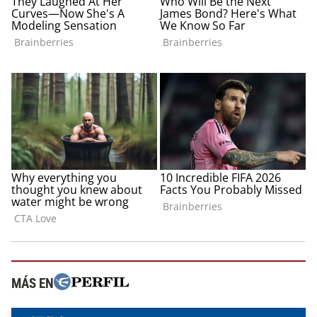
MÁS EN