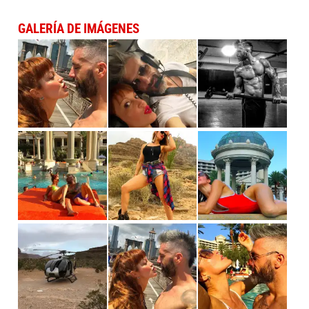
GALERÍA DE IMÁGENES