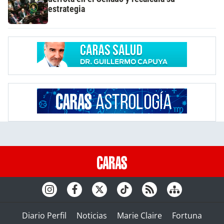
estrategia
Diario Perfil
Noticias
Marie Claire
Fortuna