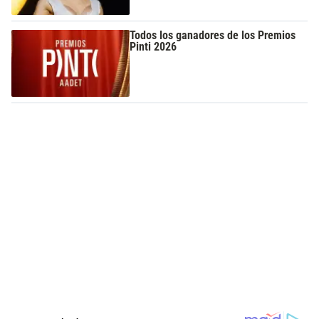
Todos los ganadores de los Premios
Pinti 2026