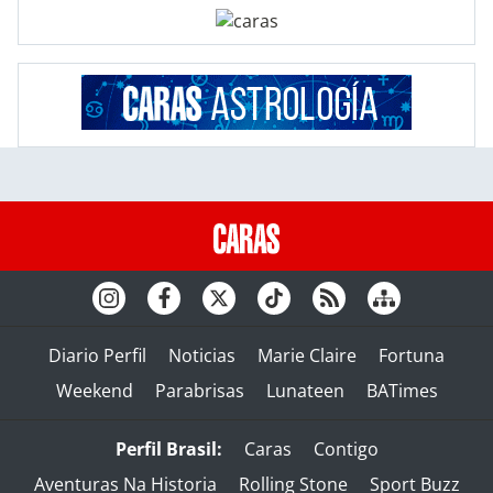
Diario Perfil
Noticias
Marie Claire
Fortuna
Weekend
Parabrisas
Lunateen
BATimes
Perfil Brasil:
Caras
Contigo
Aventuras Na Historia
Rolling Stone
Sport Buzz