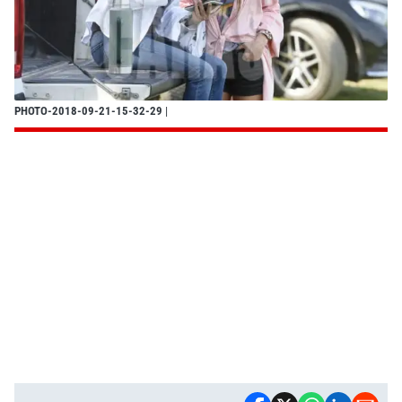
PHOTO-2018-09-21-15-32-29
|