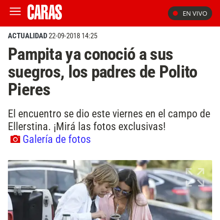
EN VIVO
ACTUALIDAD
22-09-2018 14:25
Pampita ya conoció a sus
suegros, los padres de Polito
Pieres
El encuentro se dio este viernes en el campo de
Ellerstina. ¡Mirá las fotos exclusivas!
Galería de fotos