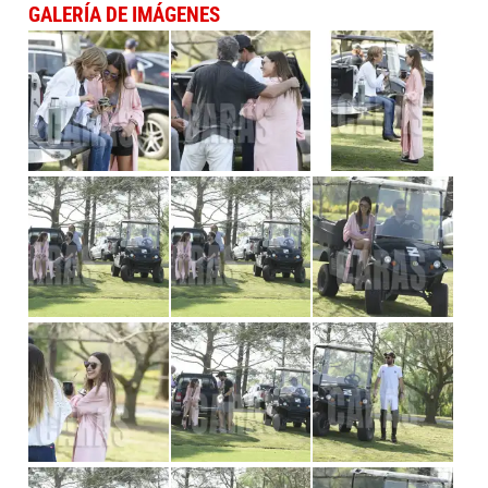
GALERÍA DE IMÁGENES