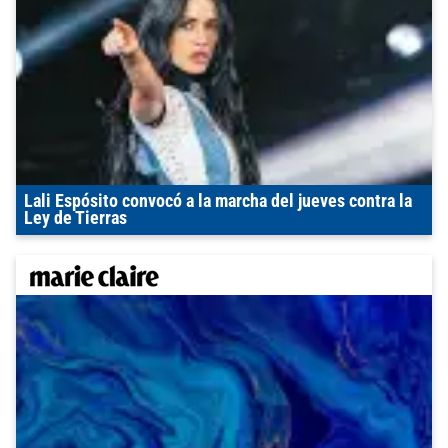
Lali Espósito convocó a la marcha del jueves contra la
Ley de Tierras