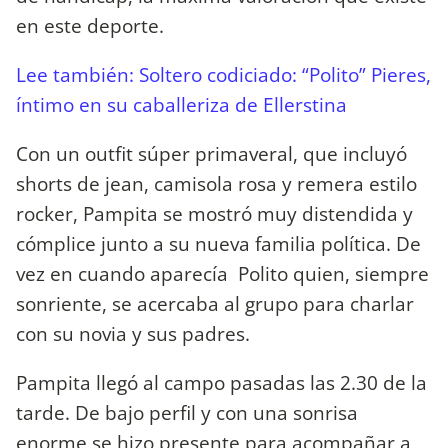
en este deporte.
Lee también: Soltero codiciado: “Polito” Pieres,
íntimo en su caballeriza de Ellerstina
Con un outfit súper primaveral, que incluyó
shorts de jean, camisola rosa y remera estilo
rocker, Pampita se mostró muy distendida y
cómplice junto a su nueva familia política. De
vez en cuando aparecía Polito quien, siempre
sonriente, se acercaba al grupo para charlar
con su novia y sus padres.
Pampita llegó al campo pasadas las 2.30 de la
tarde. De bajo perfil y con una sonrisa
enorme se hizo presente para acompañar a