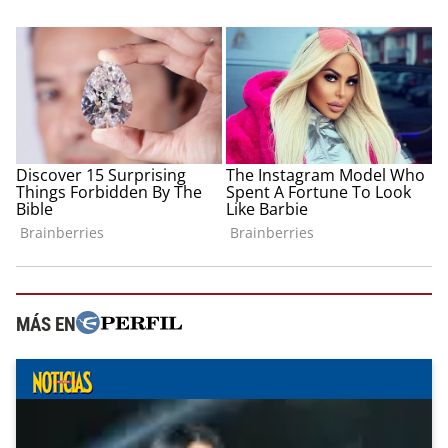
MÁS EN