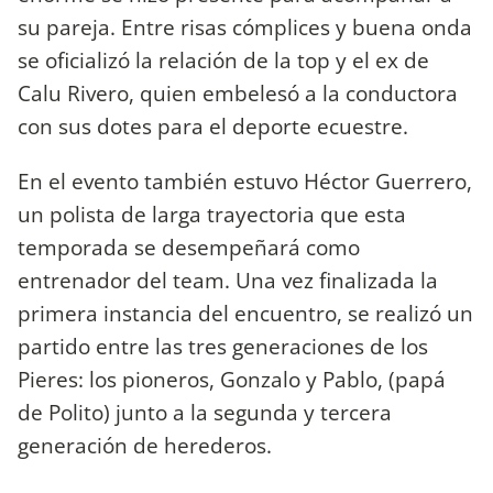
su pareja. Entre risas cómplices y buena onda
se oficializó la relación de la top y el ex de
Calu Rivero, quien embelesó a la conductora
con sus dotes para el deporte ecuestre.
En el evento también estuvo Héctor Guerrero,
un polista de larga trayectoria que esta
temporada se desempeñará como
entrenador del team. Una vez finalizada la
primera instancia del encuentro, se realizó un
partido entre las tres generaciones de los
Pieres: los pioneros, Gonzalo y Pablo, (papá
de Polito) junto a la segunda y tercera
generación de herederos.