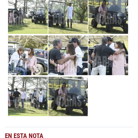
EN ESTA NOTA