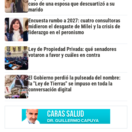
caso de una esposa que descuartizó a su
marido
Encuesta rumbo a 2027: cuatro consultoras
midieron el desgaste de Milei y la crisis de
liderazgo en el peronismo
Ley de Propiedad Privada: qué senadores
votaron a favor y cuáles en contra
El Gobierno perdió la pulseada del nombre:
la "Ley de Tierras" se impuso en toda la
conversación digital