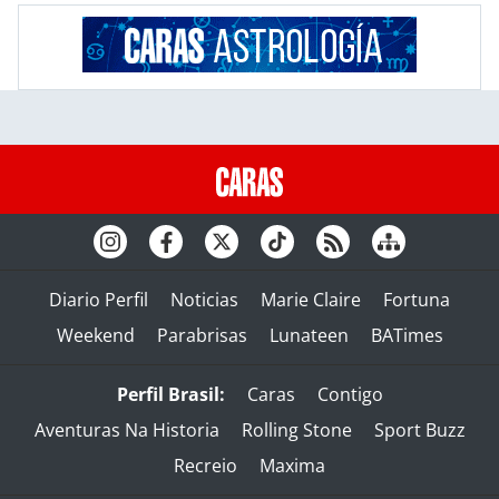
Diario Perfil
Noticias
Marie Claire
Fortuna
Weekend
Parabrisas
Lunateen
BATimes
Perfil Brasil:
Caras
Contigo
Aventuras Na Historia
Rolling Stone
Sport Buzz
Recreio
Maxima