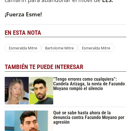
¡Fuerza Esme!
EN ESTA NOTA
Esmeralda Mitre
Bartolome Mitre
Esmeralda Mitre
TAMBIÉN TE PUEDE INTERESAR
“Tengo errores como cualquiera”:
Candela Arizaga, la novia de Facundo
Moyano rompió el silencio
Qué se sabe hasta ahora de la
denuncia contra Facundo Moyano por
agresión