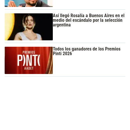
Así llegó Rosalía a Buenos Aires en el
medio del escándalo por la selección
argentina
Todos los ganadores de los Premios
Pinti 2026