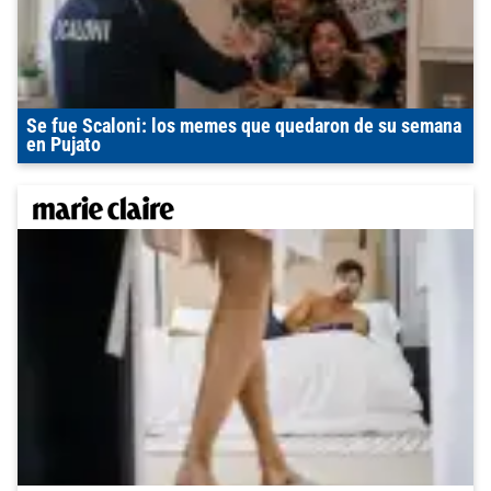
Se fue Scaloni: los memes que quedaron de su semana
en Pujato