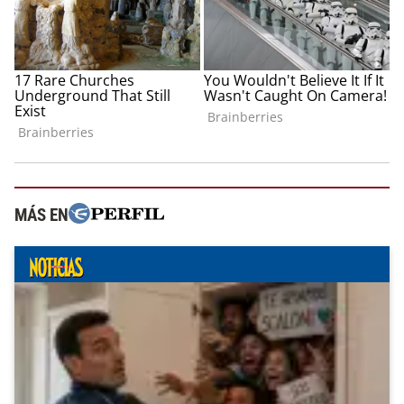
MÁS EN