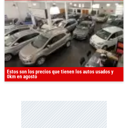
Estos son los precios que tienen los autos usados y
0km en agosto