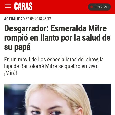
EN VIVO
ACTUALIDAD
27-09-2018 23:12
Desgarrador: Esmeralda Mitre
rompió en llanto por la salud de
su papá
En un móvil de Los especialistas del show, la
hija de Bartolomé Mitre se quebró en vivo.
¡Mirá!