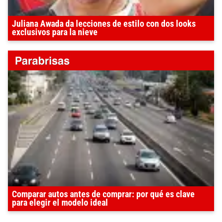
Juliana Awada da lecciones de estilo con dos looks
exclusivos para la nieve
Comparar autos antes de comprar: por qué es clave
para elegir el modelo ideal