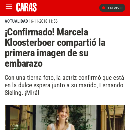
EN VIVO
ACTUALIDAD
16-11-2018 11:56
¡Confirmado! Marcela
Kloosterboer compartió la
primera imagen de su
embarazo
Con una tierna foto, la actriz confirmó que está
en la dulce espera junto a su marido, Fernando
Sieling. ¡Mirá!