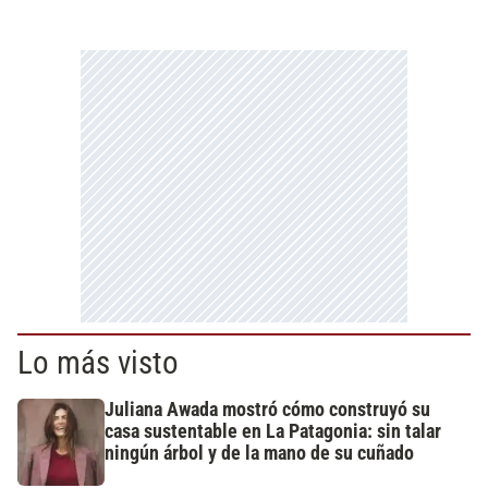
Lo más visto
Juliana Awada mostró cómo construyó su
casa sustentable en La Patagonia: sin talar
ningún árbol y de la mano de su cuñado