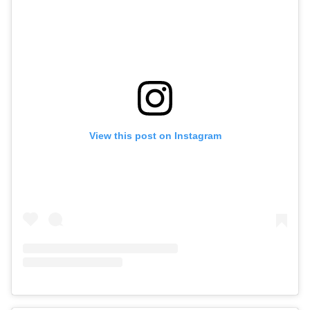
View this post on Instagram