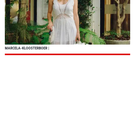
MARCELA-KLOOSTERBOER
|