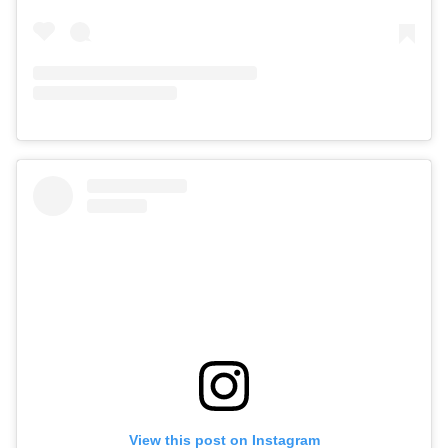
View this post on Instagram