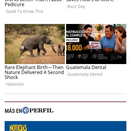
MÁS EN