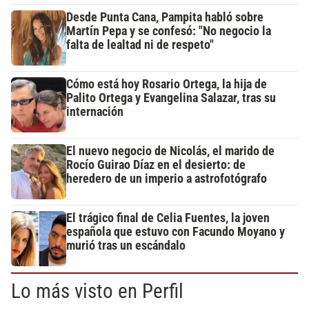
Desde Punta Cana, Pampita habló sobre
Martín Pepa y se confesó: "No negocio la
falta de lealtad ni de respeto"
Cómo está hoy Rosario Ortega, la hija de
Palito Ortega y Evangelina Salazar, tras su
internación
El nuevo negocio de Nicolás, el marido de
Rocío Guirao Díaz en el desierto: de
heredero de un imperio a astrofotógrafo
El trágico final de Celia Fuentes, la joven
española que estuvo con Facundo Moyano y
murió tras un escándalo
Lo más visto en Perfil