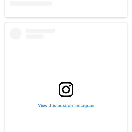
View this post on Instagram