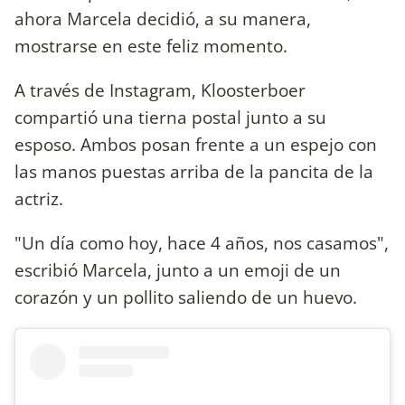
ahora Marcela decidió, a su manera,
mostrarse en este feliz momento.
A través de Instagram, Kloosterboer
compartió una tierna postal junto a su
esposo. Ambos posan frente a un espejo con
las manos puestas arriba de la pancita de la
actriz.
"Un día como hoy, hace 4 años, nos casamos",
escribió Marcela, junto a un emoji de un
corazón y un pollito saliendo de un huevo.