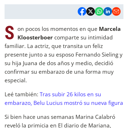
S
on pocos los momentos en que
Marcela
Kloosterboer
comparte su intimidad
familiar. La actriz, que transita un feliz
presente junto a su esposo Fernando Sieling y
su hija Juana de dos años y medio, decidió
confirmar su embarazo de una forma muy
especial.
Leé también:
Tras subir 26 kilos en su
embarazo, Belu Lucius mostró su nueva figura
Si bien hace unas semanas Marina Calabró
reveló la primicia en El diario de Mariana,