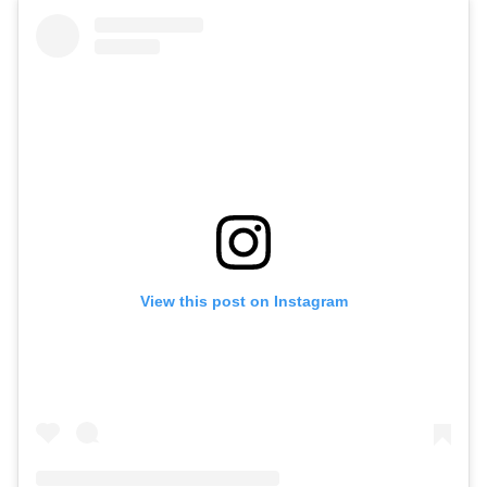
View this post on Instagram