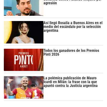
agresión
Así llegó Rosalía a Buenos Aires en el
medio del escándalo por la selección
argentina
Todos los ganadores de los Premios
Pinti 2026
La polémica publicación de Mauro
Icardi en Milán: la frase con la que
apuntó contra la Justicia argentina