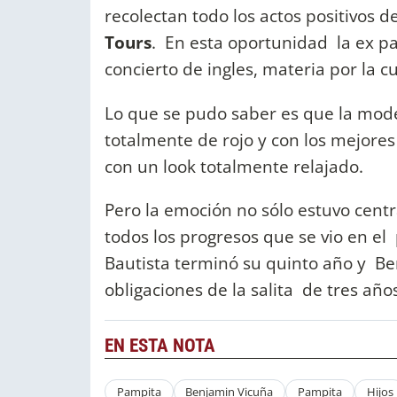
recolectan todo los actos positivos
Tours
. En esta oportunidad la ex pa
concierto de ingles, materia por la cu
Lo que se pudo saber es que la modelo
totalmente de rojo y con los mejores 
con un look totalmente relajado.
Pero la emoción no sólo estuvo centr
todos los progresos que se vio en el
Bautista terminó su quinto año y Be
obligaciones de la salita de tres año
EN ESTA NOTA
Pampita
Benjamin Vicuña
Pampita
Hijos