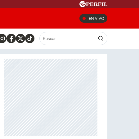
EN VIVO