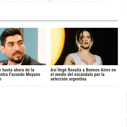
 hasta ahora de la
Así llegó Rosalía a Buenos Aires en
ontra Facundo Moyano
el medio del escándalo por la
n
selección argentina