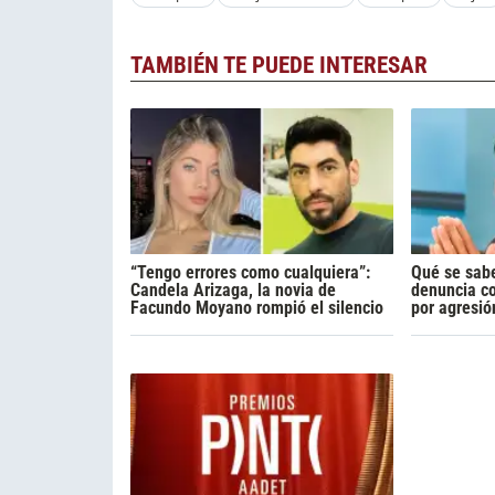
TAMBIÉN TE PUEDE INTERESAR
“Tengo errores como cualquiera”:
Qué se sabe
Candela Arizaga, la novia de
denuncia c
Facundo Moyano rompió el silencio
por agresió