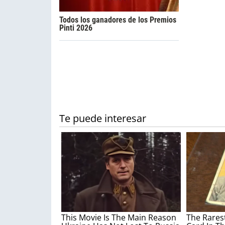
Todos los ganadores de los Premios
Pinti 2026