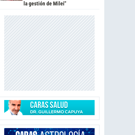
la gestión de Milei"