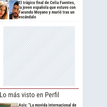
El trágico final de Celia Fuentes,
la joven española que estuvo con
Facundo Moyano y murió tras un
escándalo
Lo más visto en Perfil
Asís: "La movida internacional de