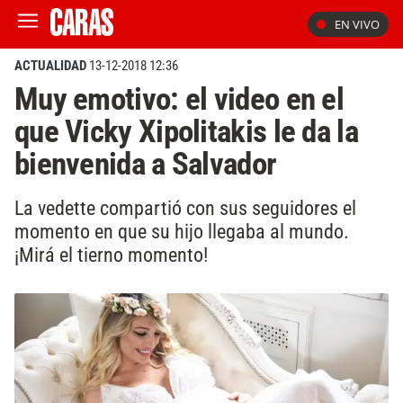
EN VIVO
ACTUALIDAD
13-12-2018 12:36
Muy emotivo: el video en el
que Vicky Xipolitakis le da la
bienvenida a Salvador
La vedette compartió con sus seguidores el
momento en que su hijo llegaba al mundo.
¡Mirá el tierno momento!