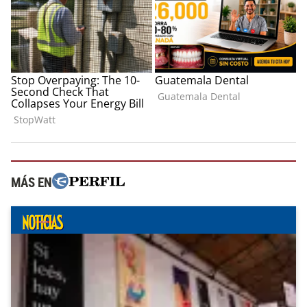
MÁS EN