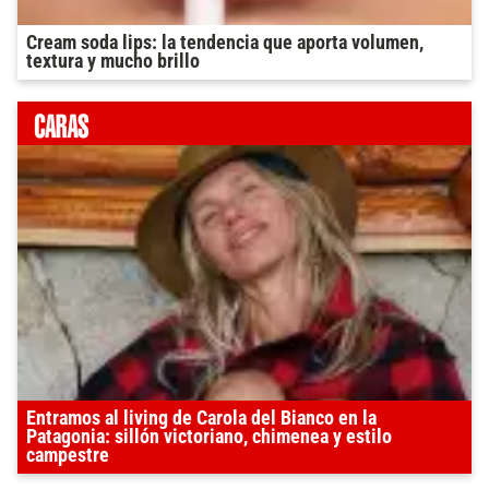
Cream soda lips: la tendencia que aporta volumen,
textura y mucho brillo
Entramos al living de Carola del Bianco en la
Patagonia: sillón victoriano, chimenea y estilo
campestre