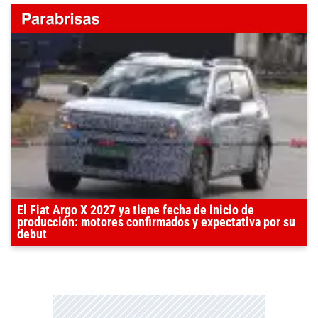
El Fiat Argo X 2027 ya tiene fecha de inicio de
producción: motores confirmados y expectativa por su
debut