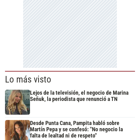
Lo más visto
Lejos de la televisión, el negocio de Marina
Señuk, la periodista que renunció a TN
Desde Punta Cana, Pampita habló sobre
Martín Pepa y se confesó: "No negocio la
falta de lealtad ni de respeto"