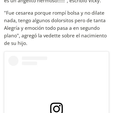
es un angelito hermoso!!!!!!", escribió Vicky.
"Fue cesarea porque rompí bolsa y no dilate
nada, tengo algunos dolorsitos pero de tanta
Alegría y emoción todo pasa a en segundo
plano", agregó la vedette sobre el nacimiento
de su hijo.