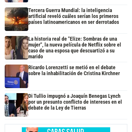
Tercera Guerra Mundial: la inteligencia
artificial reveló cuáles serían los primeros
países latinoamericanos en ser derrotados
La historia real de "Elize: Sombras de una
mujer", la nueva película de Netflix sobre el
caso de una esposa que descuartizó a su
marido
Ricardo Lorenzetti se metió en el debate
sobre la inhabilitación de Cristina Kirchner
Di Tullio impugnó a Joaquín Benegas Lynch
por un presunto conflicto de intereses en el
debate de la Ley de Tierras