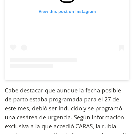
View this post on Instagram
Cabe destacar que aunque la fecha posible
de parto estaba programada para el 27 de
este mes, debió ser inducido y se programó
una cesárea de urgencia. Según información
exclusiva a la que accedió CARAS, la rubia