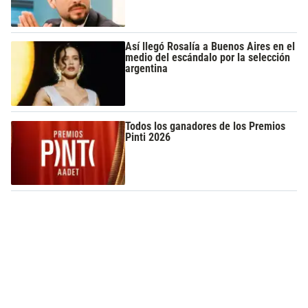
Así llegó Rosalía a Buenos Aires en el
medio del escándalo por la selección
argentina
Todos los ganadores de los Premios
Pinti 2026