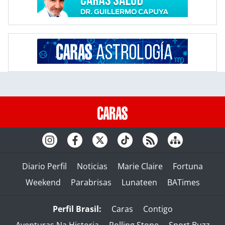
Diario Perfil
Noticias
Marie Claire
Fortuna
Weekend
Parabrisas
Lunateen
BATimes
Perfil Brasil:
Caras
Contigo