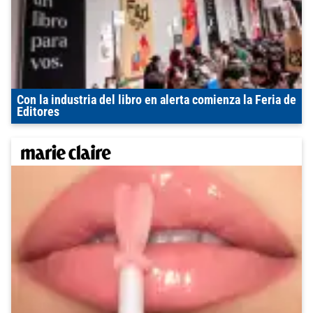
Con la industria del libro en alerta comienza la Feria de
Editores