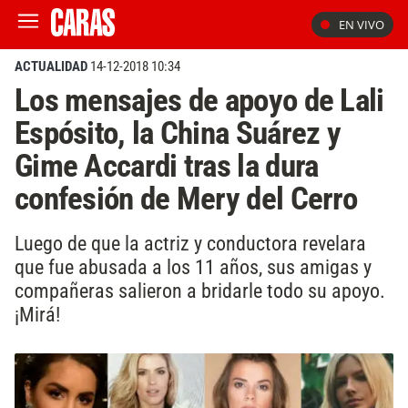
EN VIVO
ACTUALIDAD
14-12-2018 10:34
Los mensajes de apoyo de Lali
Espósito, la China Suárez y
Gime Accardi tras la dura
confesión de Mery del Cerro
Luego de que la actriz y conductora revelara
que fue abusada a los 11 años, sus amigas y
compañeras salieron a bridarle todo su apoyo.
¡Mirá!