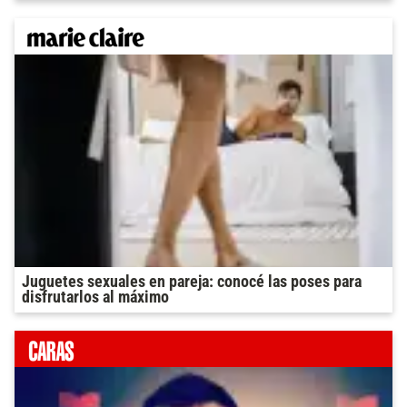
Juguetes sexuales en pareja: conocé las poses para
disfrutarlos al máximo