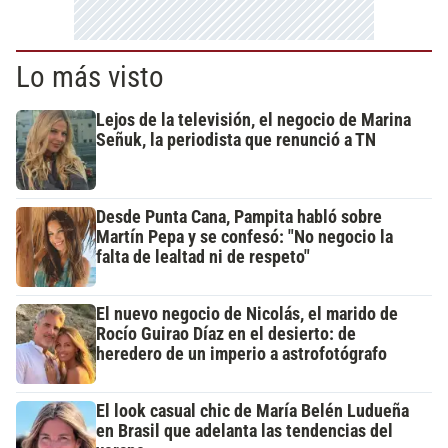
Lo más visto
Lejos de la televisión, el negocio de Marina
Señuk, la periodista que renunció a TN
Desde Punta Cana, Pampita habló sobre
Martín Pepa y se confesó: "No negocio la
falta de lealtad ni de respeto"
El nuevo negocio de Nicolás, el marido de
Rocío Guirao Díaz en el desierto: de
heredero de un imperio a astrofotógrafo
El look casual chic de María Belén Ludueña
en Brasil que adelanta las tendencias del