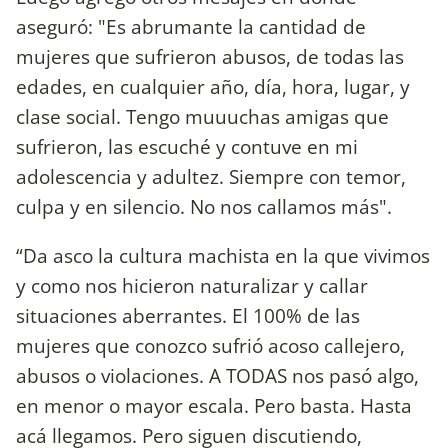
aseguró: "Es abrumante la cantidad de
mujeres que sufrieron abusos, de todas las
edades, en cualquier año, día, hora, lugar, y
clase social. Tengo muuuchas amigas que
sufrieron, las escuché y contuve en mi
adolescencia y adultez. Siempre con temor,
culpa y en silencio. No nos callamos más".
“Da asco la cultura machista en la que vivimos
y como nos hicieron naturalizar y callar
situaciones aberrantes. El 100% de las
mujeres que conozco sufrió acoso callejero,
abusos o violaciones. A TODAS nos pasó algo,
en menor o mayor escala. Pero basta. Hasta
acá llegamos. Pero siguen discutiendo,