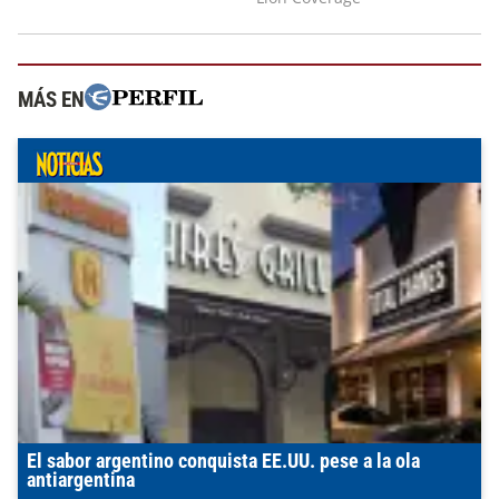
MÁS EN
El sabor argentino conquista EE.UU. pese a la ola
antiargentina