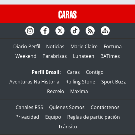
Diario Perfil
Noticias
Marie Claire
Fortuna
Weekend
Parabrisas
Lunateen
BATimes
Perfil Brasil:
Caras
Contigo
Aventuras Na Historia
Rolling Stone
Sport Buzz
Recreio
Maxima
Canales RSS
Quienes Somos
Contáctenos
Privacidad
Equipo
Reglas de participación
Tránsito