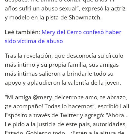
años sufrí un abuso sexual”, expresó la actriz
y modelo en la pista de Showmatch.
Leé también:
Mery del Cerro confesó haber
sido víctima de abuso
Tras la revelación, que desconocía su círculo
más íntimo y su propia familia, sus amigas
más íntimas salieron a brindarle todo su
apoyo y aplaudieron la valentía de la joven.
“Mi amiga @mery_delcerro te amo, te abrazo,
¡te acompaño! Todas lo hacemos”, escribió Lali
Espósito a través de Twitter y agregó: “Ahora...
Le pido a la Justicia de este país, autoridades,
Estado, Gobierno todo... ¡Estén a la altura de