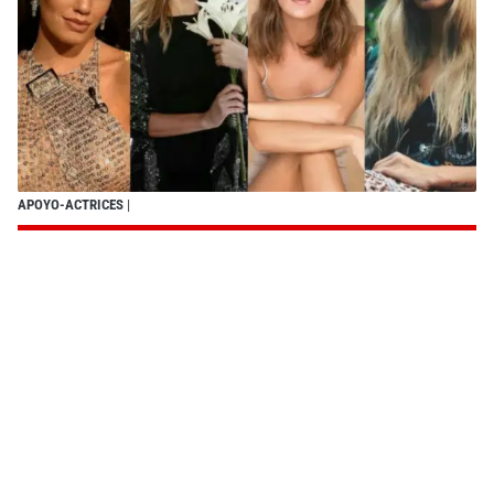
APOYO-ACTRICES
|