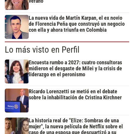
verano
La nueva vida de Martín Karpan, el ex novio
de Florencia Peña que construyó un negocio
con ella y ahora triunfa en Colombia
Lo más visto en Perfil
Encuesta rumbo a 2027: cuatro consultoras
midieron el desgaste de Milei y la crisis de
liderazgo en el peronismo
Ricardo Lorenzetti se metió en el debate
sobre la inhabilitación de Cristina Kirchner
La historia real de "Elize: Sombras de una
mujer", la nueva película de Netflix sobre el
caso de una esposa que descuartizó a su