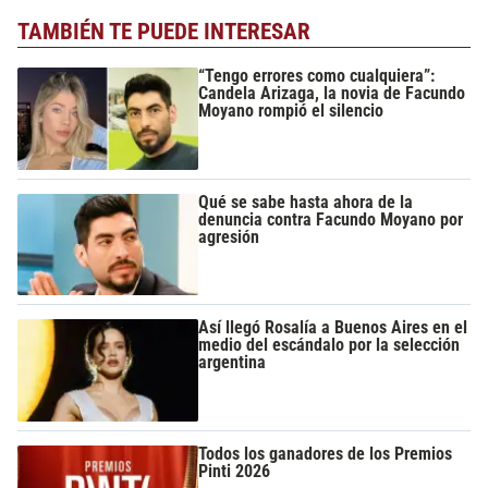
TAMBIÉN TE PUEDE INTERESAR
“Tengo errores como cualquiera”:
Candela Arizaga, la novia de Facundo
Moyano rompió el silencio
Qué se sabe hasta ahora de la
denuncia contra Facundo Moyano por
agresión
Así llegó Rosalía a Buenos Aires en el
medio del escándalo por la selección
argentina
Todos los ganadores de los Premios
Pinti 2026