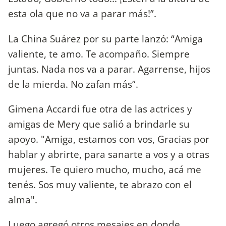
esta ola que no va a parar más!”.
La China Suárez por su parte lanzó: “Amiga
valiente, te amo. Te acompaño. Siempre
juntas. Nada nos va a parar. Agarrense, hijos
de la mierda. No zafan más”.
Gimena Accardi fue otra de las actrices y
amigas de Mery que salió a brindarle su
apoyo. "Amiga, estamos con vos, Gracias por
hablar y abrirte, para sanarte a vos y a otras
mujeres. Te quiero mucho, mucho, acá me
tenés. Sos muy valiente, te abrazo con el
alma".
Luego agregó otros mesajes en donde