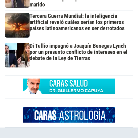
marido
Tercera Guerra Mundial: la inteligencia
artificial reveló cuáles serían los primeros
países latinoamericanos en ser derrotados
Di Tullio impugnó a Joaquín Benegas Lynch
por un presunto conflicto de intereses en el
debate de la Ley de Tierras