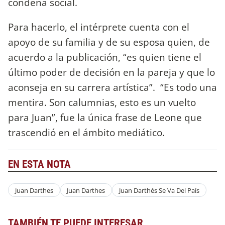
condena social.
Para hacerlo, el intérprete cuenta con el
apoyo de su familia y de su esposa quien, de
acuerdo a la publicación, “es quien tiene el
último poder de decisión en la pareja y que lo
aconseja en su carrera artística”. “Es todo una
mentira. Son calumnias, esto es un vuelto
para Juan”, fue la única frase de Leone que
trascendió en el ámbito mediático.
EN ESTA NOTA
Juan Darthes
Juan Darthes
Juan Darthés Se Va Del País
TAMBIÉN TE PUEDE INTERESAR