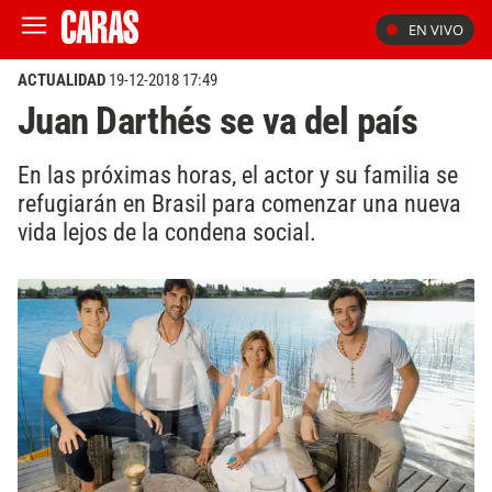
EN VIVO
ACTUALIDAD
19-12-2018 17:49
Juan Darthés se va del país
En las próximas horas, el actor y su familia se
refugiarán en Brasil para comenzar una nueva
vida lejos de la condena social.