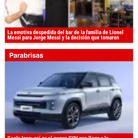
La emotiva despedida del bar de la familia de Lionel
Messi para Jorge Messi y la decisión que tomaron