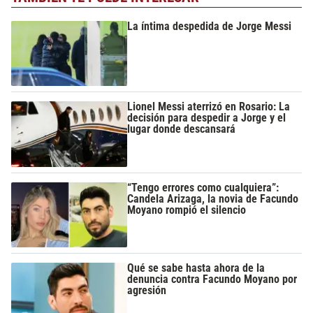
La íntima despedida de Jorge Messi
Lionel Messi aterrizó en Rosario: La
decisión para despedir a Jorge y el
lugar donde descansará
“Tengo errores como cualquiera”:
Candela Arizaga, la novia de Facundo
Moyano rompió el silencio
Qué se sabe hasta ahora de la
denuncia contra Facundo Moyano por
agresión