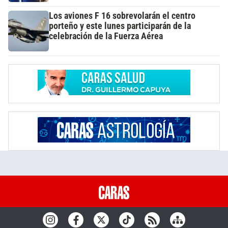
Los aviones F 16 sobrevolarán el centro
porteño y este lunes participarán de la
celebración de la Fuerza Aérea