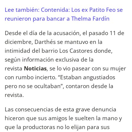
Lee también: Contenida: Los ex Patito Feo se
reunieron para bancar a Thelma Fardín
Desde el día de la acusación, el pasado 11 de
diciembre, Darthés se mantuvo en la
intimidad del barrio Los Castores donde,
según información exclusiva de la
revista
Noticias
, se lo vio pasear con su mujer
con rumbo incierto. “Estaban angustiados
pero no se ocultaban”, contaron desde la
revista.
Las consecuencias de esta grave denuncia
hiceron que sus amigos le suelten la mano y
que la productoras no lo elijan para sus