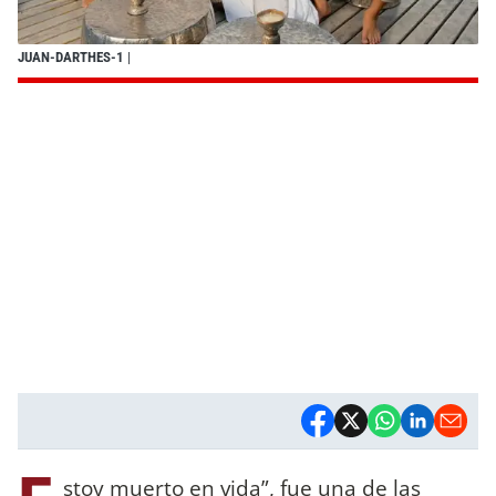
JUAN-DARTHES-1
|
stoy muerto en vida”, fue una de las