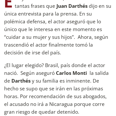
E
tantas frases que
Juan Darthés
dijo en su
única entrevista para la prensa. En su
polémica defensa, el actor aseguró que lo
único que le interesa en este momento es
“cuidar a su mujer y sus hijos”. Ahora, según
trascendió el actor finalmente tomó la
decisión de irse del país.
¿El lugar elegido? Brasil, país donde el actor
nació. Según aseguró
Carlos Monti
la salida
de
Darthés
y su familia es inminente. De
hecho se supo que se irán en las próximas
horas. Por recomendación de sus abogados,
el acusado no irá a Nicaragua porque corre
gran riesgo de quedar detenido.