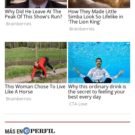
MÁS EN