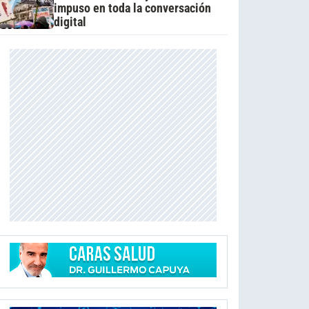
impuso en toda la conversación
digital