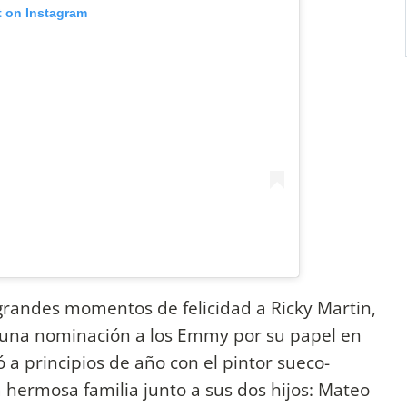
t on Instagram
 grandes momentos de felicidad a Ricky Martin,
una nominación a los Emmy por su papel en
 a principios de año con el pintor sueco-
 hermosa familia junto a sus dos hijos: Mateo