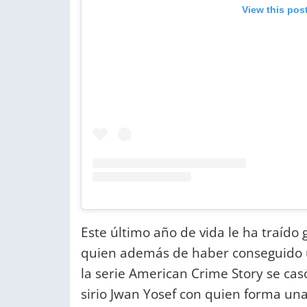
View this pos
Este último año de vida le ha traído
quien además de haber conseguido 
la serie American Crime Story se casó
sirio Jwan Yosef con quien forma una