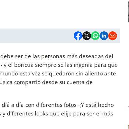
in debe ser de las personas más deseadas del
 y el boricua siempre se las ingenia para que
 mundo esta vez se quedaron sin aliento ante
 música compartió desde su cuenta de
 diá a día con diferentes fotos ¡Y está hecho
diferentes looks que elije para ser el más