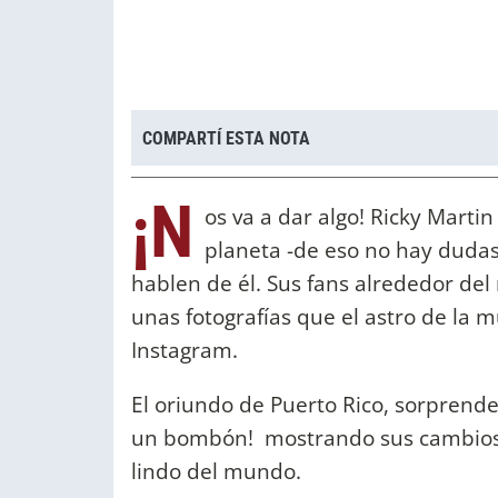
COMPARTÍ ESTA NOTA
¡N
os va a dar algo! Ricky Mart
planeta -de eso no hay dudas-
hablen de él. Sus fans alrededor del
unas fotografías que el astro de la
Instagram.
El oriundo de Puerto Rico, sorprende
un bombón! mostrando sus cambios y 
lindo del mundo.