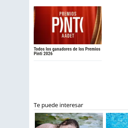
Todos los ganadores de los Premios
Pinti 2026